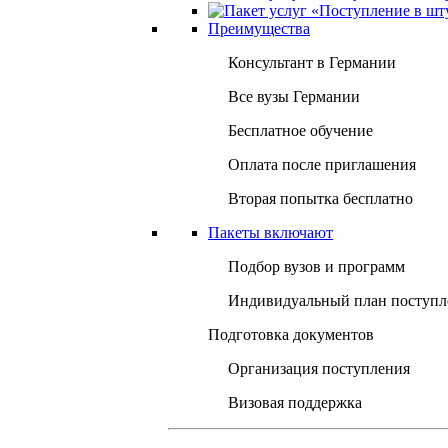
Преимущества
Консультант в Германии
Все вузы Германии
Бесплатное обучение
Оплата после приглашения
Вторая попытка бесплатно
Пакеты включают
Подбор вузов и программ
Индивидуальный план поступл
Подготовка документов
Организация поступления
Визовая поддержка