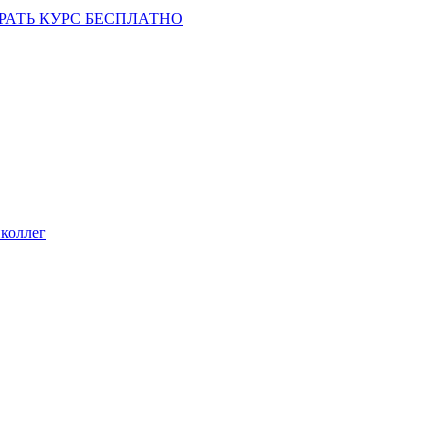
РАТЬ КУРС БЕСПЛАТНО
коллег