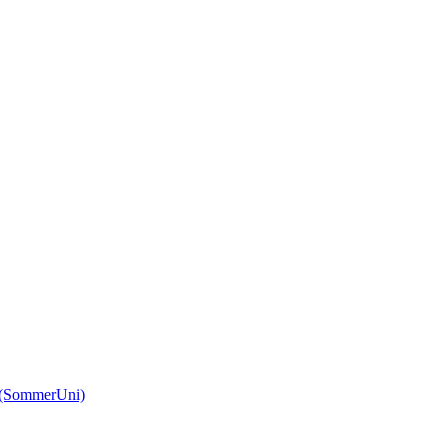
(SommerUni)