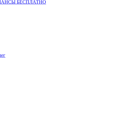
ШАНСЫ БЕСПЛАТНО
лег