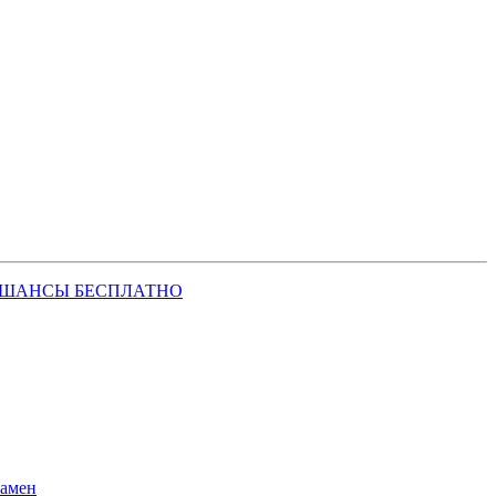
 ШАНСЫ БЕСПЛАТНО
замен