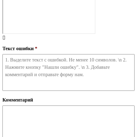
Текст ошибки
*
Комментарий