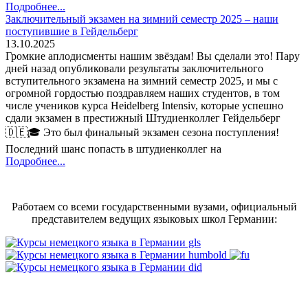
Подробнее...
Заключительный экзамен на зимний семестр 2025 – наши
поступившие в Гейдельберг
13.10.2025
Громкие аплодисменты нашим звёздам! Вы сделали это! Пару
дней назад опубликовали результаты заключительного
вступительного экзамена на зимний семестр 2025, и мы с
огромной гордостью поздравляем наших студентов, в том
числе учеников курса Heidelberg Intensiv, которые успешно
сдали экзамен в престижный Штудиенколлег Гейдельберг
🇩🇪🎓 Это был финальный экзамен сезона поступления!
Последний шанс попасть в штудиенколлег на
Подробнее...
Работаем со всеми государственными вузами, официальный
представителем ведущих языковых школ Германии: