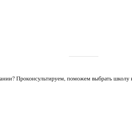
мании? Проконсультируем, поможем выбрать школу 