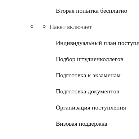
Вторая попытка бесплатно
Пакет включает
Индивидуальный план поступ
Подбор штудиенколлегов
Подготовка к экзаменам
Подготовка документов
Организация поступления
Визовая поддержка