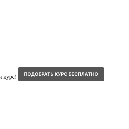
ПОДОБРАТЬ КУРС БЕСПЛАТНО
и курс!