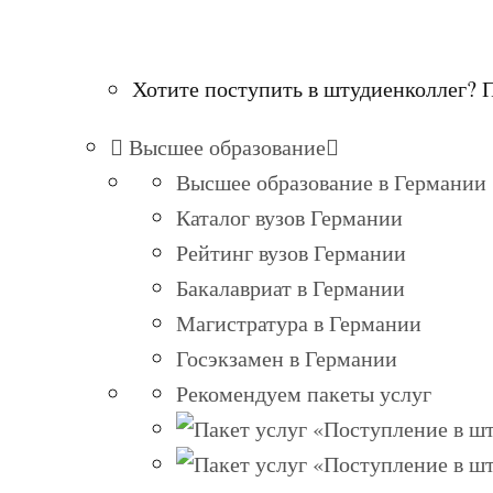
Хотите поступить в штудиенколлег? 
Высшее образование
Высшее образование в Германии
Каталог вузов Германии
Рейтинг вузов Германии
Бакалавриат в Германии
Магистратура в Германии
Госэкзамен в Германии
Рекомендуем пакеты услуг