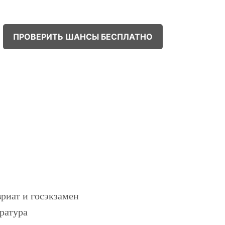
ПРОВЕРИТЬ ШАНСЫ БЕСПЛАТНО
!
риат и госэкзамен
ратура