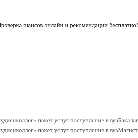
Проверка шансов онлайн и рекомендации бесплатно
Бакалав
Магист