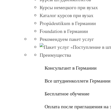
Курсы немецкого при вузах
Каталог курсов при вузах
Propädeutikum в Германии
Foundation в Германии
Рекомендуем пакет услуг
Преимущества
Консультант в Германии
Все штудиенколлеги Германии
Бесплатное обучение
Оплата после приглашения на 