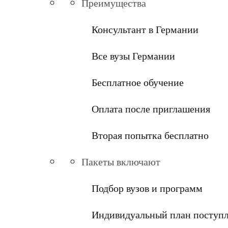
Преимущества
Консультант в Германии
Все вузы Германии
Бесплатное обучение
Оплата после приглашения
Вторая попытка бесплатно
Пакеты включают
Подбор вузов и программ
Индивидуальный план поступ