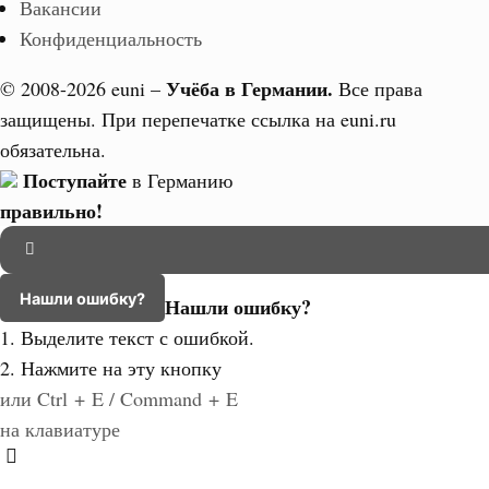
Вакансии
Конфиденциальность
Учёба в Германии.
© 2008-2026 euni –
Все права
защищены. При перепечатке ссылка на euni.ru
обязательна.
Поступайте
в Германию
правильно!
Нашли ошибку?
Нашли ошибку?
1. Выделите текст с ошибкой.
2. Нажмите на эту кнопку
или Ctrl + E / Command + E
на клавиатуре