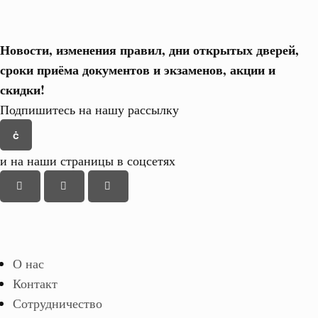
Новости, изменения правил, дни открытых дверей,
сроки приёма документов и экзаменов,
акции и
скидки!
Подпишитесь на нашу рассылку
и на наши страницы в соцсетях
О нас
Контакт
Сотрудничество