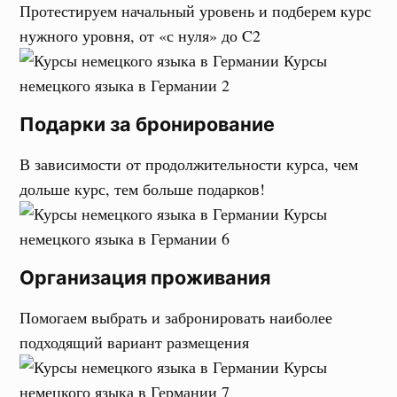
Протестируем начальный уровень и подберем курс
нужного уровня, от «с нуля» до C2
Подарки за бронирование
В зависимости от продолжительности курса, чем
дольше курс, тем больше подарков!
Организация проживания
Помогаем выбрать и забронировать наиболее
подходящий вариант размещения