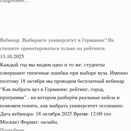
Подробнее...
Вебинар: Выбираете университет в Германии? Не
спешите ориентироваться только на рейтинги.
13.10.2025
Каждый год мы видим одно и то же: студенты
совершают типичные ошибки при выборе вуза. Именно
поэтому 18 октября мы проводим бесплатный вебинар
“Как выбрать вуз в Германии: рейтинг, город,
программа” , на котором разберём реальные кейсы и
поможем понять, как выбрать университет осознанно.
Дата вебинара: 18 октября 2025 Время: 12:00 (по
Москве) Формат: онлайн,
Подробнее...