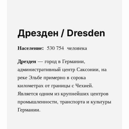
Дрезден /
Dresden
Население:
530 754
человека
Дрезден
— город в Германии,
административный центр Саксонии, на
реке Эльбе примерно в сорока
километрах от границы с Чехией.
Является одним из крупнейших центров
промышленности, транспорта и культуры
Германии.