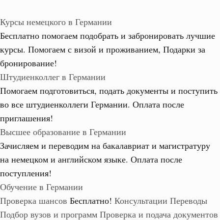
Курсы немецкого в Германии
Бесплатно помогаем подобрать и забронировать лучшие
курсы. Помогаем с визой и проживанием,
Подарки за
бронирование!
Штудиенколлег в Германии
Помогаем подготовиться, подать документы и поступить
во все штудиенколлеги Германии.
Оплата после
приглашения!
Высшее образование в Германии
Зачисляем и переводим на бакалавриат и магистратуру
на немецком и английском языке.
Оплата после
поступления!
Обучение в Германии
Проверка шансов
Бесплатно!
Консультации
Переводы
Подбор вузов и программ
Проверка и подача документов