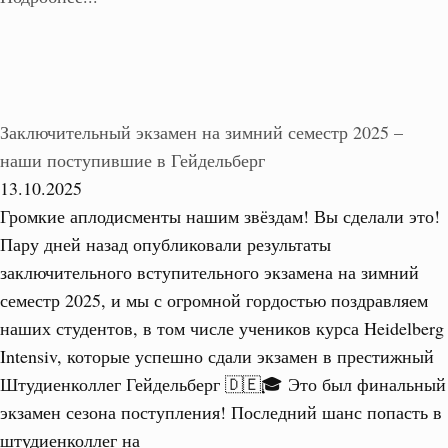
Заключительный экзамен на зимний семестр 2025 –
наши поступившие в Гейдельберг
13.10.2025
Громкие аплодисменты нашим звёздам! Вы сделали это!
Пару дней назад опубликовали результаты
заключительного вступительного экзамена на зимний
семестр 2025, и мы с огромной гордостью поздравляем
наших студентов, в том числе учеников курса Heidelberg
Intensiv, которые успешно сдали экзамен в престижный
Штудиенколлег Гейдельберг 🇩🇪🎓 Это был финальный
экзамен сезона поступления! Последний шанс попасть в
штудиенколлег на