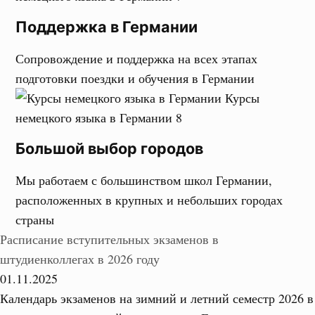
Поддержка в Германии
Сопровождение и поддержка на всех этапах
подготовки поездки и обучения в Германии
Большой выбор городов
Мы работаем с большинством школ Германии,
расположенных в крупных и небольших городах
страны
Расписание вступительных экзаменов в
штудиенколлегах в 2026 году
01.11.2025
Календарь экзаменов на зимний и летний семестр 2026 в