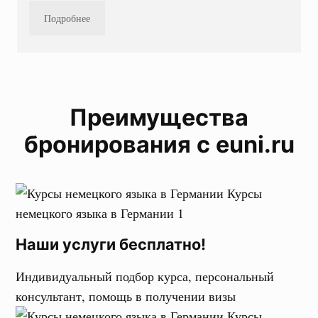
Подробнее
Преимущества
бронирования с euni.ru
Наши услуги бесплатно!
Индивидуальный подбор курса, персональный
консультант, помощь в получении визы