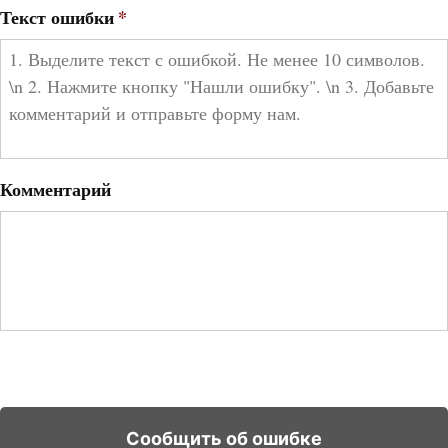
Текст ошибки
*
Комментарий