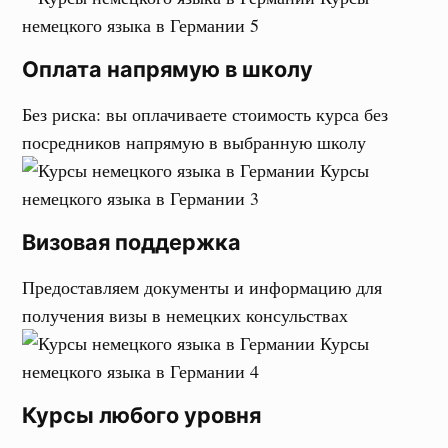
Оплата напрямую в школу
Без риска: вы оплачиваете стоимость курса без
посредников напрямую в выбранную школу
Визовая поддержка
Предоставляем документы и информацию для
получения визы в немецких консульствах
Курсы любого уровня