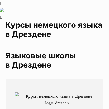
Курсы немецкого языка
в Дрездене
Языковые школы
в Дрездене