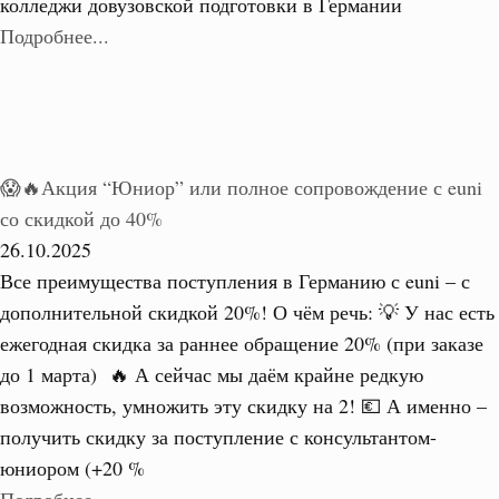
колледжи довузовской подготовки в Германии
Подробнее...
😱🔥Акция “Юниор” или полное сопровождение с euni
со скидкой до 40%
26.10.2025
Все преимущества поступления в Германию с euni – с
дополнительной скидкой 20%! О чём речь: 💡 У нас есть
ежегодная скидка за раннее обращение 20% (при заказе
до 1 марта) 🔥 А сейчас мы даём крайне редкую
возможность, умножить эту скидку на 2! 💶 А именно –
получить скидку за поступление с консультантом-
юниором (+20 %