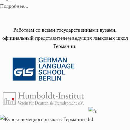
Подробнее...
Работаем со всеми государственными вузами,
официальный представителем ведущих языковых школ
Германии: