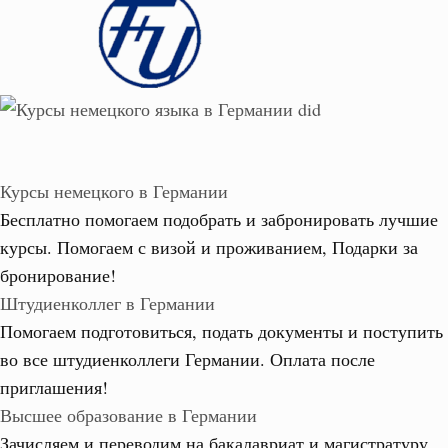
Курсы немецкого в Германии
Бесплатно помогаем подобрать и забронировать лучшие
курсы. Помогаем с визой и проживанием,
Подарки за
бронирование!
Штудиенколлег в Германии
Помогаем подготовиться, подать документы и поступить
во все штудиенколлеги Германии.
Оплата после
приглашения!
Высшее образование в Германии
Зачисляем и переводим на бакалавриат и магистратуру