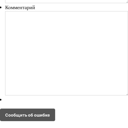
Комментарий