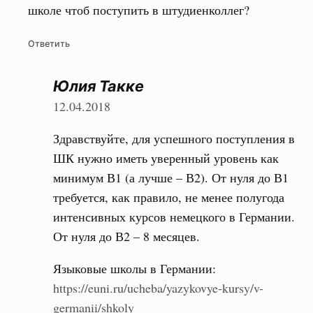
школе чтоб поступить в штудиенколлег?
Ответить
Юлия Такке
12.04.2018
Здравствуйте, для успешного поступления в
ШК нужно иметь уверенный уровень как
минимум В1 (а лучше – В2). От нуля до В1
требуется, как правило, не менее полугода
интенсивных курсов немецкого в Германии.
От нуля до В2 – 8 месяцев.
Языковые школы в Германии:
https://euni.ru/ucheba/yazykovye-kursy/v-
germanii/shkoly