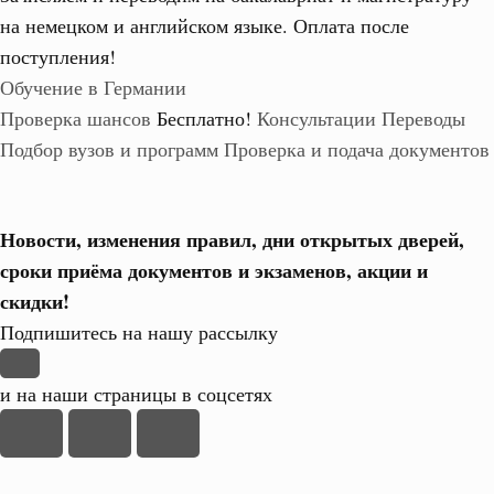
на немецком и английском языке.
Оплата после
поступления!
Обучение в Германии
Проверка шансов
Бесплатно!
Консультации
Переводы
Подбор вузов и программ
Проверка и подача документов
Новости, изменения правил, дни открытых дверей,
сроки приёма документов и экзаменов,
акции и
скидки!
Подпишитесь на нашу рассылку
и на наши страницы в соцсетях