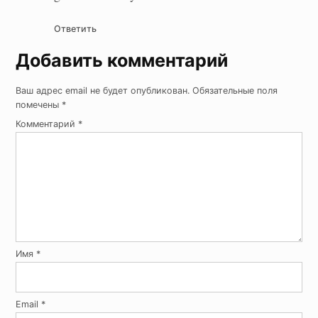
Ответить
Добавить комментарий
Ваш адрес email не будет опубликован.
Обязательные поля
помечены
*
Комментарий
*
Имя
*
Email
*