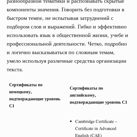
разнообразной тематики и распознавать скрытые
компоненты значения. Говорить без подготовки в
быстром темпе, не испытывая затруднений с
подбором слов и выражений. Гибко и эффективно
использовать язык в общественной жизни, учебе и
профессиональной деятельности. Четко, подробно
и логично высказываться по сложным темам,
умело используя различные средства организации
текста.
Сертификаты по
Сертификаты по
немецкому,
английскому,
подтверждающие уровень
подтверждающие уровень С1
С1
Cambridge Certificate –
Certificate in Advanced
English (CAE)