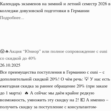
Календарь экзаменов на зимний и летний семестр 2026 в
колледжи довузовской подготовки в Германии
Подробнее...
😱🔥Акция “Юниор” или полное сопровождение с euni
со скидкой до 40%
26.10.2025
Все преимущества поступления в Германию с euni – с
дополнительной скидкой 20%! О чём речь: 💡 У нас есть
ежегодная скидка за раннее обращение 20% (при заказе
до 1 марта) 🔥 А сейчас мы даём крайне редкую
возможность, умножить эту скидку на 2! 💶 А именно –
получить скидку за поступление с консультантом-