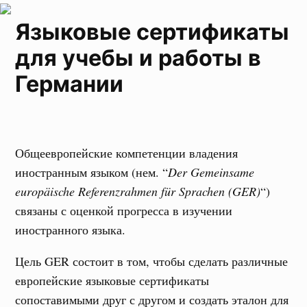
Языковые сертификаты
для учебы и работы в
Германии
Общеевропейские компетенции владения
иностранным языком (нем. “
Der Gemeinsame
europäische Referenzrahmen für Sprachen (GER)
“)
связаны с оценкой прогресса в изучении
иностранного языка.
Цель GER состоит в том, чтобы сделать различные
европейские языковые сертификаты
сопоставимыми друг с другом и создать эталон для