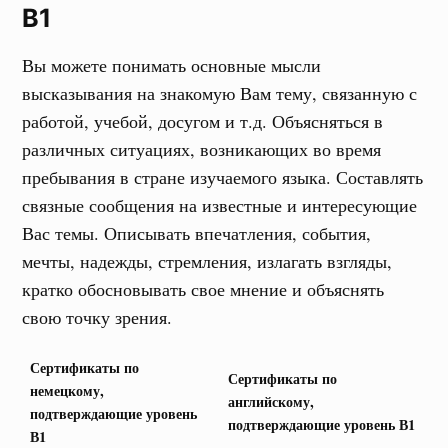
B1
Вы можете понимать основные мысли
высказывания на знакомую Вам тему, связанную с
работой, учебой, досугом и т.д. Объясняться в
различных ситуациях, возникающих во время
пребывания в стране изучаемого языка. Составлять
связные сообщения на известные и интересующие
Вас темы. Описывать впечатления, события,
мечты, надежды, стремления, излагать взгляды,
кратко обосновывать свое мнение и объяснять
свою точку зрения.
Сертификаты по
Сертификаты по
немецкому,
английскому,
подтверждающие уровень
подтверждающие уровень В1
В1