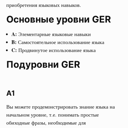
приобретения языковых навыков.
Основные уровни GER
A:
Элементарные языковые навыки
B:
Самостоятельное использование языка
C:
Продвинутое использование языка
Подуровни
GER
A1
Вы можете продемонстрировать знание языка на
начальном уровне, т.е. понимать простые
обиходные фразы, необходимые для