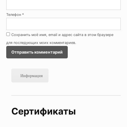
Телефон
*
Сохранить моё имя, email и адрес сайта в этом браузере
для последующих моих комментариев.
Информация
Сертификаты