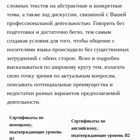
сложных текстов на абстрактные и конкретные
темы, а также ход дискуссии, связанной с Вашей
профессиональной деятельностью. Говорить без
подготовки и достаточно бегло, тем самым
создавая условия для того, чтобы общение с
носителями языка происходило без существенных
затруднений с обеих сторон. Ясно и подробно
высказываться по широкому кругу тем, излагать
свою точку зрения по актуальным вопросам,
описывать потенциальные преимущества и
недостатки разных вариантов предполагаемой
деятельности.
Сертификаты по
Сертификаты по
немецкому,
английскому,
подтверждающие уровень
подтверждающие уровень В2
В2