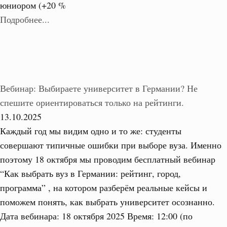
юниором (+20 %
Подробнее...
Вебинар: Выбираете университет в Германии? Не
спешите ориентироваться только на рейтинги.
13.10.2025
Каждый год мы видим одно и то же: студенты
совершают типичные ошибки при выборе вуза. Именно
поэтому 18 октября мы проводим бесплатный вебинар
“Как выбрать вуз в Германии: рейтинг, город,
программа” , на котором разберём реальные кейсы и
поможем понять, как выбрать университет осознанно.
Дата вебинара: 18 октября 2025 Время: 12:00 (по