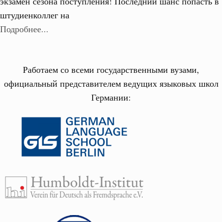
экзамен сезона поступления! Последний шанс попасть в
штудиенколлег на
Подробнее...
Работаем со всеми государственными вузами,
официальный представителем ведущих языковых школ
Германии: