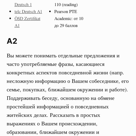
Deutsch 1
110 (reading)
telc Deutsch A1
Pearson PTE
ÖSD Zertifikat
Academic: от 10
A1
до 29 баллов
A2
Вы можете понимать отдельные предложения и
часто употребляемые фразы, касающиеся
конкретных аспектов повседневной жизни (напр.
несложную информацию о Вашем собеседнике, его
семье, покупках, ближайшем окружении и работе).
Поддерживать беседу, основанную на обмене
простейшей информацией о повседневных
житейских делах. Рассказать в простых
выражениях о Вашем происхождении,
образовании, ближайшем окружении и