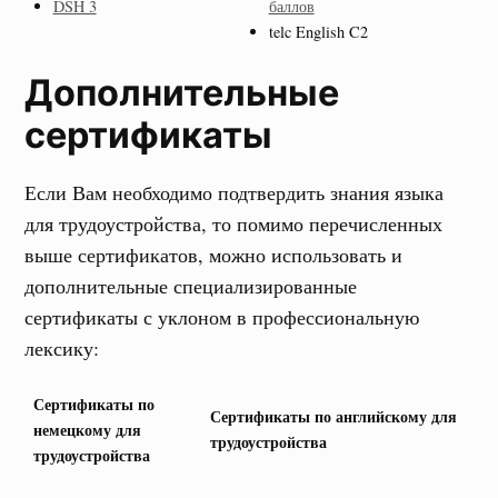
DSH 3
баллов
telc English C2
Дополнительные
сертификаты
Если Вам необходимо подтвердить знания языка
для трудоустройства, то помимо перечисленных
выше сертификатов, можно использовать и
дополнительные специализированные
сертификаты с уклоном в профессиональную
лексику:
Сертификаты по
Сертификаты по английскому для
немецкому для
трудоустройства
трудоустройства