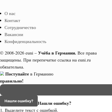
О нас
Контакт
Сотрудничество
Вакансии
Конфиденциальность
Учёба в Германии.
© 2008-2026 euni –
Все права
защищены. При перепечатке ссылка на euni.ru
обязательна.
Поступайте
в Германию
правильно!
Нашли ошибку?
Нашли ошибку?
1. Выделите текст с ошибкой.