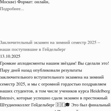
Москве) Формат: онлайн,
Подробнее...
Заключительный экзамен на зимний семестр 2025 –
наши поступившие в Гейдельберг
13.10.2025
Громкие аплодисменты нашим звёздам! Вы сделали это!
Пару дней назад опубликовали результаты
заключительного вступительного экзамена на зимний
семестр 2025, и мы с огромной гордостью поздравляем
наших студентов, в том числе учеников курса Heidelberg
Intensiv, которые успешно сдали экзамен в престижный
Штудиенколлег Гейдельберг 🇩🇪🎓 Это был финальный