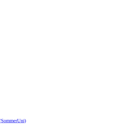
(SommerUni)