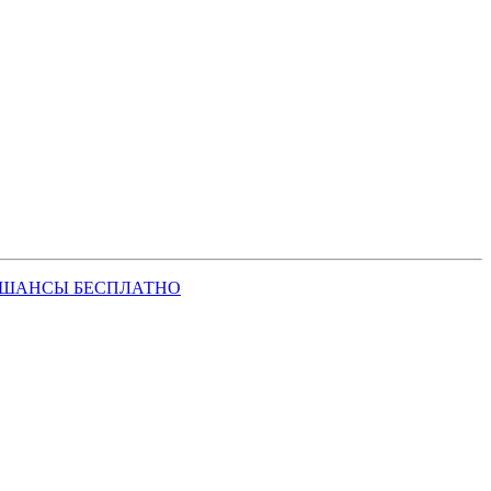
 ШАНСЫ БЕСПЛАТНО