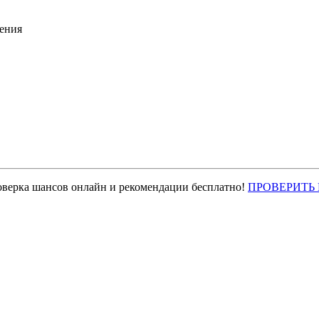
ения
оверка шансов онлайн и рекомендации бесплатно!
ПРОВЕРИТЬ