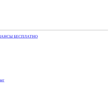
ШАНСЫ БЕСПЛАТНО
лег