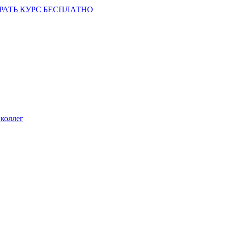
РАТЬ КУРС БЕСПЛАТНО
коллег