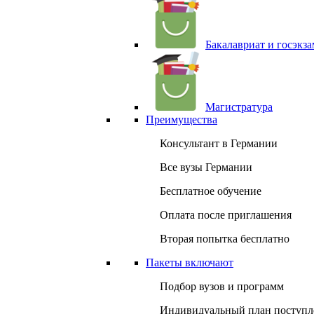
Бакалавриат и госэкз
Магистратура
Преимущества
Консультант в Германии
Все вузы Германии
Бесплатное обучение
Оплата после приглашения
Вторая попытка бесплатно
Пакеты включают
Подбор вузов и программ
Индивидуальный план поступл