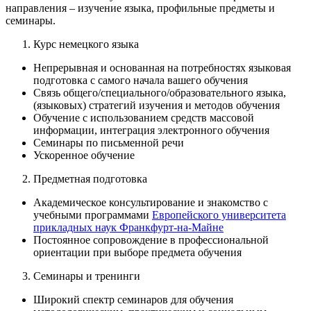
направления – изучение языка, профильные предметы и
семинары.
Курс немецкого языка
Непрерывная и основанная на потребностях языковая
подготовка с самого начала вашего обучения
Связь общего/специального/образовательного языка,
(языковых) стратегий изучения и методов обучения
Обучение с использованием средств массовой
информации, интеграция электронного обучения
Семинары по письменной речи
Ускоренное обучение
Предметная подготовка
Академическое консультирование и знакомство с
учебными программами
Европейского университета
прикладных наук Франкфурт-на-Майне
Постоянное сопровождение в профессиональной
ориентации при выборе предмета обучения
Семинары и тренинги
Широкий спектр семинаров для обучения