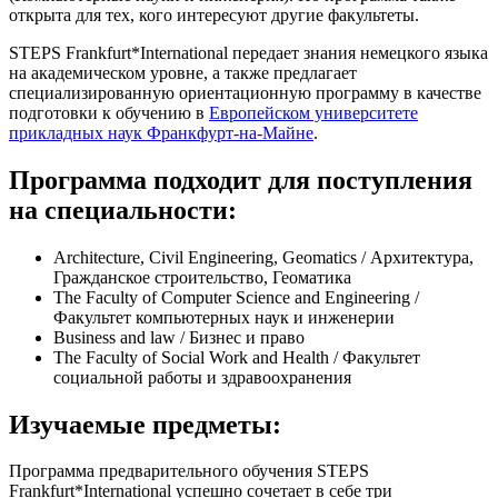
открыта для тех, кого интересуют другие факультеты.
STEPS Frankfurt*International передает знания немецкого языка
на академическом уровне, а также предлагает
специализированную ориентационную программу в качестве
подготовки к обучению в
Европейском университете
прикладных наук Франкфурт-на-Майне
.
Программа подходит для поступления
на специальности:
Architecture, Civil Engineering, Geomatics / Архитектура,
Гражданское строительство, Геоматика
The Faculty of Computer Science and Engineering /
Факультет компьютерных наук и инженерии
Business and law / Бизнес и право
The Faculty of Social Work and Health / Факультет
социальной работы и здравоохранения
Изучаемые предметы:
Программа предварительного обучения STEPS
Frankfurt*International успешно сочетает в себе три