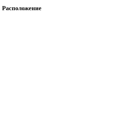
Расположение