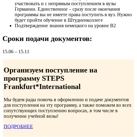
участвовать и с непрямым поступлением в вузы
Германии. Единственное – сразу после окончания
программы вы не имеете права поступить в вуз. Нужно
будет пройти обучение в Штудиенколлеге
Подтверждение знания немецкого на уровне В2
Сроки подачи документов:
15.06 – 15.11
Организуем поступление на
программу STEPS
Frankfurt*International
Мы будем рады помочь в оформлении и подаче документов
для поступления на эту программу, а также поможем во всех
сопутствующих поступлению вопросах, в том числе в
получении учебной визы!
ПОДРОБНЕЕ