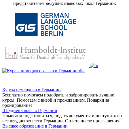
представителем ведущих языковых школ Германии:
Курсы немецкого в Германии
Бесплатно помогаем подобрать и забронировать лучшие
курсы. Помогаем с визой и проживанием,
Подарки за
бронирование!
Штудиенколлег в Германии
Помогаем подготовиться, подать документы и поступить во
все штудиенколлеги Германии.
Оплата после приглашения!
Высшее образование в Германии