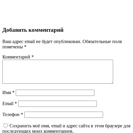
Добавить комментарий
Ваш адрес email не будет опубликован.
Обязательные поля
помечены
*
Комментарий
*
Имя
*
Email
*
Телефон
*
Сохранить моё имя, email и адрес сайта в этом браузере для
последующих моих комментариев.