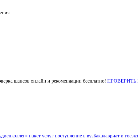
ения
оверка шансов онлайн и рекомендации бесплатно!
ПРОВЕРИТЬ
Бакалавриат и госэк