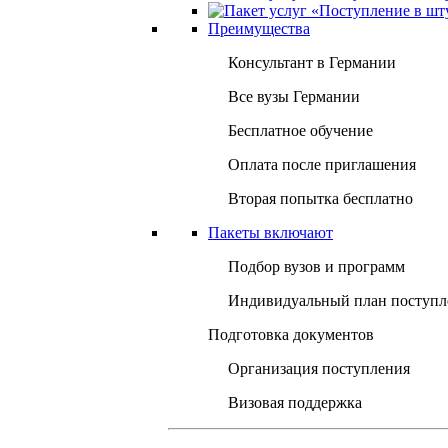
Преимущества
Консультант в Германии
Все вузы Германии
Бесплатное обучение
Оплата после приглашения
Вторая попытка бесплатно
Пакеты включают
Подбор вузов и программ
Индивидуальный план поступл
Подготовка документов
Организация поступления
Визовая поддержка