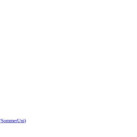
(SommerUni)