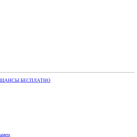
 ШАНСЫ БЕСПЛАТНО
замен