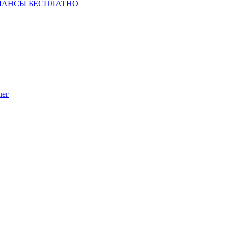
ШАНСЫ БЕСПЛАТНО
лег