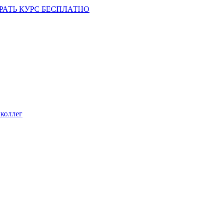
РАТЬ КУРС БЕСПЛАТНО
коллег