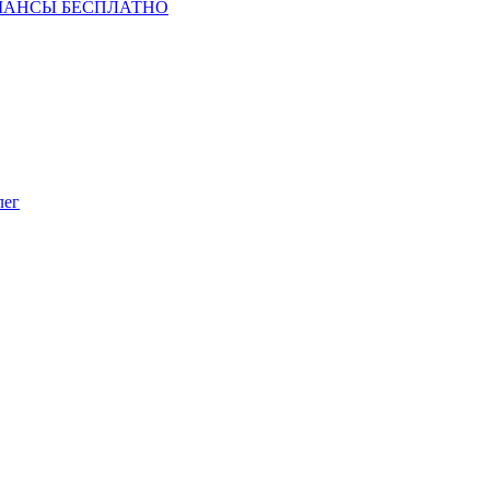
ШАНСЫ БЕСПЛАТНО
лег