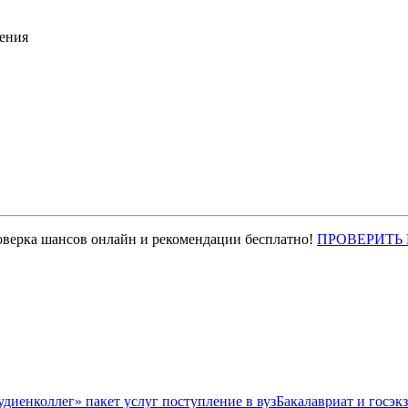
ения
оверка шансов онлайн и рекомендации бесплатно!
ПРОВЕРИТЬ
Бакалавриат и госэк