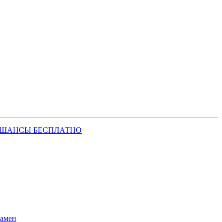
 ШАНСЫ БЕСПЛАТНО
замен