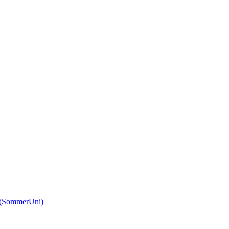
(SommerUni)