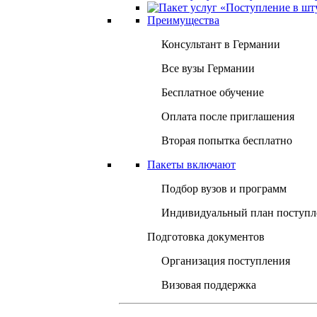
Преимущества
Консультант в Германии
Все вузы Германии
Бесплатное обучение
Оплата после приглашения
Вторая попытка бесплатно
Пакеты включают
Подбор вузов и программ
Индивидуальный план поступл
Подготовка документов
Организация поступления
Визовая поддержка