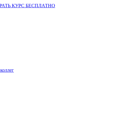
РАТЬ КУРС БЕСПЛАТНО
коллег