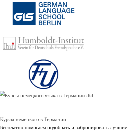
Курсы немецкого в Германии
Бесплатно помогаем подобрать и забронировать лучшие