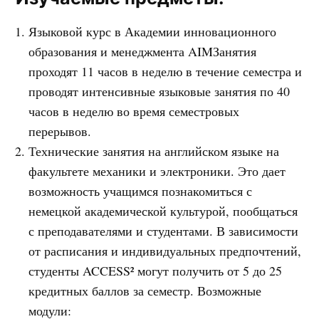
Языковой курс в Академии инновационного
образования и менеджмента AIMЗанятия
проходят 11 часов в неделю в течение семестра и
проводят интенсивные языковые занятия по 40
часов в неделю во время семестровых
перерывов.
Технические занятия на английском языке на
факультете механики и электроники. Это дает
возможность учащимся познакомиться с
немецкой академической культурой, пообщаться
с преподавателями и студентами. В зависимости
от расписания и индивидуальных предпочтений,
студенты ACCESS² могут получить от 5 до 25
кредитных баллов за семестр. Возможные
модули: