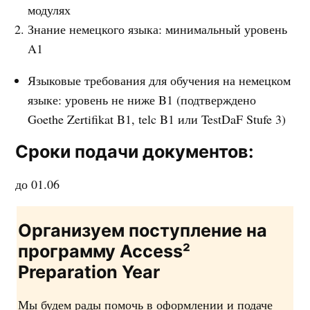
модулях
Знание немецкого языка: минимальный уровень
A1
Языковые требования для обучения на немецком
языке: уровень не ниже B1 (подтверждено
Goethe Zertifikat B1, telc B1 или TestDaF Stufe 3)
Сроки подачи документов:
до 01.06
Организуем поступление на
программу
Access²
Preparation Year
Мы будем рады помочь в оформлении и подаче