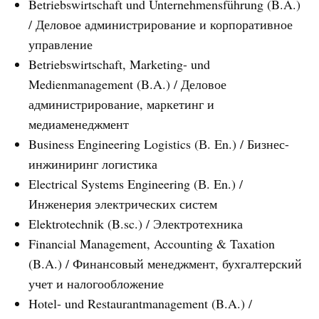
Betriebswirtschaft und Unternehmensführung (B.A.)
/ Деловое администрирование и корпоративное
управление
Betriebswirtschaft, Marketing- und
Medienmanagement (B.A.) / Деловое
администрирование, маркетинг и
медиаменеджмент
Business Engineering Logistics (В. En.) / Бизнес-
инжиниринг логистика
Electrical Systems Engineering (В. En.) /
Инженерия электрических систем
Elektrotechnik (B.sc.) / Электротехника
Financial Management, Accounting & Taxation
(B.A.) / Финансовый менеджмент, бухгалтерский
учет и налогообложение
Hotel- und Restaurantmanagement (B.A.) /