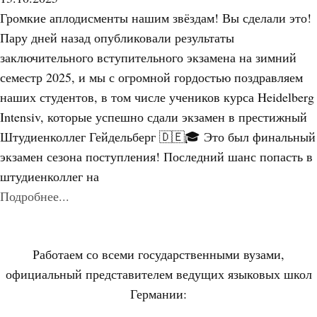
Громкие аплодисменты нашим звёздам! Вы сделали это!
Пару дней назад опубликовали результаты
заключительного вступительного экзамена на зимний
семестр 2025, и мы с огромной гордостью поздравляем
наших студентов, в том числе учеников курса Heidelberg
Intensiv, которые успешно сдали экзамен в престижный
Штудиенколлег Гейдельберг 🇩🇪🎓 Это был финальный
экзамен сезона поступления! Последний шанс попасть в
штудиенколлег на
Подробнее...
Работаем со всеми государственными вузами,
официальный представителем ведущих языковых школ
Германии: