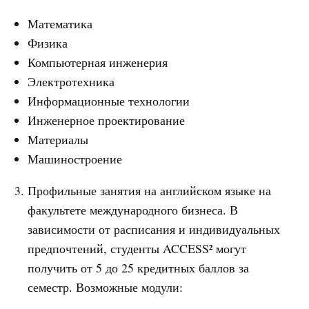
Математика
Физика
Компьютерная инженерия
Электротехника
Информационные технологии
Инженерное проектирование
Материалы
Машиностроение
Профильные занятия на английском языке на
факультете международного бизнеса. В
зависимости от расписания и индивидуальных
предпочтений, студенты ACCESS² могут
получить от 5 до 25 кредитных баллов за
семестр. Возможные модули: