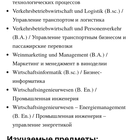
технологических процессов
Verkehrsbetriebswirtschaft und Logistik (B.sc.) /
Управление транспортом и логистика
Verkehrsbetriebswirtschaft und Personenverkehr
(B.A.) / Управление транспортным бизнесом и
пассажирские перевозки
Weinmarketing und Management (B.A.) /
Маркетинг и менеджмент в виноделии
Wirtschaftsinformatik (B.sc.) / Бизнес-
информатика
Wirtschaftsingenieurwesen (В. En.) /
Промышленная инженерия
Wirtschaftsingenieurwesen – Energiemanagement
(В. En.) / Промышленная инженерия –
управление энергетикой
Изучаемые предметы: