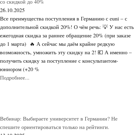
со скидкой до 40%
26.10.2025
Все преимущества поступления в Германию с euni – с
дополнительной скидкой 20%! О чём речь: 💡 У нас есть
ежегодная скидка за раннее обращение 20% (при заказе
до 1 марта) 🔥 А сейчас мы даём крайне редкую
возможность, умножить эту скидку на 2! 💶 А именно –
получить скидку за поступление с консультантом-
юниором (+20 %
Подробнее...
Вебинар: Выбираете университет в Германии? Не
спешите ориентироваться только на рейтинги.