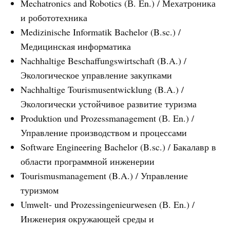
Mechatronics and Robotics (В. En.) / Мехатроника
и робототехника
Medizinische Informatik Bachelor (B.sc.) /
Медицинская информатика
Nachhaltige Beschaffungswirtschaft (B.A.) /
Экологическое управление закупками
Nachhaltige Tourismusentwicklung (B.A.) /
Экологически устойчивое развитие туризма
Produktion und Prozessmanagement (В. En.) /
Управление производством и процессами
Software Engineering Bachelor (B.sc.) / Бакалавр в
области программной инженерии
Tourismusmanagement (B.A.) / Управление
туризмом
Umwelt- und Prozessingenieurwesen (В. En.) /
Инженерия окружающей среды и