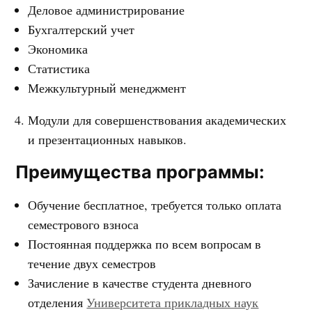
Деловое администрирование
Бухгалтерский учет
Экономика
Статистика
Межкультурный менеджмент
Модули для совершенствования академических
и презентационных навыков.
Преимущества программы:
Обучение бесплатное, требуется только оплата
семестрового взноса
Постоянная поддержка по всем вопросам в
течение двух семестров
Зачисление в качестве студента дневного
отделения
Университета прикладных наук