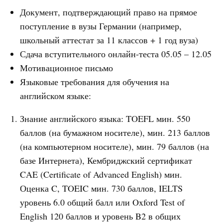
Документ, подтверждающий право на прямое
поступление в вузы Германии (например,
школьный аттестат за 11 классов + 1 год вуза)
Сдача вступительного онлайн-теста 05.05 – 12.05
Мотивационное письмо
Языковые требования для обучения на
английском языке:
Знание английского языка: TOEFL мин. 550
баллов (на бумажном носителе), мин. 213 баллов
(на компьютерном носителе), мин. 79 баллов (на
базе Интернета), Кембриджский сертификат
CAE (Certificate of Advanced English) мин.
Оценка C, TOEIC мин. 730 баллов, IELTS
уровень 6.0 общий балл или Oxford Test of
English 120 баллов и уровень B2 в общих