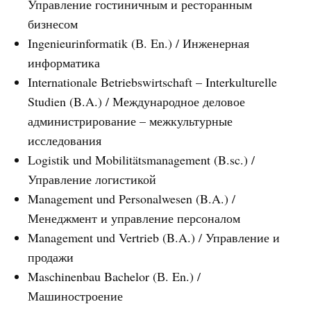
Управление гостиничным и ресторанным
бизнесом
Ingenieurinformatik (В. En.) / Инженерная
информатика
Internationale Betriebswirtschaft – Interkulturelle
Studien (B.A.) / Международное деловое
администрирование – межкультурные
исследования
Logistik und Mobilitätsmanagement (B.sc.) /
Управление логистикой
Management und Personalwesen (B.A.) /
Менеджмент и управление персоналом
Management und Vertrieb (B.A.) / Управление и
продажи
Maschinenbau Bachelor (В. En.) /
Машиностроение