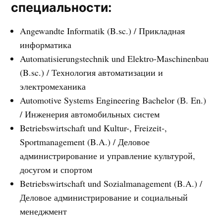
специальности:
Angewandte Informatik (B.sc.) / Прикладная
информатика
Automatisierungstechnik und Elektro-Maschinenbau
(B.sc.) / Технология автоматизации и
электромеханика
Automotive Systems Engineering Bachelor (В. En.)
/ Инженерия автомобильных систем
Betriebswirtschaft und Kultur-, Freizeit-,
Sportmanagement (B.A.) / Деловое
администрирование и управление культурой,
досугом и спортом
Betriebswirtschaft und Sozialmanagement (B.A.) /
Деловое администрирование и социальный
менеджмент