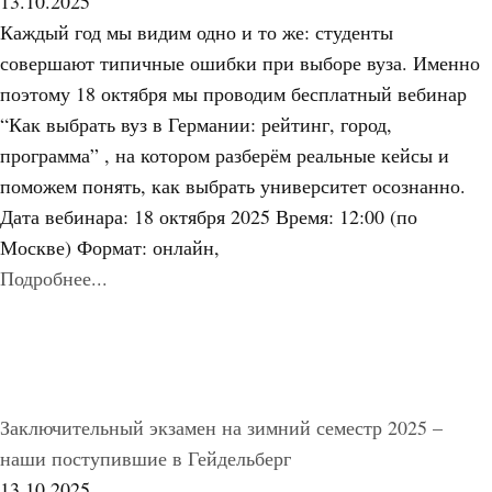
13.10.2025
Каждый год мы видим одно и то же: студенты
совершают типичные ошибки при выборе вуза. Именно
поэтому 18 октября мы проводим бесплатный вебинар
“Как выбрать вуз в Германии: рейтинг, город,
программа” , на котором разберём реальные кейсы и
поможем понять, как выбрать университет осознанно.
Дата вебинара: 18 октября 2025 Время: 12:00 (по
Москве) Формат: онлайн,
Подробнее...
Заключительный экзамен на зимний семестр 2025 –
наши поступившие в Гейдельберг
13.10.2025