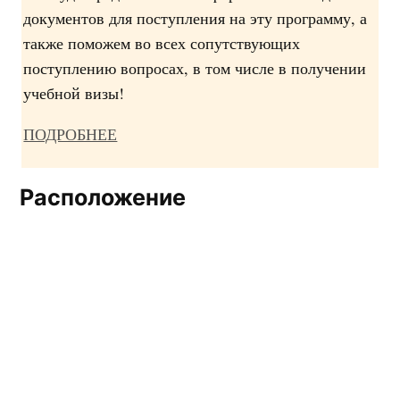
документов для поступления на эту программу, а
также поможем во всех сопутствующих
поступлению вопросах, в том числе в получении
учебной визы!
ПОДРОБНЕЕ
Расположение