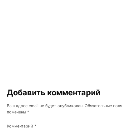
Добавить комментарий
Ваш адрес email не будет опубликован.
Обязательные поля
помечены
*
Комментарий
*