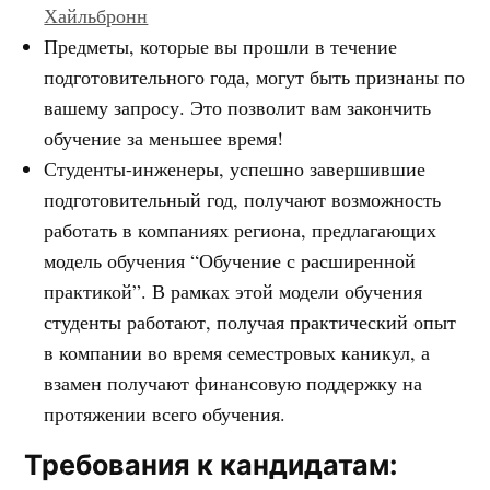
Хайльбронн
Предметы, которые вы прошли в течение
подготовительного года, могут быть признаны по
вашему запросу. Это позволит вам закончить
обучение за меньшее время!
Студенты-инженеры, успешно завершившие
подготовительный год, получают возможность
работать в компаниях региона, предлагающих
модель обучения “Обучение с расширенной
практикой”. В рамках этой модели обучения
студенты работают, получая практический опыт
в компании во время семестровых каникул, а
взамен получают финансовую поддержку на
протяжении всего обучения.
Требования к кандидатам: