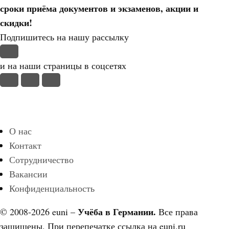
сроки приёма документов и экзаменов,
акции и
скидки!
Подпишитесь на нашу рассылку
и на наши страницы в соцсетях
О нас
Контакт
Сотрудничество
Вакансии
Конфиденциальность
Учёба в Германии.
© 2008-2026 euni –
Все права
защищены. При перепечатке ссылка на euni.ru