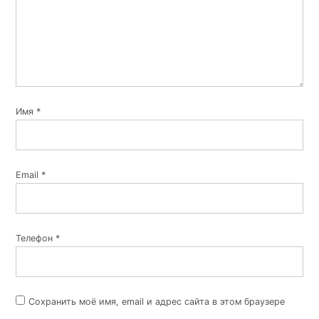
Имя
*
Email
*
Телефон
*
Сохранить моё имя, email и адрес сайта в этом браузере