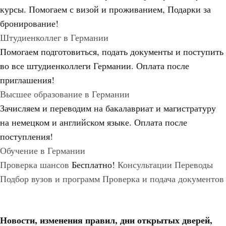
курсы. Помогаем с визой и проживанием,
Подарки за
бронирование!
Штудиенколлег в Германии
Помогаем подготовиться, подать документы и поступить
во все штудиенколлеги Германии.
Оплата после
приглашения!
Высшее образование в Германии
Зачисляем и переводим на бакалавриат и магистратуру
на немецком и английском языке.
Оплата после
поступления!
Обучение в Германии
Проверка шансов
Бесплатно!
Консультации
Переводы
Подбор вузов и программ
Проверка и подача документов
Новости, изменения правил, дни открытых дверей,