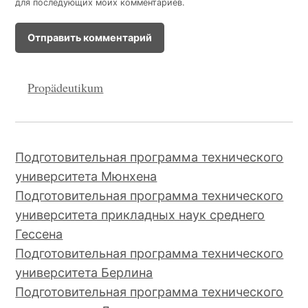
для последующих моих комментариев.
Propädeutikum
Подготовительная программа технического
университета Мюнхена
Подготовительная программа технического
университета прикладных наук среднего
Гессена
Подготовительная программа технического
университета Берлина
Подготовительная программа технического