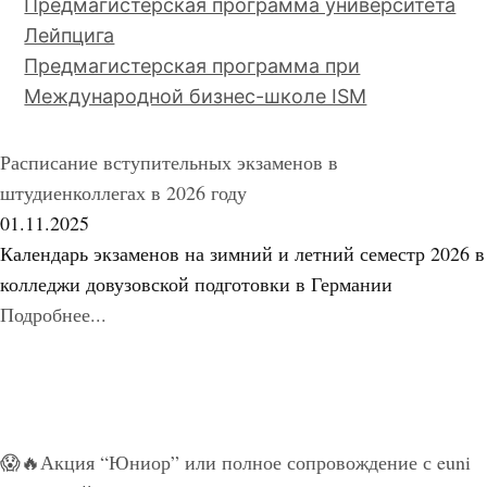
Предмагистерская программа университета
Лейпцига
Предмагистерская программа при
Международной бизнес-школе ISM
Расписание вступительных экзаменов в
штудиенколлегах в 2026 году
01.11.2025
Календарь экзаменов на зимний и летний семестр 2026 в
колледжи довузовской подготовки в Германии
Подробнее...
😱🔥Акция “Юниор” или полное сопровождение с euni