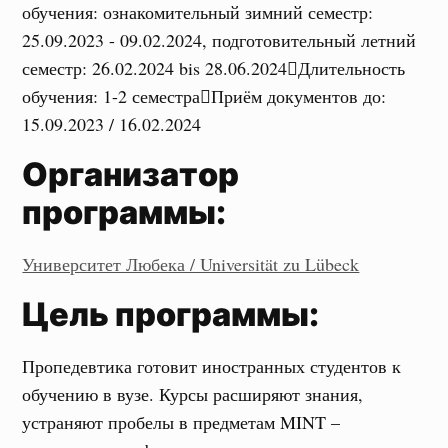
обучения
:
ознакомительный зимний семестр:
25.09.2023 - 09.02.2024, подготовительный летний
семестр: 26.02.2024 bis 28.06.2024
Длительность
обучения
:
1-2 семестра
Приём документов до
:
15.09.2023 / 16.02.2024
Организатор
программы:
Университет Любека / Universität zu Lübeck
Цель программы:
Пропедевтика готовит иностранных студентов к
обучению в вузе. Курсы расширяют знания,
устраняют пробелы в предметам MINT –