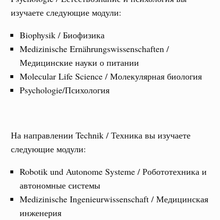
изучаете следующие модули:
Biophysik / Биофизика
Medizinische Ernährungswissenschaften /
Медицинские науки о питании
Molecular Life Science / Молекулярная биология
Psychologie/Психология
На направлении Technik / Техника вы изучаете
следующие модули:
Robotik und Autonome Systeme / Робототехника и
автономные системы
Medizinische Ingenieurwissenschaft / Медицинская
инженерия