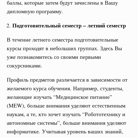
баллы, которые затем будут зачислены в Вашу
дипломную программу.
Подготовительный семестр – летний семестр
В течение летнего семестра подготовительные
курсы проходят в небольших группах. Здесь Вы
уже познакомитесь со своими первыми
сокурсниками.
Профиль предметов различается в зависимости от
желаемого курса обучения. Например, студенты,
желающие изучать “Медицинское питание”
(MEW), больше внимания уделяют естественным
наукам, а те, кто хочет изучать “Робототехнику и
автономные системы”, больше внимания уделяют
информатике. Учитывая уровень ваших знаний,