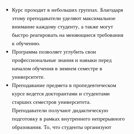
Курс проходит в небольших группах. Благодаря
этому преподаватели уделяют максимальное
внимание каждому студенту, а также могут
быстро реагировать на меняющиеся требования
к обучению.
Программа позволяет углубить свои
профессиональные знания и навыки перед
началом обучения в зимнем семестре в
университете.
Преподавание предмета в пропедевтическом
курсе ведется докторантами и студентами
старших семестров университета.
Преподаватели получают дидактическую
подготовку в рамках внутреннего непрерывного
образования. То, что студенты организуют