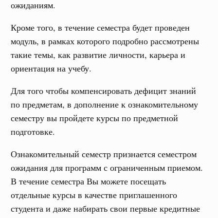
ожиданиям.
Кроме того, в течение семестра будет проведен
модуль, в рамках которого подробно рассмотрены
такие темы, как развитие личности, карьера и
ориентация на учебу.
Для того чтобы компенсировать дефицит знаний
по предметам, в дополнение к ознакомительному
семестру вы пройдете курсы по предметной
подготовке.
Ознакомительный семестр признается семестром
ожидания для программ с ограниченным приемом.
В течение семестра Вы можете посещать
отдельные курсы в качестве приглашенного
студента и даже набирать свои первые кредитные