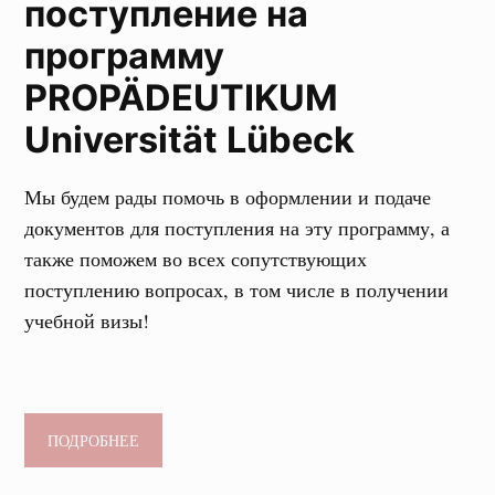
поступление на
программу
PROPÄDEUTIKUM
Universität Lübeck
Мы будем рады помочь в оформлении и подаче
документов для поступления на эту программу, а
также поможем во всех сопутствующих
поступлению вопросах, в том числе в получении
учебной визы!
ПОДРОБНЕЕ