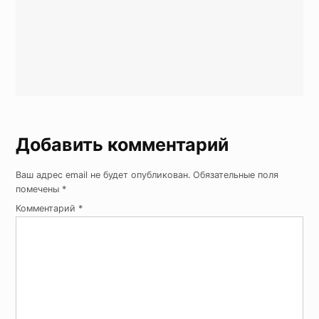
Добавить комментарий
Ваш адрес email не будет опубликован.
Обязательные поля
помечены
*
Комментарий
*