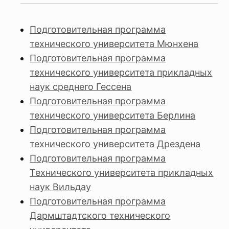
Подготовительная программа
технического университета Мюнхена
Подготовительная программа
технического университета прикладных
наук среднего Гессена
Подготовительная программа
технического университета Берлина
Подготовительная программа
технического университета Дрездена
Подготовительная программа
Технического университета прикладных
наук Вильдау
Подготовительная программа
Дармштадтского технического