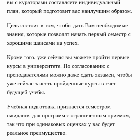
вы с кураторами составляете индивидуальный
план, который подготовит вас наилучшим образом.
Цель состоит в том, чтобы дать Вам необходимые
знания, которые позволят начать первый семестр с
хорошими шансами на успех.
Кроме того, уже сейчас вы можете пройти первые
курсы в университете. По согласованию с
преподавателями можно даже сдать экзамен, чтобы
уже сейчас зачесть пройденные курсы в счет
будущей учебы.
Учебная подготовка признается семестром
ожидания для программ с ограниченным приемом,
так что при одинаковых оценках у вас будет
реальное преимущество.