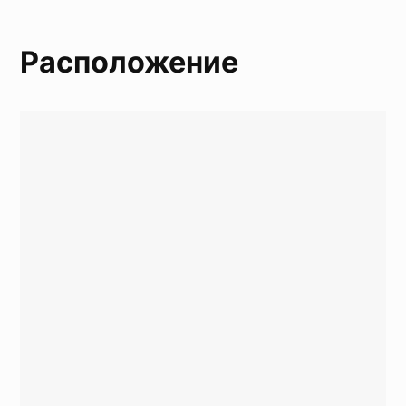
Расположение