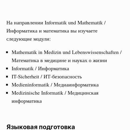
На направлении Informatik und Mathematik /
Информатика и математика вы изучаете
следующие модули:
Mathematik in Medizin und Lebenswissenschaften /
Математика в медицине и науках о жизни
Informatik / Информатика
IT-Sicherheit / ИТ-безопасность
Medieninformatik / Медиаинформатика
Medizinische Informatik / Медицинская
информатика
Языковая подготовка