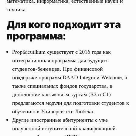
математика, информатика, естественные науки и
техника.
Для кого подходит эта
программа:
Propädeutikum существует с 2016 года как
интеграционная программа для будущих
студентов-беженцев. При финансовой
поддержке программ DAAD Integra и Welcome, а
также специальных фондов государства, в
дополнение к языковым курсам (B2 и C1)
предлагаются модули для подготовки студентов к
обучению в Университете Любека.
Другие иностранные абитуриенты с уже
полученной вступительной квалификацией