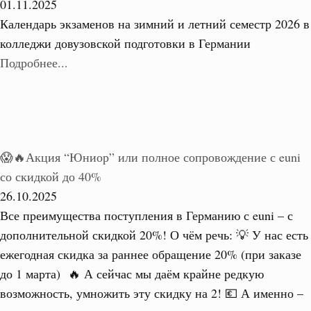
01.11.2025
Календарь экзаменов на зимний и летний семестр 2026 в
колледжи довузовской подготовки в Германии
Подробнее...
😱🔥Акция “Юниор” или полное сопровождение с euni
со скидкой до 40%
26.10.2025
Все преимущества поступления в Германию с euni – с
дополнительной скидкой 20%! О чём речь: 💡 У нас есть
ежегодная скидка за раннее обращение 20% (при заказе
до 1 марта) 🔥 А сейчас мы даём крайне редкую
возможность, умножить эту скидку на 2! 💶 А именно –