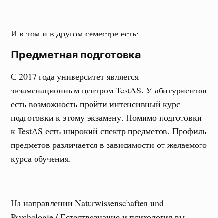
И в том и в другом семестре есть:
Предметная подготовка
С 2017 года университет является
экзаменационным центром TestAS. У абитуриентов
есть возможность пройти интенсивный курс
подготовки к этому экзамену. Помимо подготовки
к TestAS есть широкий спектр предметов. Профиль
предметов различается в зависимости от желаемого
курса обучения.
На направлении Naturwissenschaften und
Psychologie / Естествознание и психология вы