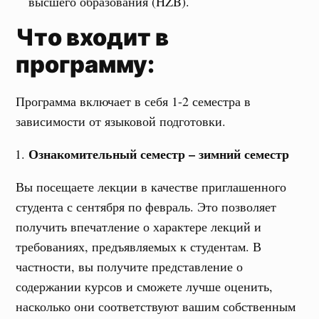
высшего образования (HZB).
Что входит в
программу:
Программа включает в себя 1-2 семестра в
зависимости от языковой подготовки.
Ознакомительный семестр – зимний семестр
Вы посещаете лекции в качестве приглашенного
студента с сентября по февраль. Это позволяет
получить впечатление о характере лекций и
требованиях, предъявляемых к студентам. В
частности, вы получите представление о
содержании курсов и сможете лучше оценить,
насколько они соответствуют вашим собственным