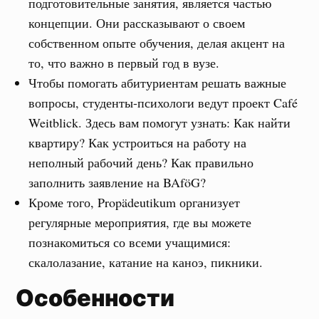
подготовительные занятия, является частью
концепции. Они рассказывают о своем
собственном опыте обучения, делая акцент на
то, что важно в первый год в вузе.
Чтобы помогать абитуриентам решать важные
вопросы, студенты-психологи ведут проект Café
Weitblick. Здесь вам помогут узнать: Как найти
квартиру? Как устроиться на работу на
неполный рабочий день? Как правильно
заполнить заявление на BAföG?
Кроме того, Propädeutikum организует
регулярные мероприятия, где вы можете
познакомиться со всеми учащимися:
скалолазание, катание на каноэ, пикники.
Особенности