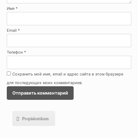
Имя
*
Email
*
Телефон
*
Сохранить моё имя, email и адрес сайта в этом браузере
для последующих моих комментариев.
Propädeutikum