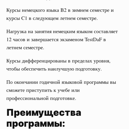
Курсы немецкого языка B2 в зимнем семестре и
курсы C1 в следующем летнем семестре.
Нагрузка на занятия немецким языком составляет
12 часов и завершается экзаменом TestDaF в
летнем семестре.
Курсы дифференцированы в пределах уровня,
чтобы обеспечить наилучшую подготовку.
По окончании годичной языковой программы вы
сможете приступить к учебе или
профессиональной подготовке.
Преимущества
программы: