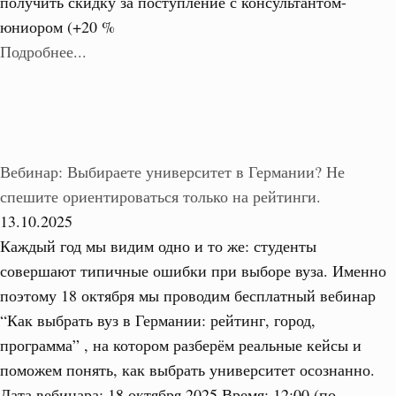
получить скидку за поступление с консультантом-
юниором (+20 %
Подробнее...
Вебинар: Выбираете университет в Германии? Не
спешите ориентироваться только на рейтинги.
13.10.2025
Каждый год мы видим одно и то же: студенты
совершают типичные ошибки при выборе вуза. Именно
поэтому 18 октября мы проводим бесплатный вебинар
“Как выбрать вуз в Германии: рейтинг, город,
программа” , на котором разберём реальные кейсы и
поможем понять, как выбрать университет осознанно.
Дата вебинара: 18 октября 2025 Время: 12:00 (по