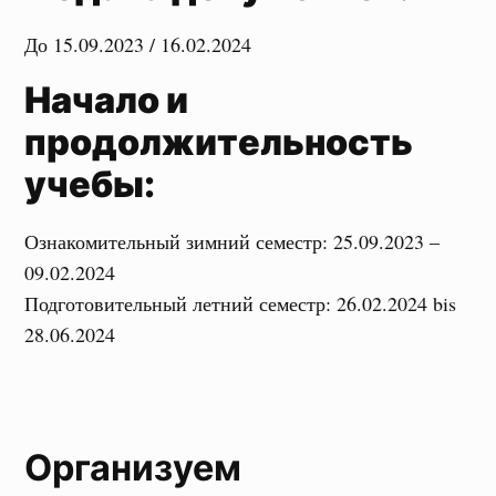
До 15.09.2023 / 16.02.2024
Начало и
продолжительность
учебы:
Ознакомительный зимний семестр: 25.09.2023 –
09.02.2024
Подготовительный летний семестр: 26.02.2024 bis
28.06.2024
Организуем