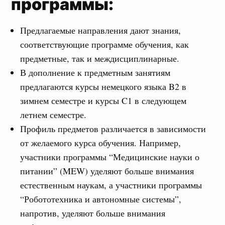
программы:
Предлагаемые направления дают знания,
соответствующие программе обучения, как
предметные, так и междисциплинарные.
В дополнение к предметным занятиям
предлагаются курсы немецкого языка B2 в
зимнем семестре и курсы C1 в следующем
летнем семестре.
Профиль предметов различается в зависимости
от желаемого курса обучения. Например,
участники программы “Медицинские науки о
питании” (MEW) уделяют больше внимания
естественным наукам, а участники программы
“Робототехника и автономные системы”,
напротив, уделяют больше внимания