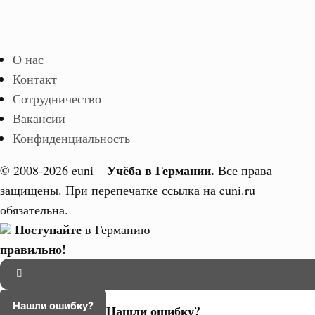
О нас
Контакт
Сотрудничество
Вакансии
Конфиденциальность
Учёба в Германии.
© 2008-2026 euni –
Все права
защищены. При перепечатке ссылка на euni.ru
обязательна.
Поступайте
в Германию
правильно!
Нашли ошибку?
Нашли ошибку?