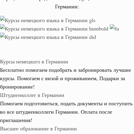
Германии:
Курсы немецкого в Германии
Бесплатно помогаем подобрать и забронировать лучшие
курсы. Помогаем с визой и проживанием,
Подарки за
бронирование!
Штудиенколлег в Германии
Помогаем подготовиться, подать документы и поступить
во все штудиенколлеги Германии.
Оплата после
приглашения!
Высшее образование в Германии