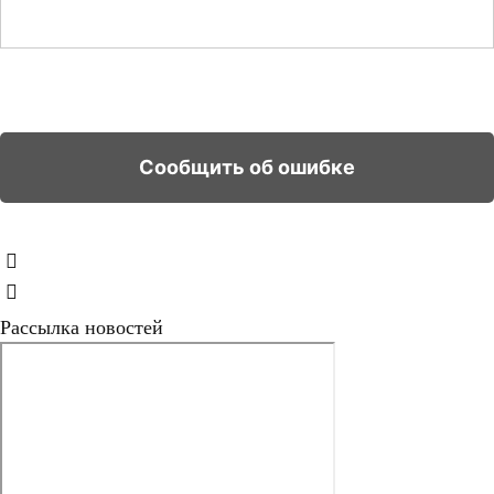
Рассылка новостей