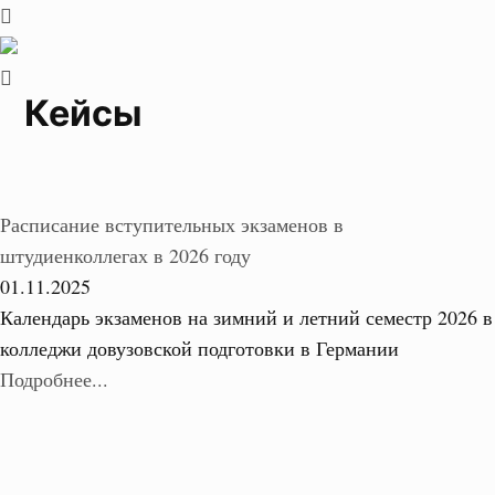
Кейсы
Расписание вступительных экзаменов в
штудиенколлегах в 2026 году
01.11.2025
Календарь экзаменов на зимний и летний семестр 2026 в
колледжи довузовской подготовки в Германии
Подробнее...