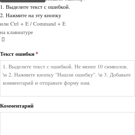
1. Выделите текст с ошибкой.
2. Нажмите на эту кнопку
или Ctrl + E / Command + E
на клавиатуре
Текст ошибки
*
Комментарий