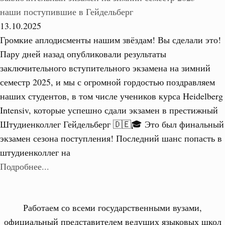
наши поступившие в Гейдельберг
13.10.2025
Громкие аплодисменты нашим звёздам! Вы сделали это!
Пару дней назад опубликовали результаты
заключительного вступительного экзамена на зимний
семестр 2025, и мы с огромной гордостью поздравляем
наших студентов, в том числе учеников курса Heidelberg
Intensiv, которые успешно сдали экзамен в престижный
Штудиенколлег Гейдельберг 🇩🇪🎓 Это был финальный
экзамен сезона поступления! Последний шанс попасть в
штудиенколлег на
Подробнее...
Работаем со всеми государственными вузами,
официальный представителем ведущих языковых школ