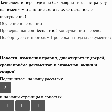
Зачисляем и переводим на бакалавриат и магистратуру
на немецком и английском языке.
Оплата после
поступления!
Обучение в Германии
Проверка шансов
Бесплатно!
Консультации
Переводы
Подбор вузов и программ
Проверка и подача документов
Новости, изменения правил, дни открытых дверей,
сроки приёма документов и экзаменов,
акции и
скидки!
Подпишитесь на нашу рассылку
и на наши страницы в соцсетях