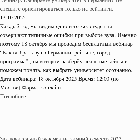
спешите ориентироваться только на рейтинги.
13.10.2025
Каждый год мы видим одно и то же: студенты
совершают типичные ошибки при выборе вуза. Именно
поэтому 18 октября мы проводим бесплатный вебинар
“Как выбрать вуз в Германии: рейтинг, город,
программа” , на котором разберём реальные кейсы и
поможем понять, как выбрать университет осознанно.
Дата вебинара: 18 октября 2025 Время: 12:00 (по
Москве) Формат: онлайн,
Подробнее...
Заключительный экзамен на зимний семестр 2025 –