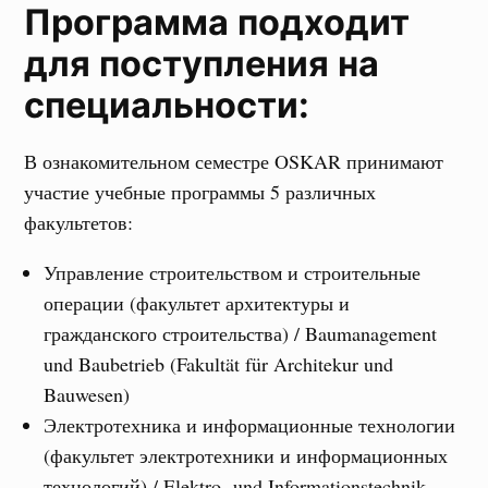
Программа подходит
для поступления на
специальности:
В ознакомительном семестре OSKAR принимают
участие учебные программы 5 различных
факультетов:
Управление строительством и строительные
операции (факультет архитектуры и
гражданского строительства) / Baumanagement
und Baubetrieb (Fakultät für Architekur und
Bauwesen)
Электротехника и информационные технологии
(факультет электротехники и информационных
технологий) / Elektro- und Informationstechnik