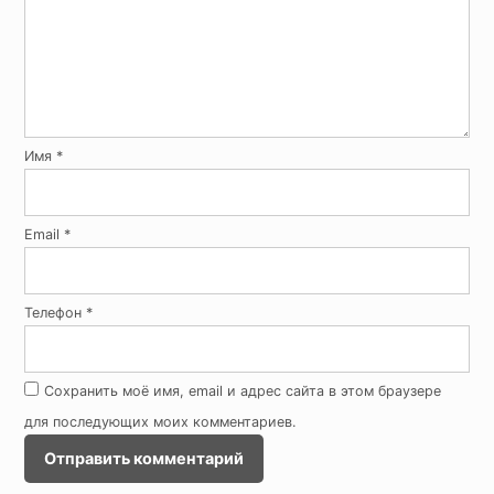
Имя
*
Email
*
Телефон
*
Сохранить моё имя, email и адрес сайта в этом браузере
для последующих моих комментариев.