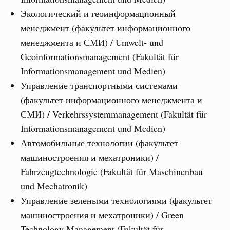
Экологический и геоинформационный
менеджмент (факультет информационного
менеджмента и СМИ) / Umwelt- und
Geoinformationsmanagement (Fakultät für
Informationsmanagement und Medien)
Управление транспортными системами
(факультет информационного менеджмента и
СМИ) / Verkehrssystemmanagement (Fakultät für
Informationsmanagement und Medien)
Автомобильные технологии (факультет
машиностроения и мехатроники) /
Fahrzeugtechnologie (Fakultät für Maschinenbau
und Mechatronik)
Управление зелеными технологиями (факультет
машиностроения и мехатроники) / Green
Technology Management (Fakultät für