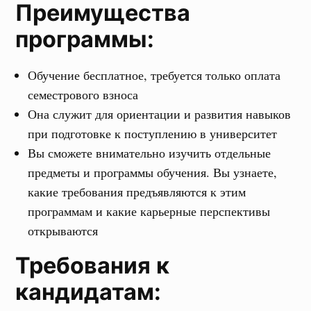
Преимущества
программы:
Обучение бесплатное, требуется только оплата
семестрового взноса
Она служит для ориентации и развития навыков
при подготовке к поступлению в университет
Вы сможете внимательно изучить отдельные
предметы и программы обучения. Вы узнаете,
какие требования предъявляются к этим
программам и какие карьерные перспективы
открываются
Требования к
кандидатам: