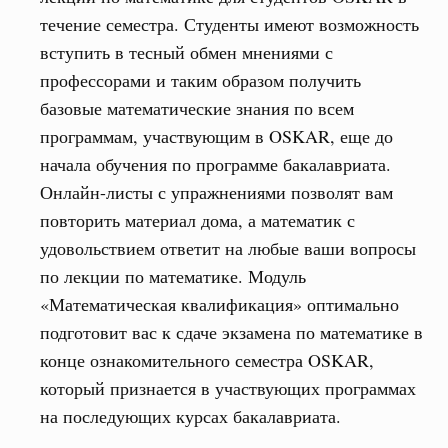
течение семестра. Студенты имеют возможность
вступить в тесный обмен мнениями с
профессорами и таким образом получить
базовые математические знания по всем
программам, участвующим в OSKAR, еще до
начала обучения по программе бакалавриата.
Онлайн-листы с упражнениями позволят вам
повторить материал дома, а математик с
удовольствием ответит на любые ваши вопросы
по лекции по математике. Модуль
«Математическая квалификация» оптимально
подготовит вас к сдаче экзамена по математике в
конце ознакомительного семестра OSKAR,
который признается в участвующих программах
на последующих курсах бакалавриата.