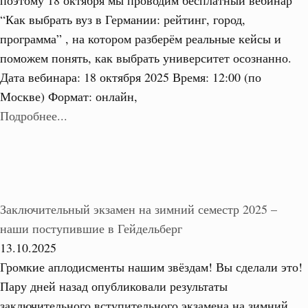
поэтому 18 октября мы проводим бесплатный вебинар
“Как выбрать вуз в Германии: рейтинг, город,
программа” , на котором разберём реальные кейсы и
поможем понять, как выбрать университет осознанно.
Дата вебинара: 18 октября 2025 Время: 12:00 (по
Москве) Формат: онлайн,
Подробнее...
Заключительный экзамен на зимний семестр 2025 –
наши поступившие в Гейдельберг
13.10.2025
Громкие аплодисменты нашим звёздам! Вы сделали это!
Пару дней назад опубликовали результаты
заключительного вступительного экзамена на зимний