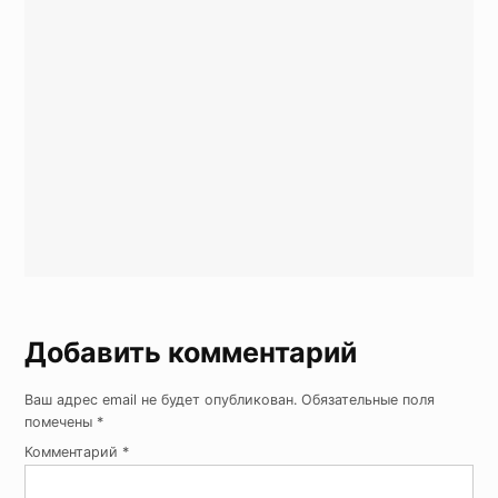
Добавить комментарий
Ваш адрес email не будет опубликован.
Обязательные поля
помечены
*
Комментарий
*