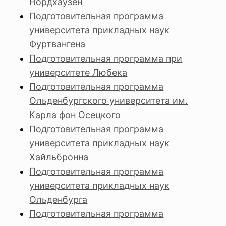
Нордхаузен
Подготовительная программа
университета прикладных наук
Фуртвангена
Подготовительная программа при
университете Любека
Подготовительная программа
Ольденбургского университета им.
Карла фон Осецкого
Подготовительная программа
университета прикладных наук
Хайльбронна
Подготовительная программа
университета прикладных наук
Ольденбурга
Подготовительная программа