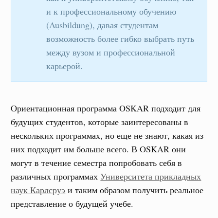
и к профессиональному обучению
(Ausbildung), давая студентам
возможность более гибко выбрать путь
между вузом и профессиональной
карьерой.
Ориентационная программа OSKAR подходит для
будущих студентов, которые заинтересованы в
нескольких программах, но еще не знают, какая из
них подходит им больше всего. В OSKAR они
могут в течение семестра попробовать себя в
различных программах
Университета прикладных
наук Карлсруэ
и таким образом получить реальное
представление о будущей учебе.