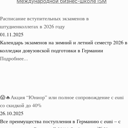
Международной бизнес-школе ISM
Расписание вступительных экзаменов в
штудиенколлегах в 2026 году
01.11.2025
Календарь экзаменов на зимний и летний семестр 2026 в
колледжи довузовской подготовки в Германии
Подробнее...
😱🔥Акция “Юниор” или полное сопровождение с euni
со скидкой до 40%
26.10.2025
Все преимущества поступления в Германию с euni – с