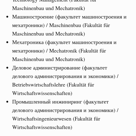
Maschinenbau und Mechatronik)
Машиностроение (факультет машиностроения и
мехатроники) / Maschinenbau (Fakultät für
Maschinenbau und Mechatronik)
Мехатроника (факультет машиностроения и
мехатроники) / Mechatronik (Fakultät für
Maschinenbau und Mechatronik)
Деловое администрирование (факультет
делового администрирования и экономики) /
Betriebswirtschaftslehre (Fakultät für
Wirtschaftswissenschaften)
Промышленный инжиниринг (факультет
делового администрирования и экономики) /
Wirtschaftsingenieurwesen (Fakultät für
Wirtschaftswissenschaften)