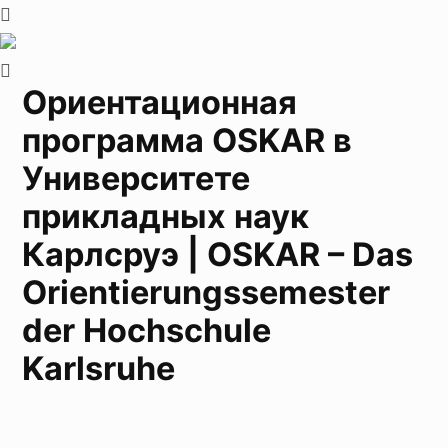
Ориентационная
программа OSKAR в
Университете
прикладных наук
Карлсруэ | OSKAR – Das
Orientierungssemester
der Hochschule
Karlsruhe