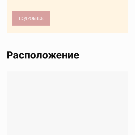
ПОДРОБНЕЕ
Расположение