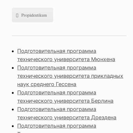
Propädeutikum
Подготовительная программа
технического университета Мюнхена
Подготовительная программа
технического университета прикладных
наук среднего Гессена
Подготовительная программа
технического университета Берлина
Подготовительная программа
технического университета Дрездена
Подготовительная программа