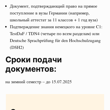
Документ, подтверждающий право на прямое
поступление в вузы Германии (например,
школьный аттестат за 11 классов + 1 год вуза)
Подтверждение знания немецкого на уровне C1:
TestDaF / TDN4 (четыре по всем разделам) или
Deutsche Sprachprüfung für den Hochschulzugang
(DSH2)
Сроки подачи
документов:
на зимний семестр – до 15.07.2025