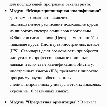
для последующей программы бакалавриата.
Модуль “Междисциплинарная квалификация”
дает вам возможность включить в
индивидуальное расписание подходящие курсы
из широкого спектра семинаров программы
«Общие исследования» (Центр компетенций) и
языковые курсы Института иностранных языков
(IFS). Семинары дают возможность приобрести
или усилить профессиональные и личные
навыки и ключевые квалификации. Институт
иностранных языков (IFS) предлагает широкую
программу научно обоснованных,
специализированных университетских языковых
курсов на 10 различных языках.
Модуль “Предметная ориентация”:
В начале