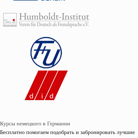
Курсы немецкого в Германии
Бесплатно помогаем подобрать и забронировать лучшие