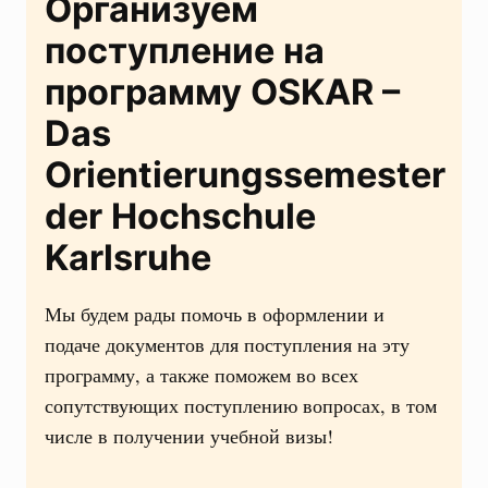
Организуем
поступление на
программу
OSKAR –
Das
Orientierungssemester
der Hochschule
Karlsruhe
Мы будем рады помочь в оформлении и
подаче документов для поступления на эту
программу, а также поможем во всех
сопутствующих поступлению вопросах, в том
числе в получении учебной визы!