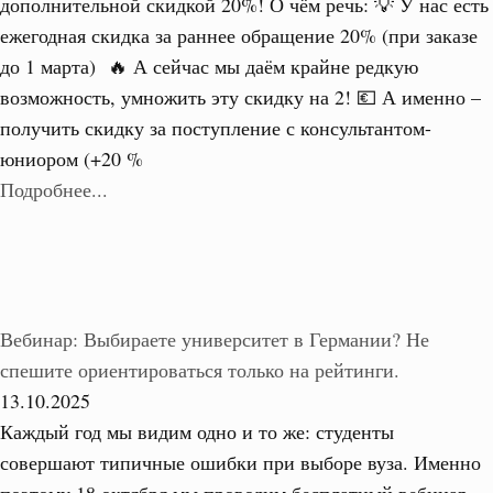
дополнительной скидкой 20%! О чём речь: 💡 У нас есть
ежегодная скидка за раннее обращение 20% (при заказе
до 1 марта) 🔥 А сейчас мы даём крайне редкую
возможность, умножить эту скидку на 2! 💶 А именно –
получить скидку за поступление с консультантом-
юниором (+20 %
Подробнее...
Вебинар: Выбираете университет в Германии? Не
спешите ориентироваться только на рейтинги.
13.10.2025
Каждый год мы видим одно и то же: студенты
совершают типичные ошибки при выборе вуза. Именно