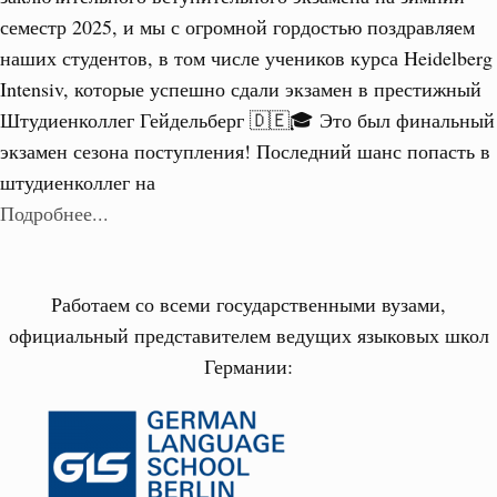
семестр 2025, и мы с огромной гордостью поздравляем
наших студентов, в том числе учеников курса Heidelberg
Intensiv, которые успешно сдали экзамен в престижный
Штудиенколлег Гейдельберг 🇩🇪🎓 Это был финальный
экзамен сезона поступления! Последний шанс попасть в
штудиенколлег на
Подробнее...
Работаем со всеми государственными вузами,
официальный представителем ведущих языковых школ
Германии: