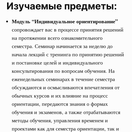
Изучаемые предметы:
Модуль “Индивидуальное ориентирование”
сопровождает вас в процессе принятия решений
на протяжении всего ознакомительного
семестра. Семинар начинается за неделю до
начала лекций с тренинга по принятию решений
и постановке целей и индивидуального
консультирования по вопросам обучения. На
еженедельных семинарах в течение семестра
обсуждаются и осмысливаются впечатления от
обычных курсов и их влияние на процесс
ориентации, передаются знания о формах
обучения и экзаменов, а также отрабатываются
методы обучения, управления временем и
проектами как для семестра ориентации, так и