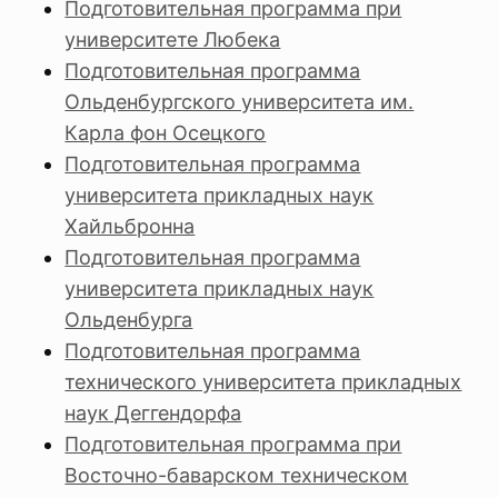
Подготовительная программа при
университете Любека
Подготовительная программа
Ольденбургского университета им.
Карла фон Осецкого
Подготовительная программа
университета прикладных наук
Хайльбронна
Подготовительная программа
университета прикладных наук
Ольденбурга
Подготовительная программа
технического университета прикладных
наук Деггендорфа
Подготовительная программа при
Восточно-баварском техническом