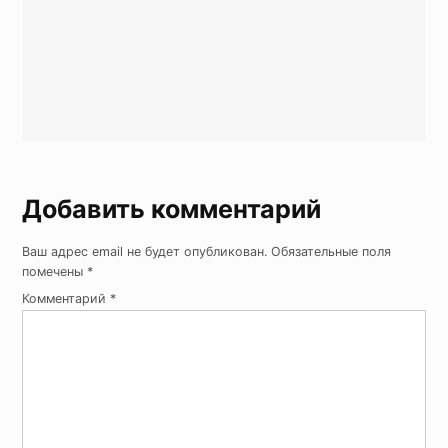
Добавить комментарий
Ваш адрес email не будет опубликован.
Обязательные поля
помечены
*
Комментарий
*