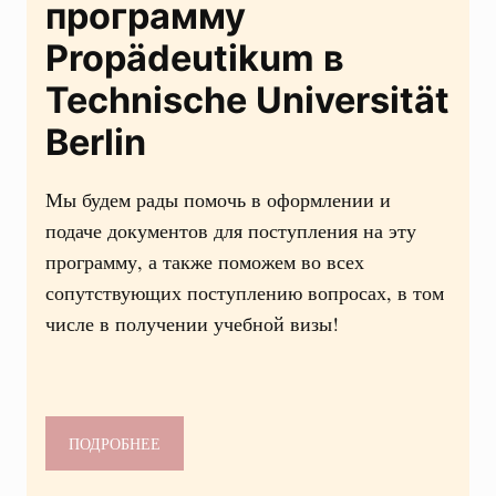
программу
Propädeutikum в
Technische Universität
Berlin
Мы будем рады помочь в оформлении и
подаче документов для поступления на эту
программу, а также поможем во всех
сопутствующих поступлению вопросах, в том
числе в получении учебной визы!
ПОДРОБНЕЕ