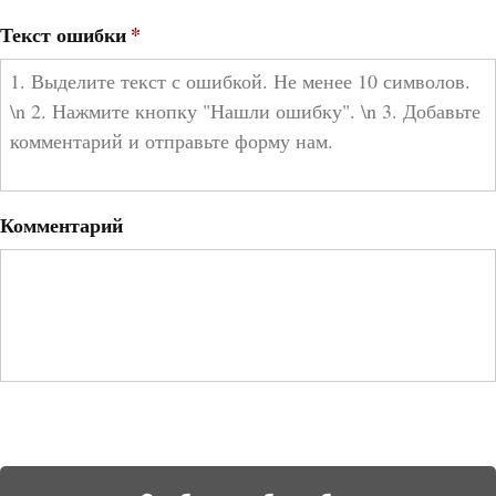
Текст ошибки
*
Комментарий