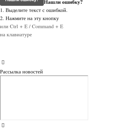
Нашли ошибку?
1. Выделите текст с ошибкой.
2. Нажмите на эту кнопку
или Ctrl + E / Command + E
на клавиатуре
Рассылка новостей