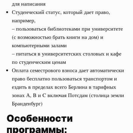
для написания
Студенческий статус, который дает право,
например,
– пользоваться библиотеками при университете
(с возможностью брать книги на дом) и
компьютерными залами
– питаться в университетских столовых и кафе
по студенческим ценам
Оплата семестрового взноса дает автоматически
право бесплатно пользоваться транспортом и
ездить в пределах всего Берлина в тарифных
зонах А, B и C включая Потсдам (столица земли
Бранденбург)
Особенности
программы: