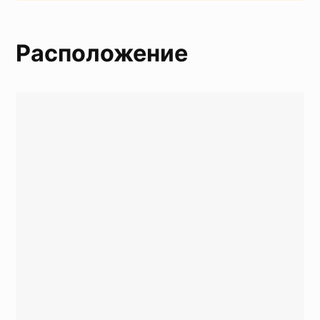
Расположение