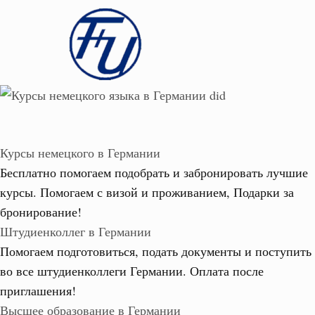
Курсы немецкого в Германии
Бесплатно помогаем подобрать и забронировать лучшие
курсы. Помогаем с визой и проживанием,
Подарки за
бронирование!
Штудиенколлег в Германии
Помогаем подготовиться, подать документы и поступить
во все штудиенколлеги Германии.
Оплата после
приглашения!
Высшее образование в Германии