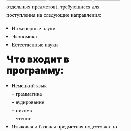
отдельных предметов)
, требующиеся для
поступления на следующие направления:
Инженерные науки
Экономика
Естественные науки
Что входит в
программу:
Немецкий язык
– грамматика
– аудирование
– письмо
– чтение
Языковая и базовая предметная подготовка по