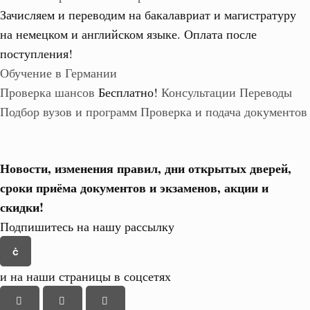
Зачисляем и переводим на бакалавриат и магистратуру
на немецком и английском языке.
Оплата после
поступления!
Обучение в Германии
Проверка шансов
Бесплатно!
Консультации
Переводы
Подбор вузов и программ
Проверка и подача документов
Новости, изменения правил, дни открытых дверей,
сроки приёма документов и экзаменов,
акции и
скидки!
Подпишитесь на нашу рассылку
и на наши страницы в соцсетях