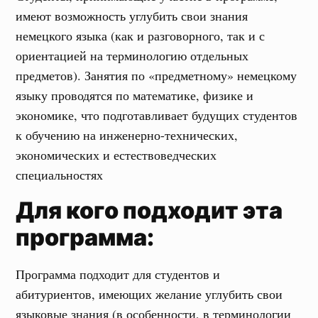
имеют возможность углубить свои знания
немецкого языка (как и разговорного, так и с
ориентацией на терминологию отдельных
предметов). Занятия по «предметному» немецкому
языку проводятся по математике, физике и
экономике, что подготавливает будущих студентов
к обучению на инженерно-технических,
экономических и естествоведческих
специальностях
Для кого подходит эта
программа:
Программа подходит для студентов и
абитуриентов, имеющих желание углубить свои
языковые знания (в особенности, в терминологии