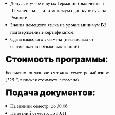
Допуск к учебе в вузах Германии (оконченный
Штудиенколлег или минимум один курс вуза на
Родине);
Знания немецкого языка на уровне минимум В2,
подтверждённые сертификатом;
Сдача языкового экзамена (независимо от
сертификатов и языковых знаний)
Стоимость программы:
Бесплатно, оплачивается только семестровый взнос
(325 €, включая стоимость экзамена)
Подача документов:
На зимний семестр: до 30.06
На летний семестр: до 30.11