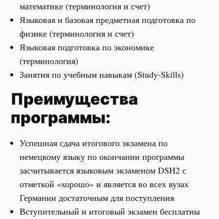
математике (терминология и счет)
Языковая и базовая предметная подготовка по
физике (терминология и счет)
Языковая подготовка по экономике
(терминология)
Занятия по учебным навыкам (Study-Skills)
Преимущества
программы:
Успешная сдача итогового экзамена по
немецкому языку по окончании программы
засчитывается языковым экзаменом DSH2 с
отметкой «хорошо» и является во всех вузах
Германии достаточным для поступления
Вступительный и итоговый экзамен бесплатны