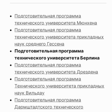
Подготовительная программа
технического университета Мюнхена
Подготовительная программа
технического университета прикладных
наук среднего Гессена
Подготовительная программа
технического университета Берлина
Подготовительная программа
технического университета Дрездена
Подготовительная программа
Технического университета прикладных
наук Вильдау
Подготовительная программа
Дармштадтского технического