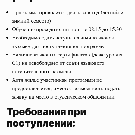
Программа проводится два раза в год (летний и
зимний семестр)
Обучение проходит с пн по пт с 08:15 до 15:30
Необходимо сдать вступительный языковой
экзамен для поступления на программу
Наличие языковых сертификатов (даже уровня
С1) не освобождает от сдачи языкового
вступительного экзамена
Хотя жилье участникам программы не
предоставляется, имеется возможность подать
заявку на место в студенческом общежитии
Требования при
поступлении: