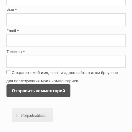
Имя
*
Email
*
Телефон
*
Сохранить моё имя, email и адрес сайта в этом браузере
для последующих моих комментариев.
Propädeutikum