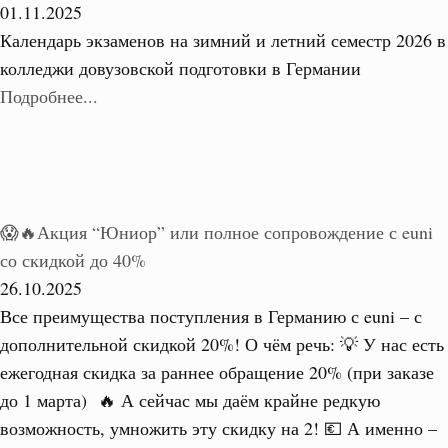
01.11.2025
Календарь экзаменов на зимний и летний семестр 2026 в
колледжи довузовской подготовки в Германии
Подробнее...
😱🔥Акция “Юниор” или полное сопровождение с euni
со скидкой до 40%
26.10.2025
Все преимущества поступления в Германию с euni – с
дополнительной скидкой 20%! О чём речь: 💡 У нас есть
ежегодная скидка за раннее обращение 20% (при заказе
до 1 марта) 🔥 А сейчас мы даём крайне редкую
возможность, умножить эту скидку на 2! 💶 А именно –