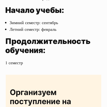
Начало учебы:
Зимний семестр: сентябрь
Летний семестр: февраль
Продолжительность
обучения:
1 семестр
Организуем
поступление на