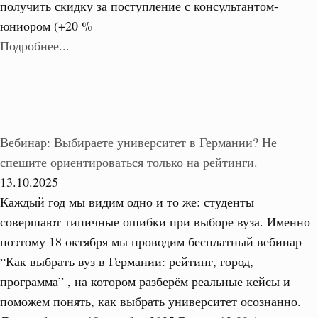
получить скидку за поступление с консультантом-
юниором (+20 %
Подробнее...
Вебинар: Выбираете университет в Германии? Не
спешите ориентироваться только на рейтинги.
13.10.2025
Каждый год мы видим одно и то же: студенты
совершают типичные ошибки при выборе вуза. Именно
поэтому 18 октября мы проводим бесплатный вебинар
“Как выбрать вуз в Германии: рейтинг, город,
программа” , на котором разберём реальные кейсы и
поможем понять, как выбрать университет осознанно.