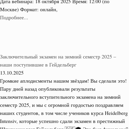
Дата вебинара: 18 октября 2025 Время: 12:00 (по
Москве) Формат: онлайн,
Подробнее...
Заключительный экзамен на зимний семестр 2025 –
наши поступившие в Гейдельберг
13.10.2025
Громкие аплодисменты нашим звёздам! Вы сделали это!
Пару дней назад опубликовали результаты
заключительного вступительного экзамена на зимний
семестр 2025, и мы с огромной гордостью поздравляем
наших студентов, в том числе учеников курса Heidelberg
Intensiv, которые успешно сдали экзамен в престижный