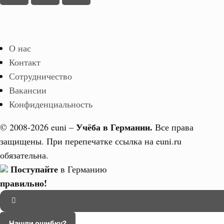
О нас
Контакт
Сотрудничество
Вакансии
Конфиденциальность
Учёба в Германии.
© 2008-2026 euni –
Все права
защищены. При перепечатке ссылка на euni.ru
обязательна.
Поступайте
в Германию
правильно!
Нашли ошибку?