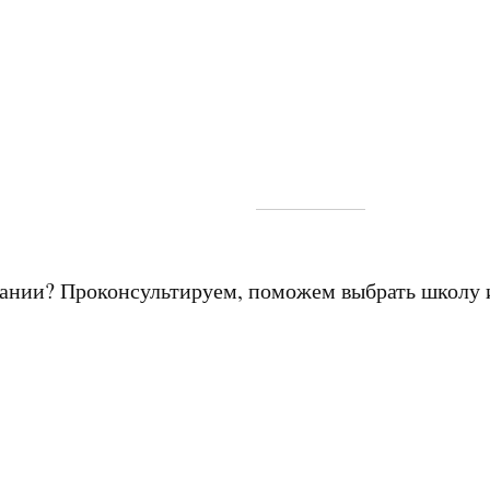
мании? Проконсультируем, поможем выбрать школу 