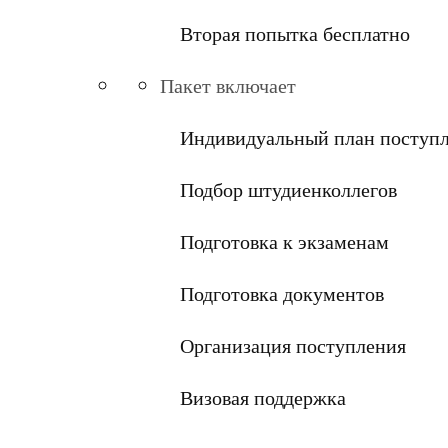
Вторая попытка бесплатно
Пакет включает
Индивидуальный план поступ
Подбор штудиенколлегов
Подготовка к экзаменам
Подготовка документов
Организация поступления
Визовая поддержка