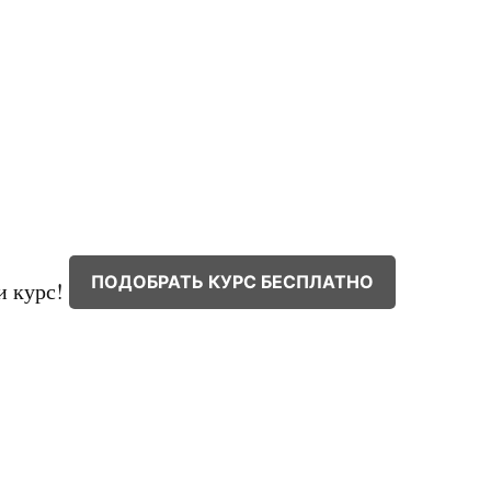
ПОДОБРАТЬ КУРС БЕСПЛАТНО
и курс!