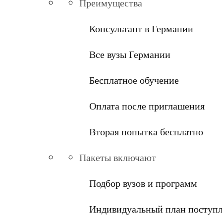
Преимущества
Консультант в Германии
Все вузы Германии
Бесплатное обучение
Оплата после приглашения
Вторая попытка бесплатно
Пакеты включают
Подбор вузов и программ
Индивидуальный план поступ