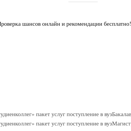
Проверка шансов онлайн и рекомендации бесплатно
Бакалав
Магист