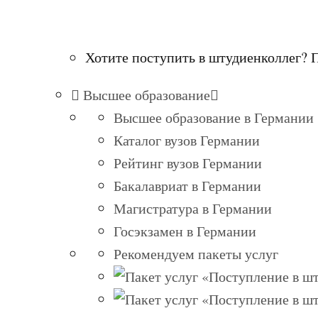
Хотите поступить в штудиенколлег? 
Высшее образование
Высшее образование в Германии
Каталог вузов Германии
Рейтинг вузов Германии
Бакалавриат в Германии
Магистратура в Германии
Госэкзамен в Германии
Рекомендуем пакеты услуг