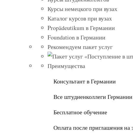
Курсы немецкого при вузах
Каталог курсов при вузах
Propädeutikum в Германии
Foundation в Германии
Рекомендуем пакет услуг
Преимущества
Консультант в Германии
Все штудиенколлеги Германии
Бесплатное обучение
Оплата после приглашения на 