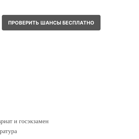
ПРОВЕРИТЬ ШАНСЫ БЕСПЛАТНО
!
риат и госэкзамен
ратура