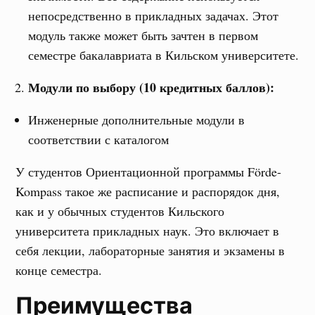
непосредственно в прикладных задачах. Этот
модуль также может быть зачтен в первом
семестре бакалавриата в Кильском университете.
Модули по выбору (10 кредитных баллов):
Инженерные дополнительные модули в
соответствии с каталогом
У студентов Ориентационной программы Förde-
Kompass такое же расписание и распорядок дня,
как и у обычных студентов Кильского
университета прикладных наук. Это включает в
себя лекции, лабораторные занятия и экзамены в
конце семестра.
Преимущества