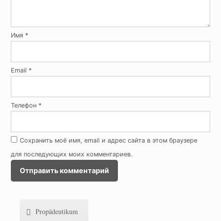
Имя
*
Email
*
Телефон
*
Сохранить моё имя, email и адрес сайта в этом браузере
для последующих моих комментариев.
Propädeutikum