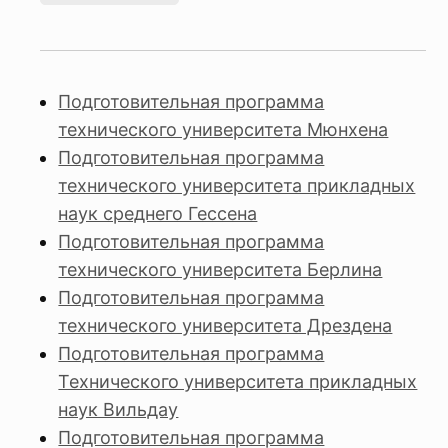
Подготовительная программа
технического университета Мюнхена
Подготовительная программа
технического университета прикладных
наук среднего Гессена
Подготовительная программа
технического университета Берлина
Подготовительная программа
технического университета Дрездена
Подготовительная программа
Технического университета прикладных
наук Вильдау
Подготовительная программа