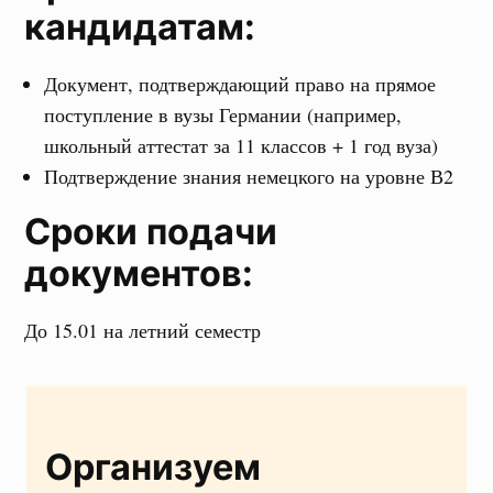
кандидатам:
Документ, подтверждающий право на прямое
поступление в вузы Германии (например,
школьный аттестат за 11 классов + 1 год вуза)
Подтверждение знания немецкого на уровне В2
Сроки подачи
документов:
До 15.01 на летний семестр
Организуем