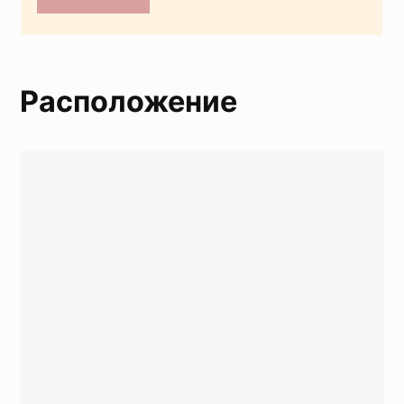
Расположение