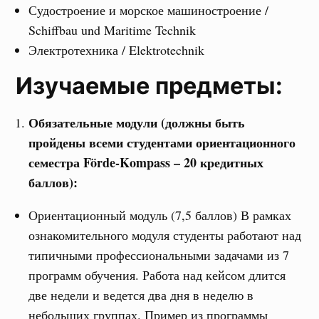
Судостроение и морское машиностроение /
Schiffbau und Maritime Technik
Электротехника / Elektrotechnik
Изучаемые предметы:
Обязательные модули (должны быть
пройдены всеми студентами ориентационного
семестра Förde-Kompass – 20 кредитных
баллов):
Ориентационный модуль (7,5 баллов) В рамках
ознакомительного модуля студенты работают над
типичными профессиональными задачами из 7
программ обучения. Работа над кейсом длится
две недели и ведется два дня в неделю в
небольших группах. Пример из программы