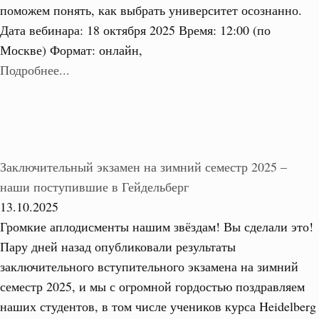
поможем понять, как выбрать университет осознанно.
Дата вебинара: 18 октября 2025 Время: 12:00 (по
Москве) Формат: онлайн,
Подробнее...
Заключительный экзамен на зимний семестр 2025 –
наши поступившие в Гейдельберг
13.10.2025
Громкие аплодисменты нашим звёздам! Вы сделали это!
Пару дней назад опубликовали результаты
заключительного вступительного экзамена на зимний
семестр 2025, и мы с огромной гордостью поздравляем
наших студентов, в том числе учеников курса Heidelberg