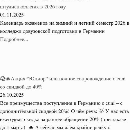
штудиенколлегах в 2026 году
01.11.2025
Календарь экзаменов на зимний и летний семестр 2026 в
колледжи довузовской подготовки в Германии
Подробнее...
😱🔥Акция “Юниор” или полное сопровождение с euni
со скидкой до 40%
26.10.2025
Все преимущества поступления в Германию с euni – с
дополнительной скидкой 20%! О чём речь: 💡 У нас есть
ежегодная скидка за раннее обращение 20% (при заказе
до 1 марта) 🔥 А сейчас мы даём крайне редкую