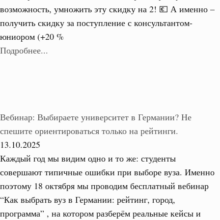
возможность, умножить эту скидку на 2! 💶 А именно –
получить скидку за поступление с консультантом-
юниором (+20 %
Подробнее...
Вебинар: Выбираете университет в Германии? Не
спешите ориентироваться только на рейтинги.
13.10.2025
Каждый год мы видим одно и то же: студенты
совершают типичные ошибки при выборе вуза. Именно
поэтому 18 октября мы проводим бесплатный вебинар
“Как выбрать вуз в Германии: рейтинг, город,
программа” , на котором разберём реальные кейсы и