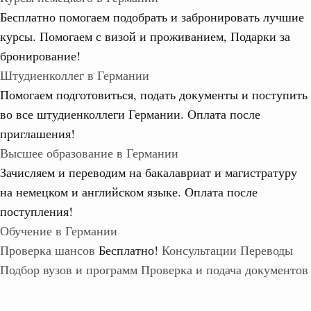
Бесплатно помогаем подобрать и забронировать лучшие
курсы. Помогаем с визой и проживанием,
Подарки за
бронирование!
Штудиенколлег в Германии
Помогаем подготовиться, подать документы и поступить
во все штудиенколлеги Германии.
Оплата после
приглашения!
Высшее образование в Германии
Зачисляем и переводим на бакалавриат и магистратуру
на немецком и английском языке.
Оплата после
поступления!
Обучение в Германии
Проверка шансов
Бесплатно!
Консультации
Переводы
Подбор вузов и программ
Проверка и подача документов