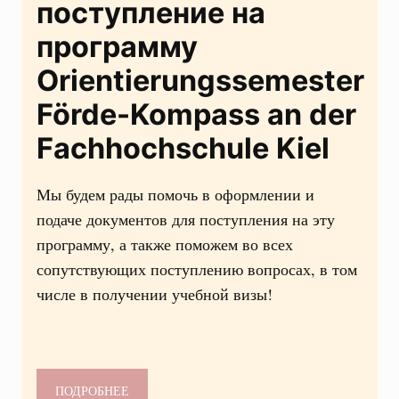
поступление на
программу
Orientierungssemester
Förde-Kompass an der
Fachhochschule Kiel
Мы будем рады помочь в оформлении и
подаче документов для поступления на эту
программу, а также поможем во всех
сопутствующих поступлению вопросах, в том
числе в получении учебной визы!
ПОДРОБНЕЕ