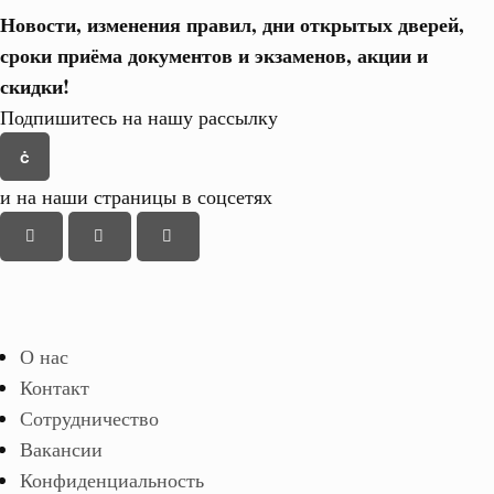
Новости, изменения правил, дни открытых дверей,
сроки приёма документов и экзаменов,
акции и
скидки!
Подпишитесь на нашу рассылку
и на наши страницы в соцсетях
О нас
Контакт
Сотрудничество
Вакансии
Конфиденциальность