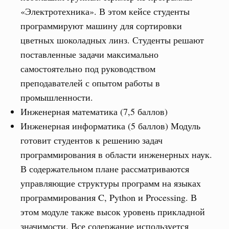
«Электротехника». В этом кейсе студенты
программируют машину для сортировки
цветных шоколадных линз. Студенты решают
поставленные задачи максимально
самостоятельно под руководством
преподавателей с опытом работы в
промышленности.
Инженерная математика (7,5 баллов)
Инженерная информатика (5 баллов) Модуль
готовит студентов к решению задач
программирования в области инженерных наук.
В содержательном плане рассматриваются
управляющие структуры программ на языках
программирования C, Python и Processing. В
этом модуле также высок уровень прикладной
значимости. Все содержание используется