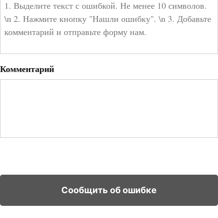
Комментарий