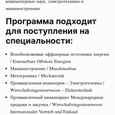
компьютерных наук, электротехники и
машиностроения.
Программа подходит
для поступления на
специальности:
Возобновляемые оффшорные источники энергии
/ Erneuerbare Offshore Energien
Машиностроение / Maschinenbau
Мехатроника / Mechatronik
Промышленная инженерия – Электротехника /
Wirtschaftsingenieurwesen – Elektrotechnik
Промышленный инжиниринг Международные
продажи и закупки / Wirtschaftsingenieurwesen
Internationaler Vertrieb und Einkauf