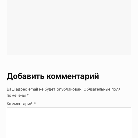
Добавить комментарий
Ваш адрес email не будет опубликован.
Обязательные поля
помечены
*
Комментарий
*