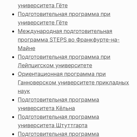
университета Гёте
Подготовительная программа при
университете Гёте
Международная подготовительная
программа STEPS во Франкфурте-на-
Майне
Подготовительная программа при
Лейпцигском университете
Ориентационная программа при
Ганноверском университете прикладных
наук
Подготовительная программа
университета Кёльна
Подготовительная программа
университета Штуттгарта
Подготовительная программа