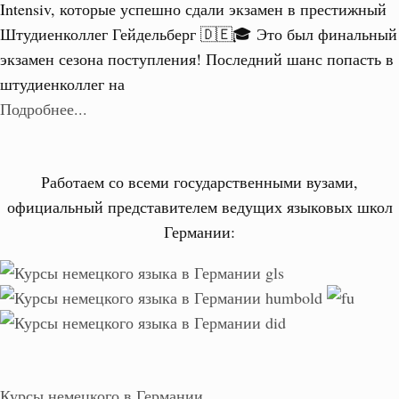
Intensiv, которые успешно сдали экзамен в престижный
Штудиенколлег Гейдельберг 🇩🇪🎓 Это был финальный
экзамен сезона поступления! Последний шанс попасть в
штудиенколлег на
Подробнее...
Работаем со всеми государственными вузами,
официальный представителем ведущих языковых школ
Германии:
Курсы немецкого в Германии