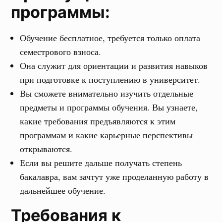
программы:
Обучение бесплатное, требуется только оплата
семестрового взноса.
Она служит для ориентации и развития навыков
при подготовке к поступлению в университет.
Вы сможете внимательно изучить отдельные
предметы и программы обучения. Вы узнаете,
какие требования предъявляются к этим
программам и какие карьерные перспективы
открываются.
Если вы решите дальше получать степень
бакалавра, вам зачтут уже проделанную работу в
дальнейшее обучение.
Требования к