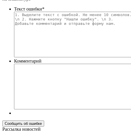
Текст ошибки
*
Комментарий
Рассылка новостей