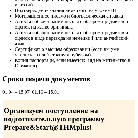
классов)
Подтверждение знания немецкого на уровне В1
Мотивационное письмо и биографическая справка
Аттестат об окончании школы с обзором предметов и
оценок на языке оригинала
Аттестат об окончании школы с обзором предметов и
оценок в виде перевода на немецкий или английский
язык
Сертификат о высшем образовании (если вы уже
учились в своей стране/за рубежом)
Копия паспорта (и, если имеется: Вид на жительство в
Германии)
Сроки подачи документов
01.04 – 15.07, 01.10 – 15.01
Организуем поступление на
подготовительную программу
Prepare&Start@THMplus!