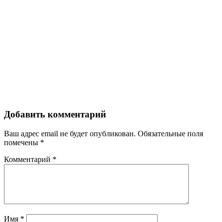
Добавить комментарий
Ваш адрес email не будет опубликован.
Обязательные поля
помечены
*
Комментарий
*
Имя
*