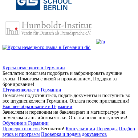
Курсы немецкого в Германии
Бесплатно помогаем подобрать и забронировать лучшие
курсы. Помогаем с визой и проживанием,
Подарки за
бронирование!
Штудиенколлег в Германии
Помогаем подготовиться, подать документы и поступить во
все штудиенколлеги Германии.
Оплата после приглашения!
Высшее образование в Германии
Зачисляем и переводим на бакалавриат и магистратуру на
немецком и английском языке.
Оплата после поступления!
Обучение в Германии
Проверка шансов
Бесплатно!
Консультации
Переводы
Подбор
вузов и программ
Проверка и подача документов