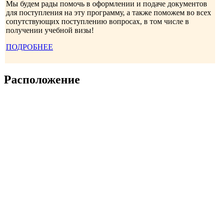
Мы будем рады помочь в оформлении и подаче документов
для поступления на эту программу, а также поможем во всех
сопутствующих поступлению вопросах, в том числе в
получении учебной визы!
ПОДРОБНЕЕ
Расположение