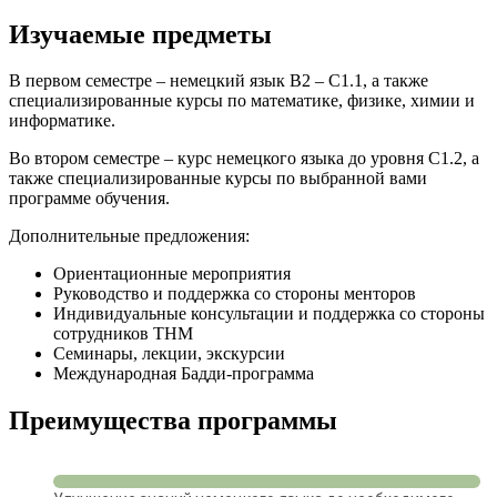
Изучаемые предметы
В первом семестре – немецкий язык B2 – C1.1, а также
специализированные курсы по математике, физике, химии и
информатике.
Во втором семестре – курс немецкого языка до уровня C1.2, а
также специализированные курсы по выбранной вами
программе обучения.
Дополнительные предложения:
Ориентационные мероприятия
Руководство и поддержка со стороны менторов
Индивидуальные консультации и поддержка со стороны
сотрудников THM
Семинары, лекции, экскурсии
Международная Бадди-программа
Преимущества программы