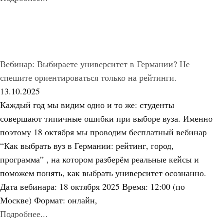
Вебинар: Выбираете университет в Германии? Не
спешите ориентироваться только на рейтинги.
13.10.2025
Каждый год мы видим одно и то же: студенты
совершают типичные ошибки при выборе вуза. Именно
поэтому 18 октября мы проводим бесплатный вебинар
“Как выбрать вуз в Германии: рейтинг, город,
программа” , на котором разберём реальные кейсы и
поможем понять, как выбрать университет осознанно.
Дата вебинара: 18 октября 2025 Время: 12:00 (по
Москве) Формат: онлайн,
Подробнее...