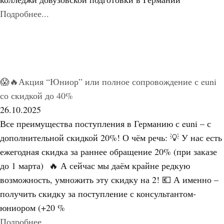
Подробнее...
😱🔥Акция “Юниор” или полное сопровождение с euni
со скидкой до 40%
26.10.2025
Все преимущества поступления в Германию с euni – с
дополнительной скидкой 20%! О чём речь: 💡 У нас есть
ежегодная скидка за раннее обращение 20% (при заказе
до 1 марта) 🔥 А сейчас мы даём крайне редкую
возможность, умножить эту скидку на 2! 💶 А именно –
получить скидку за поступление с консультантом-
юниором (+20 %
Подробнее...