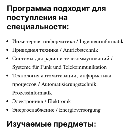
Программа подходит для
поступления на
специальности:
Инженерная информатика / Ingenieurinformatik
Приводная техника / Antriebstechnik
Системы для радио и телекоммуникаций /
Systeme für Funk und Telekommunikation
Технология автоматизации, информатика
процессов / Automatisierungstechnik,
Prozessinformatik
Электроника / Elektronik
Энергоснабжение / Energieversorgung
Изучаемые предметы: