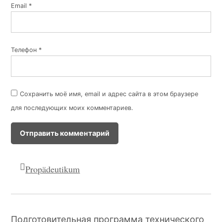
Email
*
Телефон
*
Сохранить моё имя, email и адрес сайта в этом браузере
для последующих моих комментариев.
Propädeutikum
Подготовительная программа технического