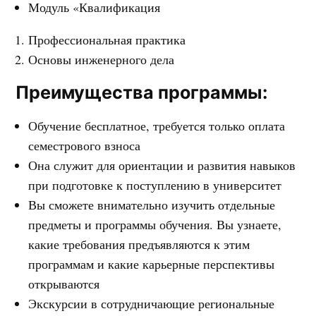
Модуль «Квалификация
Профессиональная практика
Основы инженерного дела
Преимущества программы:
Обучение бесплатное, требуется только оплата
семестрового взноса
Она служит для ориентации и развития навыков
при подготовке к поступлению в университет
Вы сможете внимательно изучить отдельные
предметы и программы обучения. Вы узнаете,
какие требования предъявляются к этим
программам и какие карьерные перспективы
открываются
Экскурсии в сотрудничающие региональные