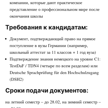
компании, которые дают практическое
представление о профессиональном мире после
окончания школы
Требования к кандидатам:
Документ, подтверждающий право на прямое
поступление в вузы Германии (например,
школьный аттестат за 11 классов + 1 год вуза)
Подтверждение знания немецкого на уровне C1:
TestDaF / TDN4 (четыре по всем разделам) или
Deutsche Sprachprüfung für den Hochschulzugang
(DSH2)
Сроки подачи документов:
на летний семестр – до 28.02, на зимний семестр –