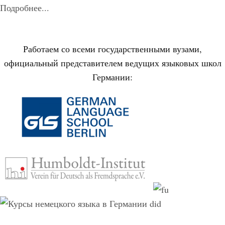
Подробнее...
Работаем со всеми государственными вузами,
официальный представителем ведущих языковых школ
Германии: