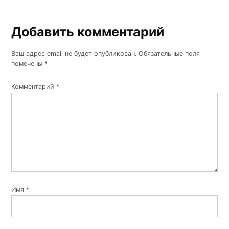
Добавить комментарий
Ваш адрес email не будет опубликован.
Обязательные поля
помечены
*
Комментарий
*
Имя
*