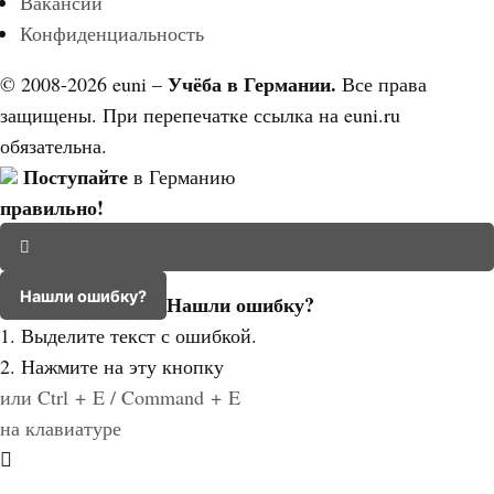
Вакансии
Конфиденциальность
Учёба в Германии.
© 2008-2026 euni –
Все права
защищены. При перепечатке ссылка на euni.ru
обязательна.
Поступайте
в Германию
правильно!
Нашли ошибку?
Нашли ошибку?
1. Выделите текст с ошибкой.
2. Нажмите на эту кнопку
или Ctrl + E / Command + E
на клавиатуре