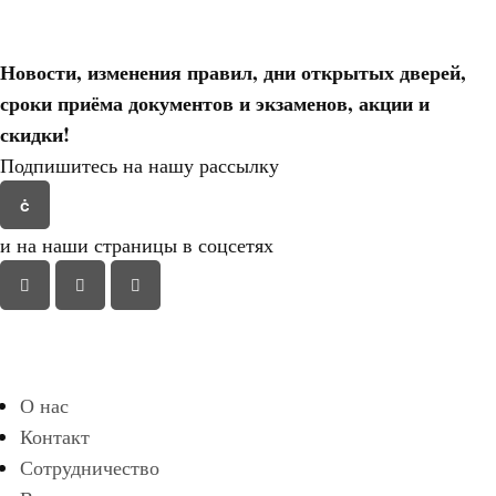
Новости, изменения правил, дни открытых дверей,
сроки приёма документов и экзаменов,
акции и
скидки!
Подпишитесь на нашу рассылку
и на наши страницы в соцсетях
О нас
Контакт
Сотрудничество