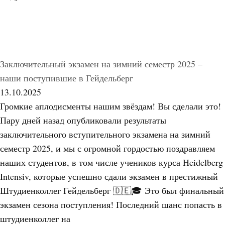
Заключительный экзамен на зимний семестр 2025 –
наши поступившие в Гейдельберг
13.10.2025
Громкие аплодисменты нашим звёздам! Вы сделали это!
Пару дней назад опубликовали результаты
заключительного вступительного экзамена на зимний
семестр 2025, и мы с огромной гордостью поздравляем
наших студентов, в том числе учеников курса Heidelberg
Intensiv, которые успешно сдали экзамен в престижный
Штудиенколлег Гейдельберг 🇩🇪🎓 Это был финальный
экзамен сезона поступления! Последний шанс попасть в
штудиенколлег на