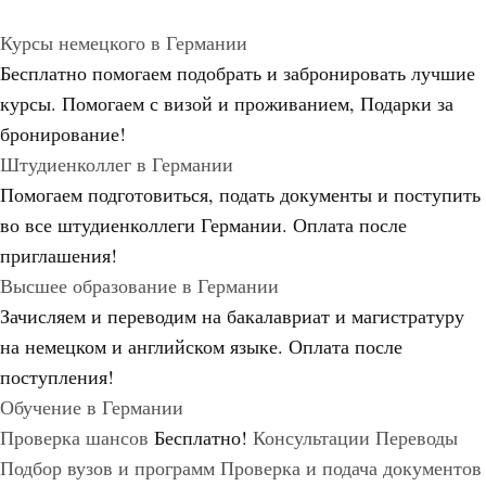
Курсы немецкого в Германии
Бесплатно помогаем подобрать и забронировать лучшие
курсы. Помогаем с визой и проживанием,
Подарки за
бронирование!
Штудиенколлег в Германии
Помогаем подготовиться, подать документы и поступить
во все штудиенколлеги Германии.
Оплата после
приглашения!
Высшее образование в Германии
Зачисляем и переводим на бакалавриат и магистратуру
на немецком и английском языке.
Оплата после
поступления!
Обучение в Германии
Проверка шансов
Бесплатно!
Консультации
Переводы
Подбор вузов и программ
Проверка и подача документов