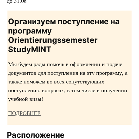
до 31.08
Организуем поступление на
программу
Orientierungssemester
StudyMINT
Мы будем рады помочь в оформлении и подаче
документов для поступления на эту программу, а
также поможем во всех сопутствующих
поступлению вопросах, в том числе в получении
учебной визы!
ПОДРОБНЕЕ
Расположение