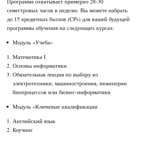
Программа охватывает примерно 28-30
семестровых часов в неделю. Вы можете набрать
до 15 кредитных баллов (CPs) для вашей будущей
программы обучения на следующих курсах:
Модуль «Учеба»
Математика I
Основы информатики
Обязательная лекция по выбору из
электротехники, машиностроения, инженерии
биопроцессов или бизнес-информатики
Модуль «Ключевые квалификации
Английский язык
Коучинг