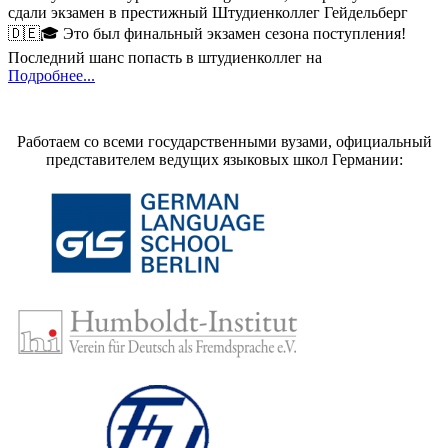
сдали экзамен в престижный Штудиенколлег Гейдельберг
🇩🇪🎓 Это был финальный экзамен сезона поступления!
Последний шанс попасть в штудиенколлег на
Подробнее...
Работаем со всеми государственными вузами, официальный
представителем ведущих языковых школ Германии: