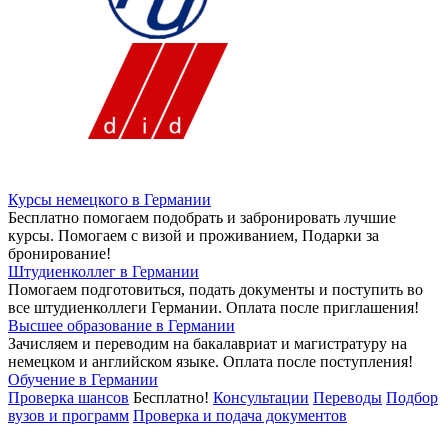
Курсы немецкого в Германии
Бесплатно помогаем подобрать и забронировать лучшие
курсы. Помогаем с визой и проживанием,
Подарки за
бронирование!
Штудиенколлег в Германии
Помогаем подготовиться, подать документы и поступить во
все штудиенколлеги Германии.
Оплата после приглашения!
Высшее образование в Германии
Зачисляем и переводим на бакалавриат и магистратуру на
немецком и английском языке.
Оплата после поступления!
Обучение в Германии
Проверка шансов
Бесплатно!
Консультации
Переводы
Подбор
вузов и программ
Проверка и подача документов