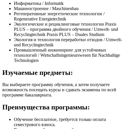
Информатика / Informatik
Машиностроение / Maschinenbau
Регенеративные энергетические технологии /
Regenerative Energietechnik
Экологические и рециклинговые технологии Praxis
PLUS – программа двойного обучения / Umwelt- und
Recyclingtechnik Praxis PLUS – Duales Studium
Экология и технология переработки отходов / Umwelt-
und Recyclingtechnik
Промышленный инжиниринг для устойчивых
технологий / Wirtschaftsingenieurswesen für Nachhaltige
Technologien
Изучаемые предметы:
Вы выбираете программу обучения, а затем получаете
возможность посещать курсы и сдавать экзамены по всей
программе бакалавриата.
Преимущества программы:
Обучение бесплатное, требуется только оплата
семестрового взноса.