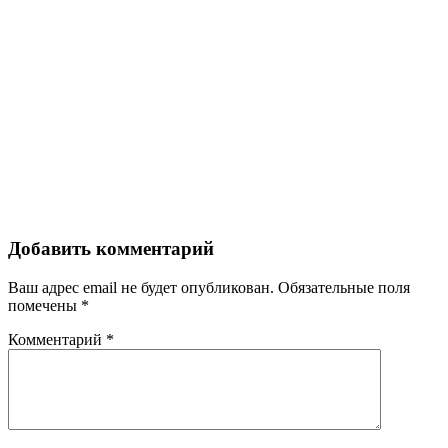
Добавить комментарий
Ваш адрес email не будет опубликован.
Обязательные поля
помечены
*
Комментарий
*