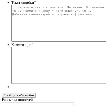
Текст ошибки
*
Комментарий
Рассылка новостей