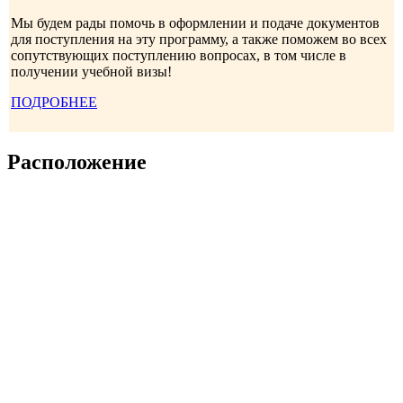
Мы будем рады помочь в оформлении и подаче документов
для поступления на эту программу, а также поможем во всех
сопутствующих поступлению вопросах, в том числе в
получении учебной визы!
ПОДРОБНЕЕ
Расположение