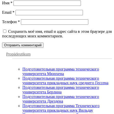
Имя
*
Email
*
Телефон
*
Сохранить моё имя, email и адрес сайта в этом браузере для
последующих моих комментариев.
Propädeutikum
Подготовительная программа технического
университета Мюнхена
Подготовительная программа технического
университета прикладных наук среднего Гессена
Подготовительная программа технического
университета Берлина
Подготовительная программа технического
университета Дрездена
Подготовительная программа Технического
университета прикладных наук Вильдау