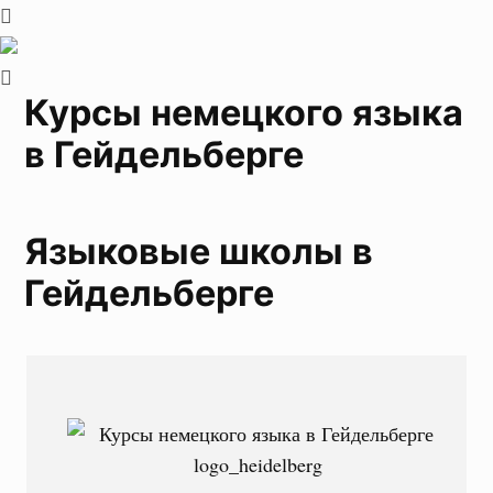
Курсы немецкого языка
в Гейдельберге
Языковые школы в
Гейдельберге