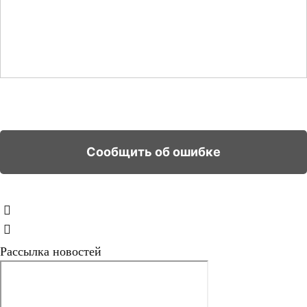
Рассылка новостей