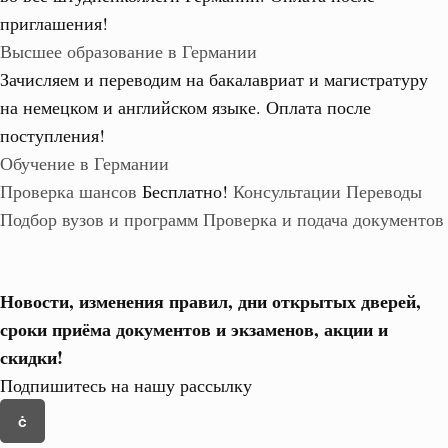
приглашения!
Высшее образование в Германии
Зачисляем и переводим на бакалавриат и магистратуру
на немецком и английском языке.
Оплата после
поступления!
Обучение в Германии
Проверка шансов
Бесплатно!
Консультации
Переводы
Подбор вузов и программ
Проверка и подача документов
Новости, изменения правил, дни открытых дверей,
сроки приёма документов и экзаменов,
акции и
скидки!
Подпишитесь на нашу рассылку