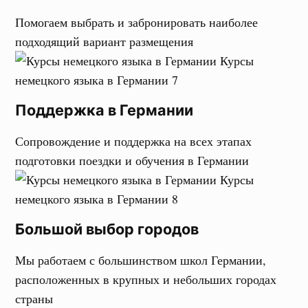
Помогаем выбрать и забронировать наиболее
подходящий вариант размещения
Поддержка в Германии
Сопровождение и поддержка на всех этапах
подготовки поездки и обучения в Германии
Большой выбор городов
Мы работаем с большинством школ Германии,
расположенных в крупных и небольших городах
страны