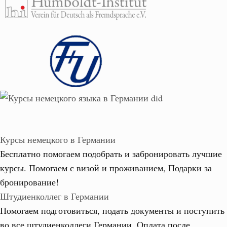
Курсы немецкого в Германии
Бесплатно помогаем подобрать и забронировать лучшие
курсы. Помогаем с визой и проживанием,
Подарки за
бронирование!
Штудиенколлег в Германии
Помогаем подготовиться, подать документы и поступить
во все штудиенколлеги Германии.
Оплата после