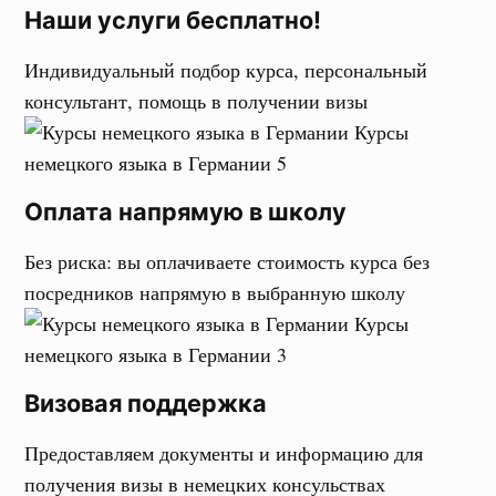
Наши услуги бесплатно!
Индивидуальный подбор курса, персональный
консультант, помощь в получении визы
Оплата напрямую в школу
Без риска: вы оплачиваете стоимость курса без
посредников напрямую в выбранную школу
Визовая поддержка
Предоставляем документы и информацию для
получения визы в немецких консульствах