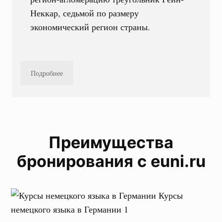
Неккар, седьмой по размеру
экономический регион страны.
Подробнее
Преимущества
бронирования с euni.ru