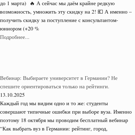
до 1 марта) 🔥 А сейчас мы даём крайне редкую
возможность, умножить эту скидку на 2! 💶 А именно –
получить скидку за поступление с консультантом-
юниором (+20 %
Подробнее...
Вебинар: Выбираете университет в Германии? Не
спешите ориентироваться только на рейтинги.
13.10.2025
Каждый год мы видим одно и то же: студенты
совершают типичные ошибки при выборе вуза. Именно
поэтому 18 октября мы проводим бесплатный вебинар
“Как выбрать вуз в Германии: рейтинг, город,