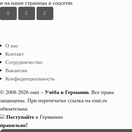
и на наши страницы в соцсетях
О нас
Контакт
Сотрудничество
Вакансии
Конфиденциальность
Учёба в Германии.
© 2008-2026 euni –
Все права
защищены. При перепечатке ссылка на euni.ru
обязательна.
Поступайте
в Германию
правильно!