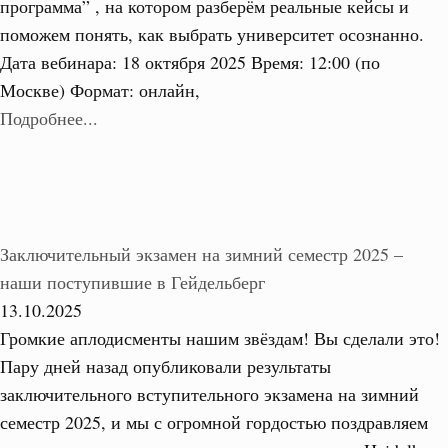
программа” , на котором разберём реальные кейсы и
поможем понять, как выбрать университет осознанно.
Дата вебинара: 18 октября 2025 Время: 12:00 (по
Москве) Формат: онлайн,
Подробнее...
Заключительный экзамен на зимний семестр 2025 –
наши поступившие в Гейдельберг
13.10.2025
Громкие аплодисменты нашим звёздам! Вы сделали это!
Пару дней назад опубликовали результаты
заключительного вступительного экзамена на зимний
семестр 2025, и мы с огромной гордостью поздравляем