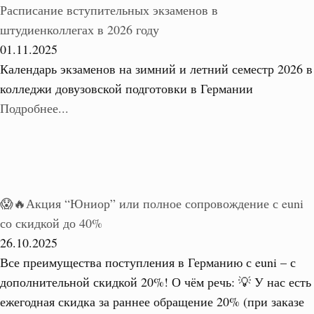
Расписание вступительных экзаменов в
штудиенколлегах в 2026 году
01.11.2025
Календарь экзаменов на зимний и летний семестр 2026 в
колледжи довузовской подготовки в Германии
Подробнее...
😱🔥Акция “Юниор” или полное сопровождение с euni
со скидкой до 40%
26.10.2025
Все преимущества поступления в Германию с euni – с
дополнительной скидкой 20%! О чём речь: 💡 У нас есть
ежегодная скидка за раннее обращение 20% (при заказе