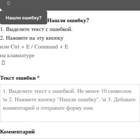
Нашли ошибку?
Нашли ошибку?
1. Выделите текст с ошибкой.
2. Нажмите на эту кнопку
или Ctrl + E / Command + E
на клавиатуре
Текст ошибки
*
Комментарий