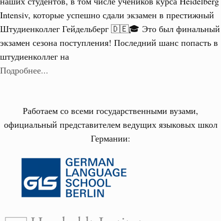
наших студентов, в том числе учеников курса Heidelberg
Intensiv, которые успешно сдали экзамен в престижный
Штудиенколлег Гейдельберг 🇩🇪🎓 Это был финальный
экзамен сезона поступления! Последний шанс попасть в
штудиенколлег на
Подробнее...
Работаем со всеми государственными вузами,
официальный представителем ведущих языковых школ
Германии: