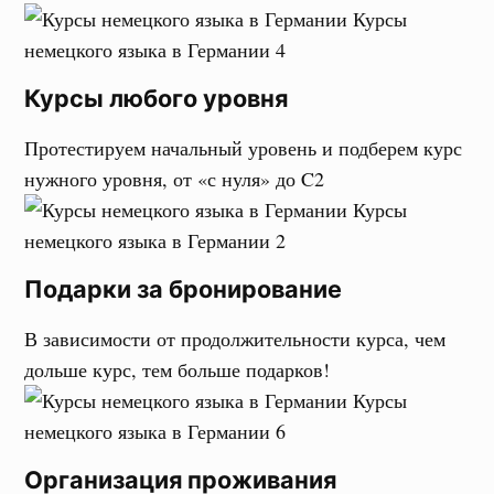
Курсы любого уровня
Протестируем начальный уровень и подберем курс
нужного уровня, от «с нуля» до C2
Подарки за бронирование
В зависимости от продолжительности курса, чем
дольше курс, тем больше подарков!
Организация проживания