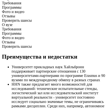
Требования
Программы
Фото и видео
Отзывы
Проверить шансы
О вузе
Требования
Программы
Фото и видео
Отзывы
Проверить шансы
Преимущества и недостатки
Университет прикладных наук Хайльбронн
поддерживает партнерские отношения с 130
университетами-партнерами по программе Erasmus и 90
вузами по международному обмену в разных странах
HHN также предлагает много возможностей для
исследований: технические испытательные стенды,
логистический зал или исследовательский институт
виртуальной реальности - университет постоянно
исследует социально значимые темы, не ограничиваясь
рамками дисциплин. Среди них, например, автономное