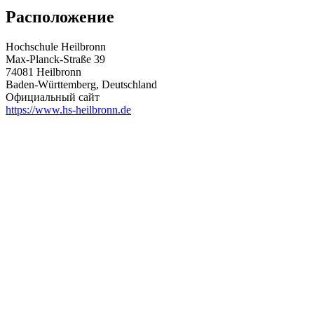
Расположение
Hochschule Heilbronn
Max-Planck-Straße 39
74081 Heilbronn
Baden-Württemberg, Deutschland
Официальный сайт
https://www.hs-heilbronn.de