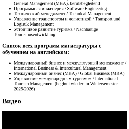
General Management (MBA), berufsbegleitend
Программная инженерия / Software Engineering
Технический менеджмент / Technical Management
Управление транспортом и логистикой / Transport und
Logistik Management
Устойчивое развитие туризма / Nachhaltige
Tourismusentwicklung
Список всех программ магистратуры с
обучением на английском:
Международный бизнес и межкультурный менеджмент /
International Business & Intercultural Management
Международный бизнес (MBA) / Global Business (MBA)
Управление международным туризмом / International
Tourism Management (beginnt wieder im Wintersemester
2025/2026)
Видео