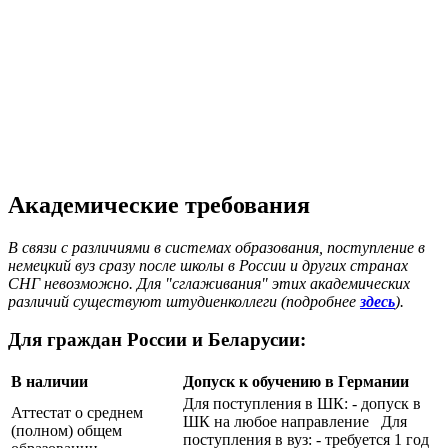
Академические требования
В связи с различиями в системах образования, поступление в
немецкий вуз сразу после школы в России и других странах
СНГ невозможно. Для "сглаживания" этих академических
различий существуют штудиенколлеги (подробнее
здесь
).
Для граждан России и Беларусии:
В наличии
Допуск к обучению в Германии
Для поступления в ШК: - допуск в
Аттестат о среднем
ШК на любое направление Для
(полном) общем
поступления в вуз: - требуется 1 год