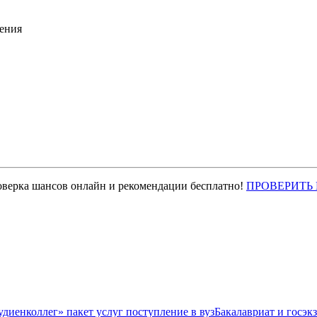
ения
оверка шансов онлайн и рекомендации бесплатно!
ПРОВЕРИТЬ
Бакалавриат и госэк