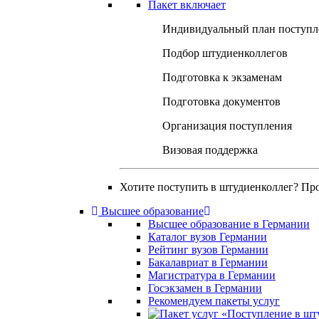
Пакет включает
Индивидуальный план поступл
Подбор штудиенколлегов
Подготовка к экзаменам
Подготовка документов
Организация поступления
Визовая поддержка
Хотите поступить в штудиенколлег? Пр
Высшее образование
Высшее образование в Германии
Каталог вузов Германии
Рейтинг вузов Германии
Бакалавриат в Германии
Магистратура в Германии
Госэкзамен в Германии
Рекомендуем пакеты услуг