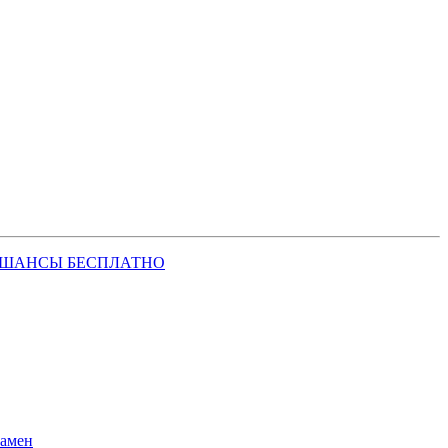
 ШАНСЫ БЕСПЛАТНО
замен