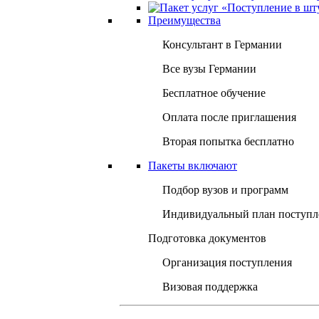
Преимущества
Консультант в Германии
Все вузы Германии
Бесплатное обучение
Оплата после приглашения
Вторая попытка бесплатно
Пакеты включают
Подбор вузов и программ
Индивидуальный план поступл
Подготовка документов
Организация поступления
Визовая поддержка