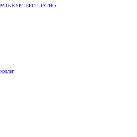
РАТЬ КУРС БЕСПЛАТНО
коллег