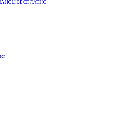
ШАНСЫ БЕСПЛАТНО
лег