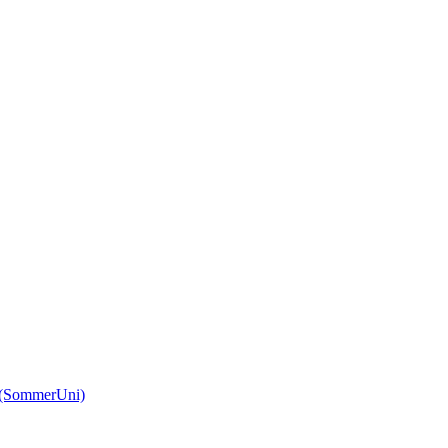
(SommerUni)