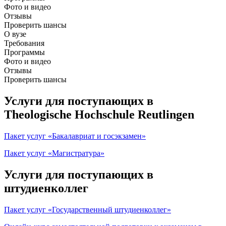
Фото и видео
Отзывы
Проверить шансы
О вузе
Требования
Программы
Фото и видео
Отзывы
Проверить шансы
Услуги для поступающих в
Theologische Hochschule Reutlingen
Пакет услуг «Бакалавриат и госэкзамен»
Пакет услуг «Магистратура»
Услуги для поступающих в
штудиенколлег
Пакет услуг «Государственный штудиенколлег»