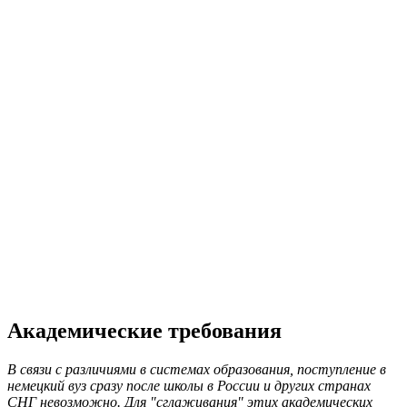
Академические требования
В связи с различиями в системах образования, поступление в
немецкий вуз сразу после школы в России и других странах
СНГ невозможно. Для "сглаживания" этих академических