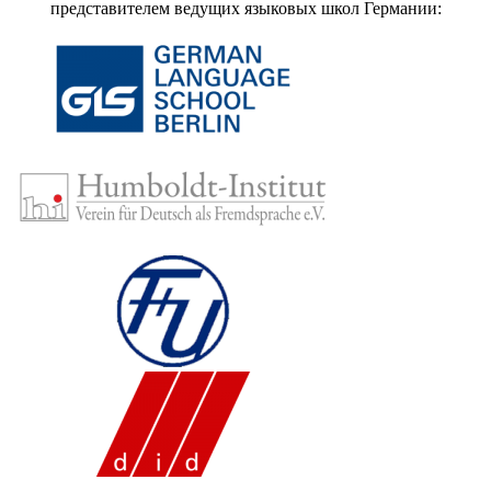
представителем ведущих языковых школ Германии: