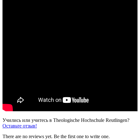
Учились или учитесь в Theologische Hochschule Reutlingen?
Оставьте отзыв!
There are no reviews yet. Be the first one to write one.