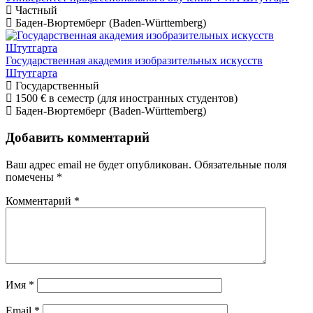
Частный
Баден-Вюртемберг (Baden-Württemberg)
Государственная академия изобразительных искусств
Штутгарта
Государственный
1500 €
в семестр (для иностранных студентов)
Баден-Вюртемберг (Baden-Württemberg)
Добавить комментарий
Ваш адрес email не будет опубликован.
Обязательные поля
помечены
*
Комментарий
*
Имя
*
Email
*