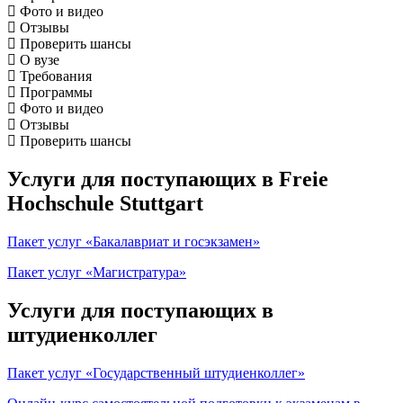
Фото и видео
Отзывы
Проверить шансы
О вузе
Требования
Программы
Фото и видео
Отзывы
Проверить шансы
Услуги для поступающих в Freie
Hochschule Stuttgart
Пакет услуг «Бакалавриат и госэкзамен»
Пакет услуг «Магистратура»
Услуги для поступающих в
штудиенколлег
Пакет услуг «Государственный штудиенколлег»