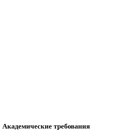
Академические требования