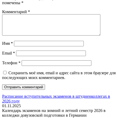
помечены
*
Комментарий
*
Имя
*
Email
*
Телефон
*
Сохранить моё имя, email и адрес сайта в этом браузере для
последующих моих комментариев.
Расписание вступительных экзаменов в штудиенколлегах в
2026 году
01.11.2025
Календарь экзаменов на зимний и летний семестр 2026 в
колледжи довузовской подготовки в Германии