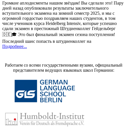
Громкие аплодисменты нашим звёздам! Вы сделали это! Пару
дней назад опубликовали результаты заключительного
вступительного экзамена на зимний семестр 2025, и мы с
огромной гордостью поздравляем наших студентов, в том
числе учеников курса Heidelberg Intensiv, которые успешно
сдали экзамен в престижный Штудиенколлег Гейдельберг
🇩🇪🎓 Это был финальный экзамен сезона поступления!
Последний шанс попасть в штудиенколлег на
Подробнее...
Работаем со всеми государственными вузами, официальный
представителем ведущих языковых школ Германии: