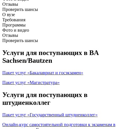
Отзывы
Проверить шансы
О вузе
Требования
Программы
Фото и видео
Отзывы
Проверить шансы
Услуги для поступающих в BA
Sachsen/Bautzen
Пакет услуг «Бакалавриат и госэкзамен»
Пакет услуг «Магистратура»
Услуги для поступающих в
штудиенколлег
Пакет услуг «Государственный штудиенколлег»
Онлайн-курс самостоятельной подготовки к экзаменам в