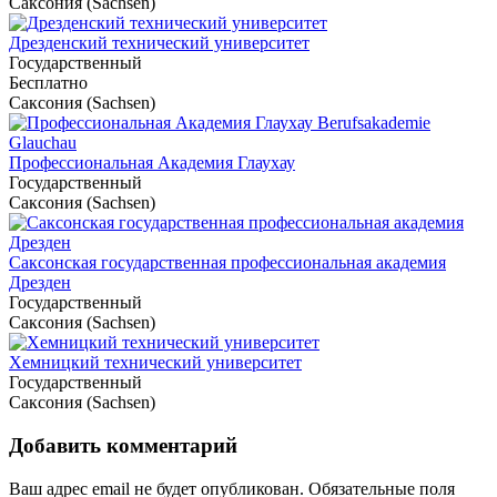
Саксония (Sachsen)
Дрезденский технический университет
Государственный
Бесплатно
Саксония (Sachsen)
Профессиональная Академия Глаухау
Государственный
Саксония (Sachsen)
Саксонская государственная профессиональная академия
Дрезден
Государственный
Саксония (Sachsen)
Хемницкий технический университет
Государственный
Саксония (Sachsen)
Добавить комментарий
Ваш адрес email не будет опубликован.
Обязательные поля