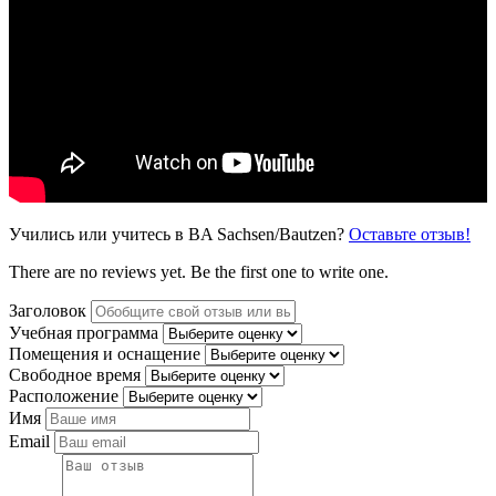
Учились или учитесь в BA Sachsen/Bautzen?
Оставьте отзыв!
There are no reviews yet. Be the first one to write one.
Заголовок
Учебная программа
Помещения и оснащение
Свободное время
Расположение
Имя
Email