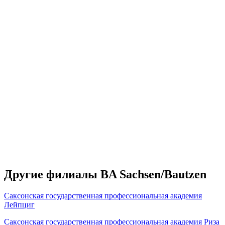
Другие филиалы BA Sachsen/Bautzen
Саксонская государственная профессиональная академия
Лейпциг
Саксонская государственная профессиональная академия Риза