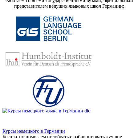
Работаем со всеми государственными вузами, официальный
представителем ведущих языковых школ Германии:
Курсы немецкого в Германии
Бесплатно помогаем подобрать и забронировать лучшие