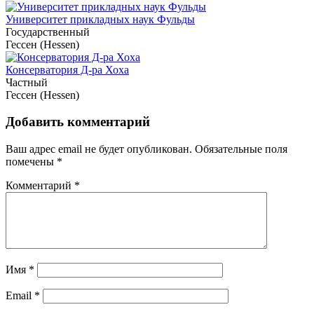
Университет прикладных наук Фульды
Государственный
Гессен (Hessen)
Консерватория Д-ра Хоха
Частный
Гессен (Hessen)
Добавить комментарий
Ваш адрес email не будет опубликован.
Обязательные поля
помечены
*
Комментарий
*
Имя
*
Email
*