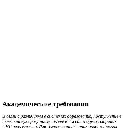
Академические требования
В связи с различиями в системах образования, поступление в
немецкий вуз сразу после школы в России и других странах
СНГ невозможно. Для "сглаживания" этих академических