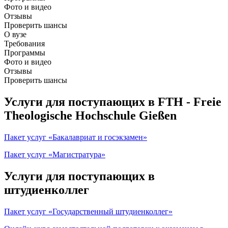
Фото и видео
Отзывы
Проверить шансы
О вузе
Требования
Программы
Фото и видео
Отзывы
Проверить шансы
Услуги для поступающих в FTH - Freie
Theologische Hochschule Gießen
Пакет услуг «Бакалавриат и госэкзамен»
Пакет услуг «Магистратура»
Услуги для поступающих в
штудиенколлег
Пакет услуг «Государственный штудиенколлег»