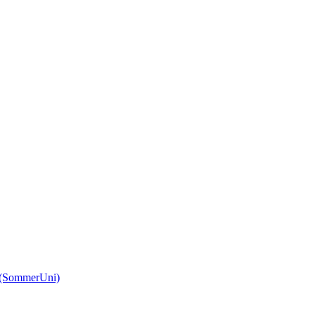
(SommerUni)