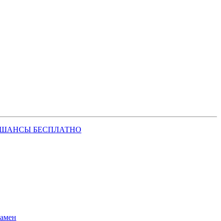
 ШАНСЫ БЕСПЛАТНО
замен