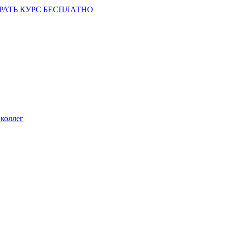
РАТЬ КУРС БЕСПЛАТНО
коллег