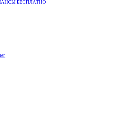
ШАНСЫ БЕСПЛАТНО
лег