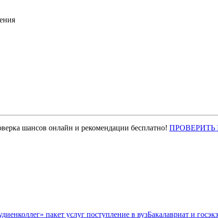
ения
оверка шансов онлайн и рекомендации бесплатно!
ПРОВЕРИТЬ
Бакалавриат и госэк