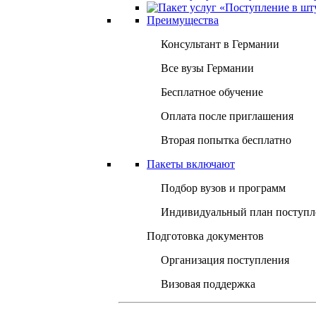
Преимущества
Консультант в Германии
Все вузы Германии
Бесплатное обучение
Оплата после приглашения
Вторая попытка бесплатно
Пакеты включают
Подбор вузов и программ
Индивидуальный план поступл
Подготовка документов
Организация поступления
Визовая поддержка