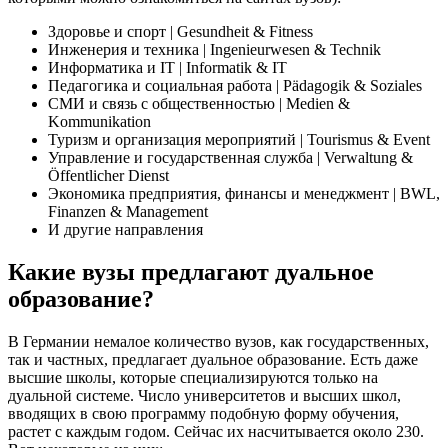
Здоровье и спорт | Gesundheit & Fitness
Инженерия и техника | Ingenieurwesen & Technik
Информатика и IT | Informatik & IT
Педагогика и социальная работа | Pädagogik & Soziales
СМИ и связь с общественностью | Medien &
Kommunikation
Туризм и организация мероприятий | Tourismus & Event
Управление и государственная служба | Verwaltung &
Öffentlicher Dienst
Экономика предприятия, финансы и менеджмент | BWL,
Finanzen & Management
И другие направления
Какие вузы предлагают дуальное
образование?
В Германии немалое количество вузов, как государственных,
так и частных, предлагает дуальное образование. Есть даже
высшие школы, которые специализируются только на
дуальной системе. Число университетов и высших школ,
вводящих в свою программу подобную форму обучения,
растет с каждым годом. Сейчас их насчитывается около 230.