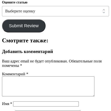
Оцените статью
Submit Review
Смотрите также:
Добавить комментарий
Ваш адрес email не будет опубликован.
Обязательные поля
помечены
*
Комментарий
*
Имя
*