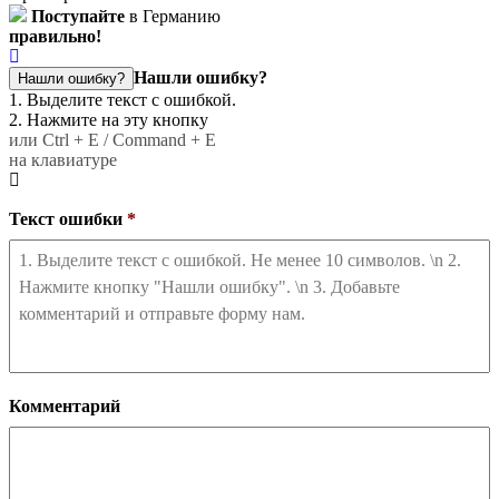
Поступайте
в Германию
правильно!
Нашли ошибку?
Нашли ошибку?
1. Выделите текст с ошибкой.
2. Нажмите на эту кнопку
или Ctrl + E / Command + E
на клавиатуре
Текст ошибки
*
Комментарий