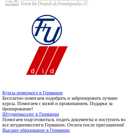
Курсы немецкого в Германии
Бесплатно помогаем подобрать и забронировать лучшие
курсы. Помогаем с визой и проживанием,
Подарки за
бронирование!
Штудиенколлег в Германии
Помогаем подготовиться, подать документы и поступить во
все штудиенколлеги Германии.
Оплата после приглашения!
Высшее образование в Германии