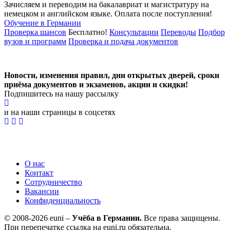
Зачисляем и переводим на бакалавриат и магистратуру на
немецком и английском языке.
Оплата после поступления!
Обучение в Германии
Проверка шансов
Бесплатно!
Консультации
Переводы
Подбор
вузов и программ
Проверка и подача документов
Новости, изменения правил, дни открытых дверей, сроки
приёма документов и экзаменов,
акции и скидки!
Подпишитесь на нашу рассылку
и на наши страницы в соцсетях
О нас
Контакт
Сотрудничество
Вакансии
Конфиденциальность
© 2008-2026 euni –
Учёба в Германии.
Все права защищены.
При перепечатке ссылка на euni.ru обязательна.