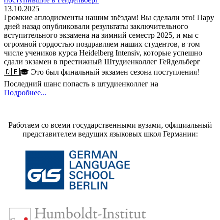
13.10.2025
Громкие аплодисменты нашим звёздам! Вы сделали это! Пару
дней назад опубликовали результаты заключительного
вступительного экзамена на зимний семестр 2025, и мы с
огромной гордостью поздравляем наших студентов, в том
числе учеников курса Heidelberg Intensiv, которые успешно
сдали экзамен в престижный Штудиенколлег Гейдельберг
🇩🇪🎓 Это был финальный экзамен сезона поступления!
Последний шанс попасть в штудиенколлег на
Подробнее...
Работаем со всеми государственными вузами, официальный
представителем ведущих языковых школ Германии: