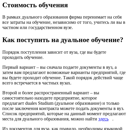
Стоимость обучения
В рамках дуального образования фирма перенимает на себя
все затраты на обучение, независимо от того, учитесь ли вы в
частном или государственном вузе.
Как поступить на дуальное обучение?
Порядок поступления зависит от вуза, где вы будете
проходить обучение.
Первый вариант – вы сначала подаете документы в вуз, а
затем вам предлагают возможные варианты предприятий, где
вы будете проходит обучение. Такой порядок действий чаще
всего встречается в частных вузах.
Второй и более распространенный вариант – вы
самостоятельно находите предприятие, которое
предлагает duales Studium (дуальное образование) и только
после заключения контракта можете подать документы в вуз.
Список предприятий, которые на данный момент предлагают
места для дуального образования, можно найти
здесь
.
Из документов для вуза, как правило, необходимы языковой