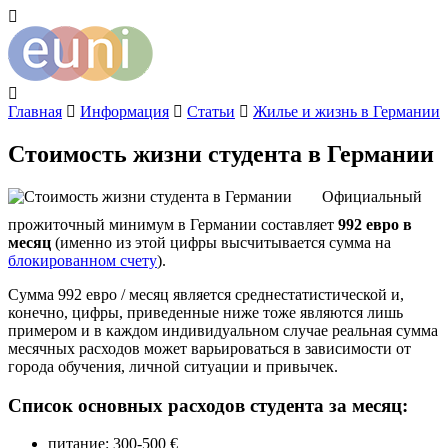
Главная
Информация
Статьи
Жилье и жизнь в Германии
Стоимость жизни студента в Германии
Официальный
прожиточный минимум в Германии составляет
992 евро в
месяц
(именно из этой цифры высчитывается сумма на
блокированном счету
).
Сумма 992 евро / месяц является среднестатистической и,
конечно, цифры, приведенные ниже тоже являются лишь
примером и в каждом индивидуальном случае реальная сумма
месячных расходов может варьироваться в зависимости от
города обучения, личной ситуации и привычек.
Список основных расходов студента за месяц:
питание: 300-500 €