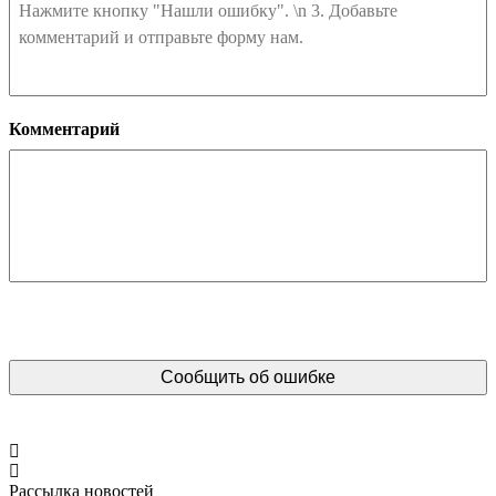
Комментарий
Рассылка новостей