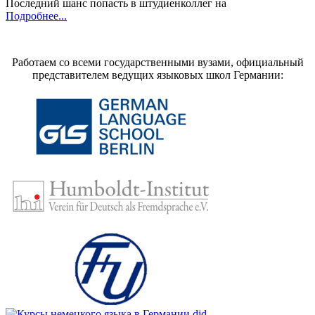
Последний шанс попасть в штудиенколлег на
Подробнее...
Работаем со всеми государственными вузами, официальный
представителем ведущих языковых школ Германии: