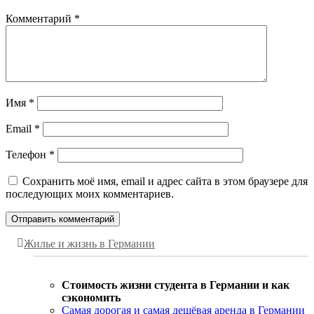
Комментарий
*
Имя
*
Email
*
Телефон
*
Сохранить моё имя, email и адрес сайта в этом браузере для
последующих моих комментариев.
Жилье и жизнь в Германии
Стоимость жизни студента в Германии и как
сэкономить
Самая дорогая и самая дешёвая аренда в Германии