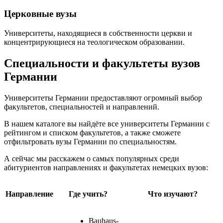
Церковные вузы
Университеты, находящиеся в собственности церкви и
концентрирующиеся на теологическом образовании.
Специальности и факультеты вузов
Германии
Университеты Германии предоставляют огромный выбор
факультетов, специальностей и направлений.
В нашем каталоге вы найдёте все университеты Германии с
рейтингом и списком факультетов, а также сможете
отфильтровать вузы Германии по специальностям.
А сейчас мы расскажем о самых популярных среди
абитуриентов направлениях и факультетах немецких вузов:
Направление
Где учить?
Что изучают?
Bauhaus-