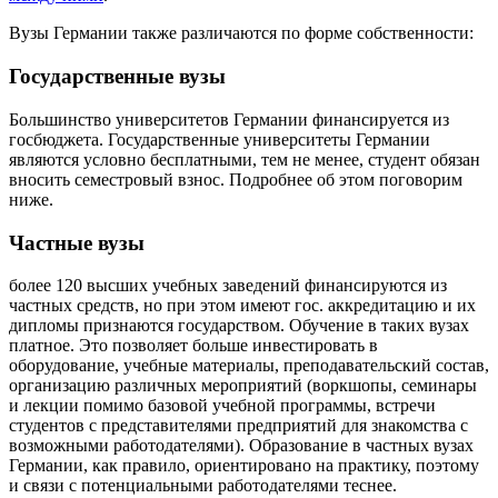
Вузы Германии также различаются по форме собственности:
Государственные вузы
Большинство университетов Германии финансируется из
госбюджета. Государственные университеты Германии
являются условно бесплатными, тем не менее, студент обязан
вносить семестровый взнос. Подробнее об этом поговорим
ниже.
Частные вузы
более 120 высших учебных заведений финансируются из
частных средств, но при этом имеют гос. аккредитацию и их
дипломы признаются государством. Обучение в таких вузах
платное. Это позволяет больше инвестировать в
оборудование, учебные материалы, преподавательский состав,
организацию различных мероприятий (воркшопы, семинары
и лекции помимо базовой учебной программы, встречи
студентов с представителями предприятий для знакомства с
возможными работодателями). Образование в частных вузах
Германии, как правило, ориентировано на практику, поэтому
и связи с потенциальными работодателями теснее.