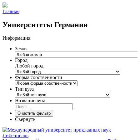
Главная
Университеты Германии
Информация
Земля
Город
Любой город
Форма собственности
Тип вуза
Название вуза
Очистить фильтр
Свернуть