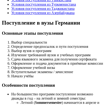
Условия поступления из Узбекистана
Условия поступления из Туркменистана
Условия поступления из Таджикистана
Условия поступления из Азербайджана
Поступление в вузы Германии
Основные этапы поступления
Выбор специальности
Определение предпосылок и пути поступления
Выбор вузов и программ
Изучение требований вузов и учебных программ
Сдача языкового экзамена для получения сертфиката
Оформление и подача документов в приёмные комиссии
Оформление учебной визы
Вступительные экзамены / зачисление
Начало учёбы
Особенности поступления
На большинство программ поступление возможно
дважды в год – на летний и зимний семестры:
Летний (
Sommersemester
) начинается в апреле и