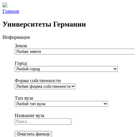
Главная
Университеты Германии
Информация
Земля
Город
Любой
город
Форма собственности
Тип вуза
Название вуза
Очистить фильтр