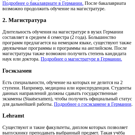
Подробнее о бакалавриате в Германии.
После бакалавриата
возможно продолжить обучение на магистратуре.
2. Магистратура
Длительность обучения на магистратуре в вузах Германии
составляет в среднем 4 семестра (2 года). Большинство
программ предлагается на немецком языке, существуют также
двуязычные программы и программы на английском. После
магистратуры также возможно получить степень кандидата
наук или доктора.
Подробнее о магистратуре в Германии.
Госэкзамен
Есть специальности, обучение на которых не делится на 2
ступени. Например, медицина или юриспруденция. Студенты
данных направлений должны сдавать государственные
экзамены (Staatsexamen), чтобы получить официальный статус
для дальнейшей работы.
Подробнее о госэкзамене в Германии
.
Lehramt
Существуют и такие факультеты, диплом которых позволяет
выпускнику преподавать выбранный предмет. Такая учёба