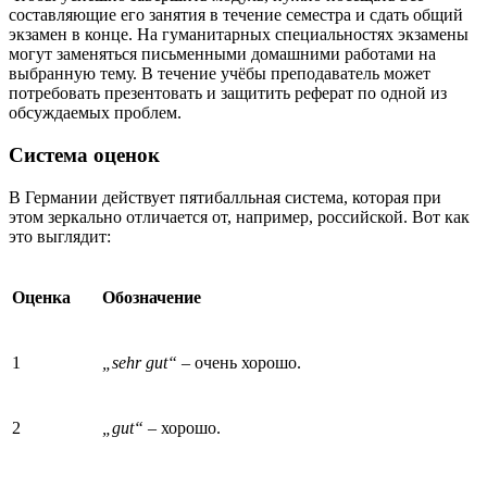
составляющие его занятия в течение семестра и сдать общий
экзамен в конце. На гуманитарных специальностях экзамены
могут заменяться письменными домашними работами на
выбранную тему. В течение учёбы преподаватель может
потребовать презентовать и защитить реферат по одной из
обсуждаемых проблем.
Система оценок
В Германии действует пятибалльная система, которая при
этом зеркально отличается от, например, российской. Вот как
это выглядит:
Оценка
Обозначение
1
„sehr gut“ –
очень хорошо.
2
„gut“ –
хорошо.