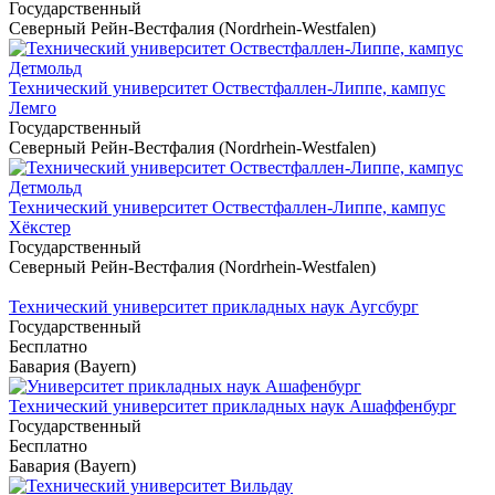
Государственный
Северный Рейн-Вестфалия (Nordrhein-Westfalen)
Технический университет Оствестфаллен-Липпе, кампус
Лемго
Государственный
Северный Рейн-Вестфалия (Nordrhein-Westfalen)
Технический университет Оствестфаллен-Липпе, кампус
Хёкстер
Государственный
Северный Рейн-Вестфалия (Nordrhein-Westfalen)
Технический университет прикладных наук Аугсбург
Государственный
Бесплатно
Бавария (Bayern)
Технический университет прикладных наук Ашаффенбург
Государственный
Бесплатно
Бавария (Bayern)