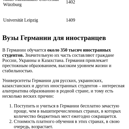
1402
Würzburg
Universität Leipzig
1409
Вузы Германии для иностранцев
В Германии обучается
около 350 тысяч иностранных
студентов.
Значительную их часть составляют граждане
России, Украины и Казахстана. Германия привлекает
престижным образованием, высоким уровнем жизни и
стабильностью.
Университеты Германии для русских, украинских,
казахстанских и других иностранных студентов – интересная
альтернатива образованию в родной стране, и тому есть
несколько веских причин:
Поступить и учиться в Германии бесплатно зачастую
проще, чем в вышеперечисленных странах, в которых
количество бюджетных мест ежегодно сокращается.
Стоимость платного обучения в этих странах, в свою
очередь, возрастает.