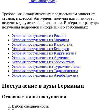
Track-программ
)
Требования к академическим предпосылкам зависят от
страны, в которой абитуриент получил или планирует
получить документ об образовании. Выберите страну для
получения подробной информации о требованиях:
Условия поступления из России
Условия поступления из Украины
Условия поступления из Казахстана
Условия поступления из Беларуси
Условия поступления из Кыргызстана
Условия поступления из Армении
Условия поступления из Узбекистана
Условия поступления из Туркменистана
Условия поступления из Таджикистана
Условия поступления из Азербайджана
Поступление в вузы Германии
Основные этапы поступления
Выбор специальности