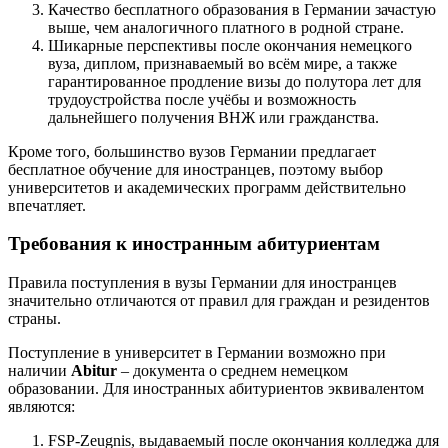
Качество бесплатного образования в Германии зачастую
выше, чем аналогичного платного в родной стране.
Шикарные перспективы после окончания немецкого
вуза, диплом, признаваемый во всём мире, а также
гарантированное продление визы до полутора лет для
трудоустройства после учёбы и возможность
дальнейшего получения ВНЖ или гражданства.
Кроме того, большинство вузов Германии предлагает
бесплатное обучение для иностранцев, поэтому выбор
университетов и академических программ действительно
впечатляет.
Требования к иностранным абитуриентам
Правила поступления в вузы Германии для иностранцев
значительно отличаются от правил для граждан и резидентов
страны.
Поступление в университет в Германии возможно при
наличии
Abitur
– документа о среднем немецком
образовании. Для иностранных абитуриентов эквивалентом
являются:
FSP-Zeugnis, выдаваемый после окончания колледжа для