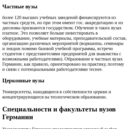
Частные вузы
более 120 высших учебных заведений финансируются из
частных средств, но при этом имеют гос. аккредитацию и их
дипломы признаются государством. Обучение в таких вузах
платное. Это позволяет больше инвестировать в
оборудование, учебные материалы, преподавательский состав,
организацию различных мероприятий (воркшопы, семинары
и лекции помимо базовой учебной программы, встречи
студентов с представителями предприятий для знакомства с
возможными работодателями). Образование в частных вузах
Германии, как правило, ориентировано на практику, поэтому
и связи с потенциальными работодателями теснее.
Церковные вузы
Университеты, находящиеся в собственности церкви и
концентрирующиеся на теологическом образовании.
Специальности и факультеты вузов
Германии