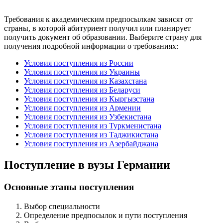
Требования к академическим предпосылкам зависят от
страны, в которой абитуриент получил или планирует
получить документ об образовании. Выберите страну для
получения подробной информации о требованиях:
Условия поступления из России
Условия поступления из Украины
Условия поступления из Казахстана
Условия поступления из Беларуси
Условия поступления из Кыргызстана
Условия поступления из Армении
Условия поступления из Узбекистана
Условия поступления из Туркменистана
Условия поступления из Таджикистана
Условия поступления из Азербайджана
Поступление в вузы Германии
Основные этапы поступления
Выбор специальности
Определение предпосылок и пути поступления