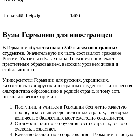
Universität Leipzig
1409
Вузы Германии для иностранцев
В Германии обучается
около 350 тысяч иностранных
студентов.
Значительную их часть составляют граждане
России, Украины и Казахстана. Германия привлекает
престижным образованием, высоким уровнем жизни и
стабильностью.
Университеты Германии для русских, украинских,
казахстанских и других иностранных студентов – интересная
альтернатива образованию в родной стране, и тому есть
несколько веских причин:
Поступить и учиться в Германии бесплатно зачастую
проще, чем в вышеперечисленных странах, в которых
количество бюджетных мест ежегодно сокращается.
Стоимость платного обучения в этих странах, в свою
очередь, возрастает.
Качество бесплатного образования в Германии зачастую