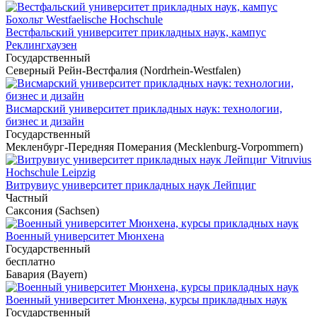
Вестфальский университет прикладных наук, кампус
Реклингхаузен
Государственный
Северный Рейн-Вестфалия (Nordrhein-Westfalen)
Висмарский университет прикладных наук: технологии,
бизнес и дизайн
Государственный
Мекленбург-Передняя Померания (Mecklenburg-Vorpommern)
Витрувиус университет прикладных наук Лейпциг
Частный
Саксония (Sachsen)
Военный университет Мюнхена
Государственный
бесплатно
Бавария (Bayern)
Военный университет Мюнхена, курсы прикладных наук
Государственный