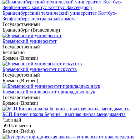
Бранденбургский технический университет Коттбус-
Зенфтенберг, центральный кампус
Государственный
Бранденбург (Brandenburg)
Бременский университет
Государственный
Бесплатно
Бремен (Bremen)
Бременский университет искусств
Государственный
Бремен (Bremen)
Бременский университет прикладных наук
Государственный
Бремен (Bremen)
БСП Бизнес-школа Берлин – высшая школа менеджмента
Частный
590 €
в месяц
Берлин (Berlin)