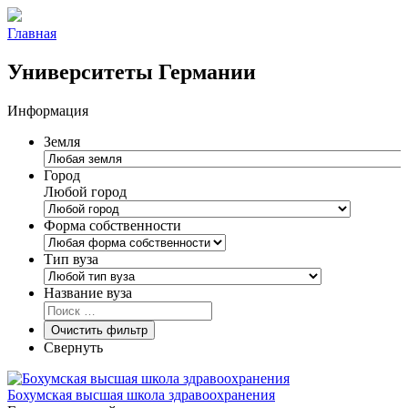
Главная
Университеты Германии
Информация
Земля
Город
Любой город
Форма собственности
Тип вуза
Название вуза
Очистить фильтр
Свернуть
Бохумская высшая школа здравоохранения