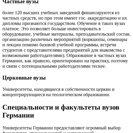
Частные вузы
более 120 высших учебных заведений финансируются из
частных средств, но при этом имеют гос. аккредитацию и их
дипломы признаются государством. Обучение в таких вузах
платное. Это позволяет больше инвестировать в
оборудование, учебные материалы, преподавательский состав,
организацию различных мероприятий (воркшопы, семинары
и лекции помимо базовой учебной программы, встречи
студентов с представителями предприятий для знакомства с
возможными работодателями). Образование в частных вузах
Германии, как правило, ориентировано на практику, поэтому
и связи с потенциальными работодателями теснее.
Церковные вузы
Университеты, находящиеся в собственности церкви и
концентрирующиеся на теологическом образовании.
Специальности и факультеты вузов
Германии
Университеты Германии предоставляют огромный выбор