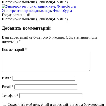
Шлезвиг-Гольштейн (Schleswig-Holstein)
Университет прикладных наук Фленсбурга
Государственный
Шлезвиг-Гольштейн (Schleswig-Holstein)
Добавить комментарий
Ваш адрес email не будет опубликован.
Обязательные поля
помечены
*
Комментарий
*
Имя
*
Email
*
Телефон
*
Сохранить моё имя, email и адрес сайта в этом браузере для