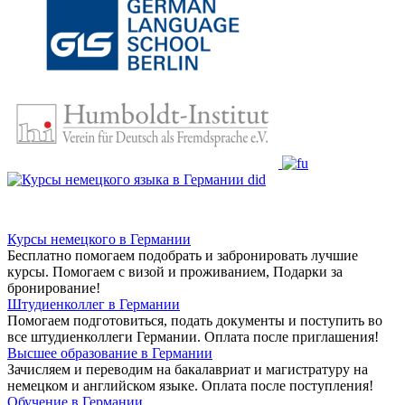
Курсы немецкого в Германии
Бесплатно помогаем подобрать и забронировать лучшие
курсы. Помогаем с визой и проживанием,
Подарки за
бронирование!
Штудиенколлег в Германии
Помогаем подготовиться, подать документы и поступить во
все штудиенколлеги Германии.
Оплата после приглашения!
Высшее образование в Германии
Зачисляем и переводим на бакалавриат и магистратуру на
немецком и английском языке.
Оплата после поступления!
Обучение в Германии