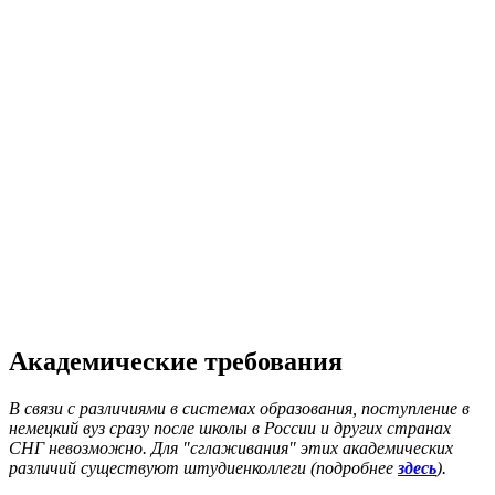
Академические требования
В связи с различиями в системах образования, поступление в
немецкий вуз сразу после школы в России и других странах
СНГ невозможно. Для "сглаживания" этих академических
различий существуют штудиенколлеги (подробнее
здесь
).