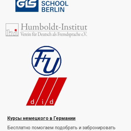
Курсы немецкого в Германии
Бесплатно помогаем подобрать и забронировать