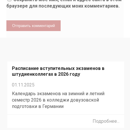
браузере для последующих моих комментариев.
Расписание вступительных экзаменов в
штудиенколлегах в 2026 году
01.11.2025
Календарь экзаменов на зимний и летний
семестр 2026 в колледжи довузовской
подготовки в Германии
Подробнее...