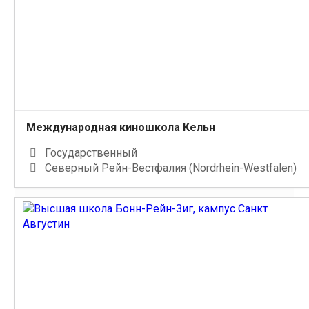
Международная киношкола Кельн
Государственный
Северный Рейн-Вестфалия (Nordrhein-Westfalen)