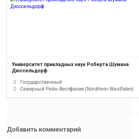
Университет прикладных наук Роберта Шумана
Дюссельдорф
Государственный
Северный Рейн-Вестфалия (Nordrhein-Westfalen)
Добавить комментарий