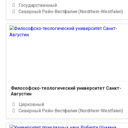
Государственный
Северный Рейн-Вестфалия (Nordrhein-Westfalen)
Философско-теологический университет Санкт-
Августин
Церковный
Северный Рейн-Вестфалия (Nordrhein-Westfalen)