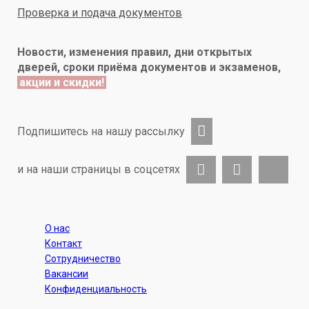
Проверка и подача документов
Новости, изменения правил, дни открытых
дверей, сроки приёма документов и экзаменов,
акции и скидки!
Подпишитесь на нашу рассылку
и на наши страницы в соцсетях
О нас
Контакт
Сотрудничество
Вакансии
Конфиденциальность