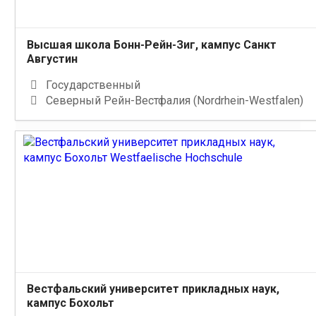
Высшая школа Бонн-Рейн-Зиг, кампус Санкт
Августин
Государственный
Северный Рейн-Вестфалия (Nordrhein-Westfalen)
Вестфальский университет прикладных наук,
кампус Бохольт