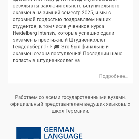
результаты заключительного вступительного
экзамена на зимний семестр 2025, и мы с
огромной гордостью поздравляем наших
студентов, в том числе учеников курса
Heidelberg Intensiv, которые успешно сдали
экзамен в престижный Штудиенколлег
Гейдельберг 🇩🇪🎓 Это был финальный
экзамен сезона поступления! Последний шанс
попасть в штудиенколлег на
Подробнее...
Работаем со всеми государственными вузами,
официальный представителем ведущих языковых
школ Германии: