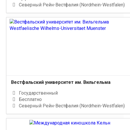
Северный Рейн-Вестфалия (Nordrhein-Westfalen)
Вестфальский университет им. Вильгельма
Государственный
Бесплатно
Северный Рейн-Вестфалия (Nordrhein-Westfalen)