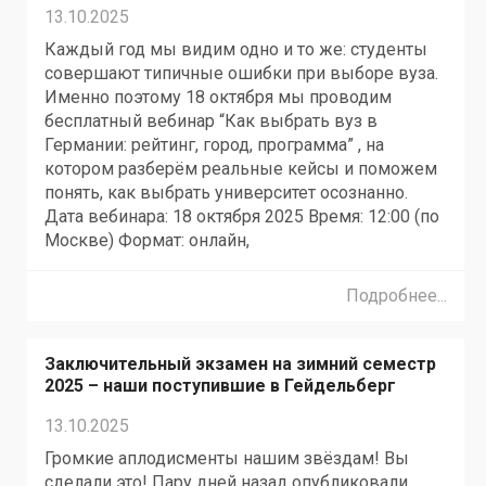
13.10.2025
Каждый год мы видим одно и то же: студенты
совершают типичные ошибки при выборе вуза.
Именно поэтому 18 октября мы проводим
бесплатный вебинар “Как выбрать вуз в
Германии: рейтинг, город, программа” , на
котором разберём реальные кейсы и поможем
понять, как выбрать университет осознанно.
Дата вебинара: 18 октября 2025 Время: 12:00 (по
Москве) Формат: онлайн,
Подробнее...
Заключительный экзамен на зимний семестр
2025 – наши поступившие в Гейдельберг
13.10.2025
Громкие аплодисменты нашим звёздам! Вы
сделали это! Пару дней назад опубликовали