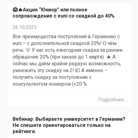
😱🔥Акция “Юниор” или полное
сопровождение с euni со скидкой до 40%
26.10.2025
Все преимущества поступления в Германию с
euni – с дополнительной скидкой 20%! О чём
речь: 💡 У нас есть ежегодная скидка за раннее
обращение 20% (при заказе до 1 марта) 🔥 А
сейчас мы даём крайне редкую возможность,
умножить эту скидку на 2! 💶 А именно –
получить скидку за поступление с
консультантом-юниором (+20 %
Подробнее...
Вебинар: Выбираете университет в Германии?
Не спешите ориентироваться только на
рейтинги.