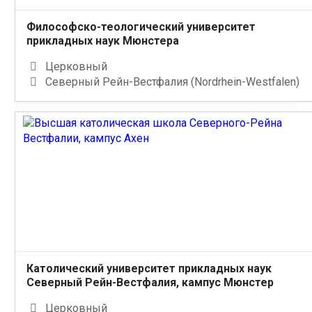
Философско-теологический университет
прикладных наук Мюнстера
Церковный
Северный Рейн-Вестфалия (Nordrhein-Westfalen)
Католический университет прикладных наук
Северный Рейн-Вестфалия, кампус Мюнстер
Церковный