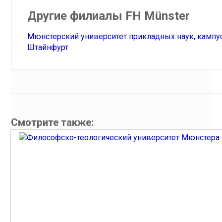
Другие филиалы FH Münster
Мюнстерский университет прикладных наук, кампу
Штайнфурт
Смотрите также: