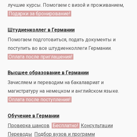
лучшие курсы. Помогаем с визой и проживанием,
Подарки за бронирование!
Штудиенколлег в Германии
Помогаем подготовиться, подать документы и
поступить во все штудиенколлеги Германии.
Оплата после приглашения!
Высшее образование в Германии
Зачисляем и переводим на бакалавриат и
магистратуру на немецком и английском языке.
Оплата после поступления!
Обучение в Германии
Проверка шансов
Бесплатно!
Консультации
Переводы
Подбор вузов и программ