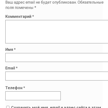
Ваш адрес email не будет опубликован.
Обязательные
поля помечены
*
Комментарий
*
Имя
*
Email
*
Телефон
*
Сохранить моё имя, email и адрес сайта в этом