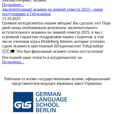
Москве) Формат: онлайн,
Подробнее...
Заключительный экзамен на зимний семестр 2025 – наши
поступившие в Гейдельберг
13.10.2025
Громкие аплодисменты нашим звёздам! Вы сделали это! Пару
дней назад опубликовали результаты заключительного
вступительного экзамена на зимний семестр 2025, и мы с
огромной гордостью поздравляем наших студентов, в том
числе учеников курса Heidelberg Intensiv, которые успешно
сдали экзамен в престижный Штудиенколлег Гейдельберг
🇩🇪🎓 Это был финальный экзамен сезона поступления!
Последний шанс попасть в штудиенколлег на
Подробнее...
Работаем со всеми государственными вузами, официальный
представителем ведущих языковых школ Германии: