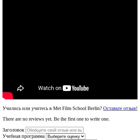
Учились или учитесь в Met Film School Berlin?
Оставьте отзыв!
There are no reviews yet. Be the first one to write one.
Заголовок
Учебная программа