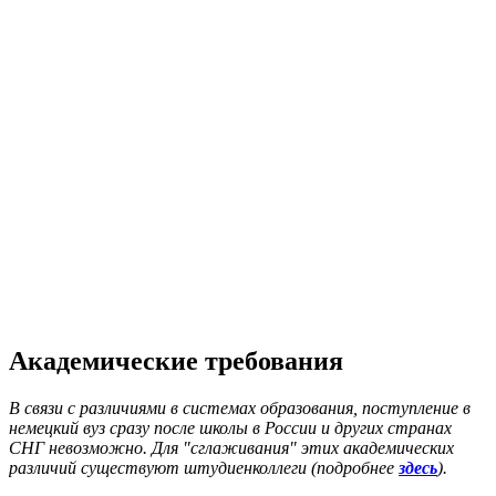
Академические требования
В связи с различиями в системах образования, поступление в
немецкий вуз сразу после школы в России и других странах
СНГ невозможно. Для "сглаживания" этих академических
различий существуют штудиенколлеги (подробнее
здесь
).