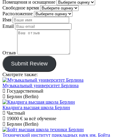
Помещения и оснащение
Свободное время
Расположение
Имя
Email
Отзыв
Submit Review
Смотрите также:
Музыкальный университет Берлина
Государственный
Берлин (Berlin)
Квадрига высшая школа Берлин
Частный
19000 €
за всё обучение
Берлин (Berlin)
Технический институт прикладных наук им. Бойта