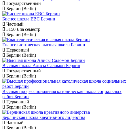
Государственный
Берлин (Berlin)
Биснес школа EBC Берлин
Частный
3150 €
за семестр
Берлин (Berlin)
Евангелистическая высшая школа Берлин
Церковный
Берлин (Berlin)
Высшая школа Алисы Саломон Берлин
Государственный
Берлин (Berlin)
Высшая профессиональная католическая школа социальных
работ Берлин
Церковный
Берлин (Berlin)
Берлинская школа креативного лидерства
Частный
Берлин (Berlin)