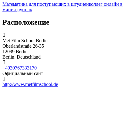
Математика для поступающих в штудиенколлег онлайн в
мини-группах
Расположение
Met Film School Berlin
Oberlandstraße 26-35
12099 Berlin
Berlin, Deutschland
+4930767333170
Официальный сайт
http://www.metfilmschool.de