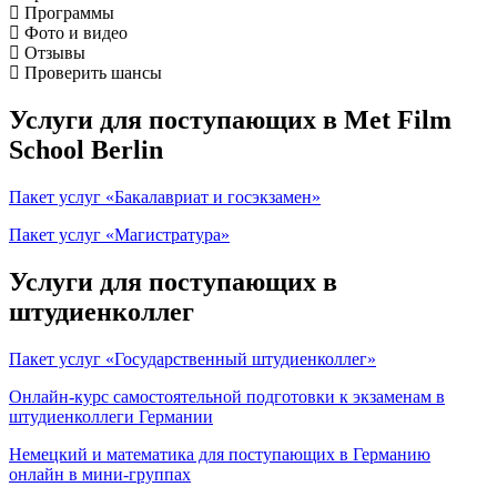
Программы
Фото и видео
Отзывы
Проверить шансы
Услуги для поступающих в Met Film
School Berlin
Пакет услуг «Бакалавриат и госэкзамен»
Пакет услуг «Магистратура»
Услуги для поступающих в
штудиенколлег
Пакет услуг «Государственный штудиенколлег»
Онлайн-курс самостоятельной подготовки к экзаменам в
штудиенколлеги Германии
Немецкий и математика для поступающих в Германию
онлайн в мини-группах