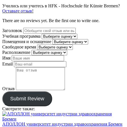
Учились или учитесь в HFK - Hochschule für Künste Bremen?
Оставьте отзыв!
There are no reviews yet. Be the first one to write one.
Заголовок
Учебная программа
Помещения и оснащение
Свободное время
Расположение
Имя
Email
Отзыв
Submit Review
Смотрите также:
АПОЛЛОН университет индустрии здравоохранения Бремен