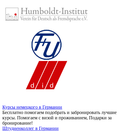
Курсы немецкого в Германии
Бесплатно помогаем подобрать и забронировать лучшие
курсы. Помогаем с визой и проживанием,
Подарки за
бронирование!
Штудиенколлег в Германии