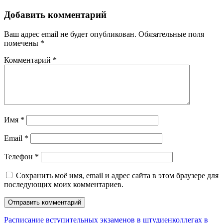
Добавить комментарий
Ваш адрес email не будет опубликован.
Обязательные поля
помечены
*
Комментарий
*
Имя
*
Email
*
Телефон
*
Сохранить моё имя, email и адрес сайта в этом браузере для
последующих моих комментариев.
Расписание вступительных экзаменов в штудиенколлегах в