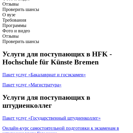
Отзывы
Проверить шансы
О вузе
Требования
Программы
Фото и видео
Отзывы
Проверить шансы
Услуги для поступающих в HFK -
Hochschule für Künste Bremen
Пакет услуг «Бакалавриат и госэкзамен»
Пакет услуг «Магистратура»
Услуги для поступающих в
штудиенколлег
Пакет услуг «Государственный штудиенколлег»
Онлайн-курс самостоятельной подготовки к экзаменам в