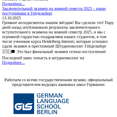
Подробнее...
Заключительный экзамен на зимний семестр 2025 – наши
поступившие в Гейдельберг
13.10.2025
Громкие аплодисменты нашим звёздам! Вы сделали это! Пару
дней назад опубликовали результаты заключительного
вступительного экзамена на зимний семестр 2025, и мы с
огромной гордостью поздравляем наших студентов, в том
числе учеников курса Heidelberg Intensiv, которые успешно
сдали экзамен в престижный Штудиенколлег Гейдельберг
🇩🇪🎓 Это был финальный экзамен сезона поступления!
Последний шанс попасть в штудиенколлег на
Подробнее...
Работаем со всеми государственными вузами, официальный
представителем ведущих языковых школ Германии: