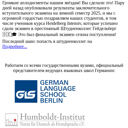
Громкие аплодисменты нашим звёздам! Вы сделали это! Пару
дней назад опубликовали результаты заключительного
вступительного экзамена на зимний семестр 2025, и мы с
огромной гордостью поздравляем наших студентов, в том
числе учеников курса Heidelberg Intensiv, которые успешно
сдали экзамен в престижный Штудиенколлег Гейдельберг
🇩🇪🎓 Это был финальный экзамен сезона поступления!
Последний шанс попасть в штудиенколлег на
Подробнее...
Работаем со всеми государственными вузами, официальный
представителем ведущих языковых школ Германии: