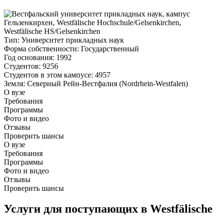
Тип
: Университет прикладных наук
Форма собственности
: Государственный
Год основания
: 1992
Студентов
: 9256
Студентов в этом кампусе
: 4957
Земля
: Северный Рейн-Вестфалия (Nordrhein-Westfalen)
О вузе
Требования
Программы
Фото и видео
Отзывы
Проверить шансы
О вузе
Требования
Программы
Фото и видео
Отзывы
Проверить шансы
Услуги для поступающих в Westfälische