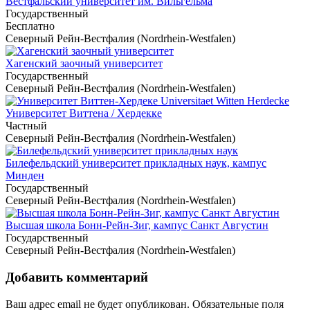
Вестфальский университет им. Вильгельма
Государственный
Бесплатно
Северный Рейн-Вестфалия (Nordrhein-Westfalen)
Хагенский заочный университет
Государственный
Северный Рейн-Вестфалия (Nordrhein-Westfalen)
Университет Виттена / Хердекке
Частный
Северный Рейн-Вестфалия (Nordrhein-Westfalen)
Билефельдский университет прикладных наук, кампус
Минден
Государственный
Северный Рейн-Вестфалия (Nordrhein-Westfalen)
Высшая школа Бонн-Рейн-Зиг, кампус Санкт Августин
Государственный
Северный Рейн-Вестфалия (Nordrhein-Westfalen)
Добавить комментарий
Ваш адрес email не будет опубликован.
Обязательные поля