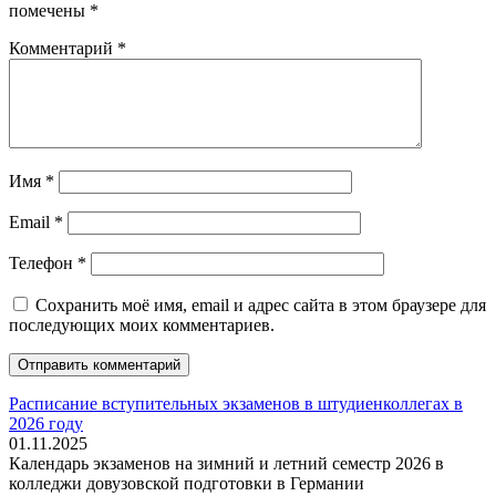
помечены
*
Комментарий
*
Имя
*
Email
*
Телефон
*
Сохранить моё имя, email и адрес сайта в этом браузере для
последующих моих комментариев.
Расписание вступительных экзаменов в штудиенколлегах в
2026 году
01.11.2025
Календарь экзаменов на зимний и летний семестр 2026 в
колледжи довузовской подготовки в Германии