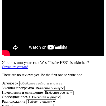
Учились или учитесь в Westfälische HS/Gelsenkirchen?
Оставьте отзыв!
There are no reviews yet. Be the first one to write one.
Заголовок
Учебная программа
Помещения и оснащение
Свободное время
Расположение