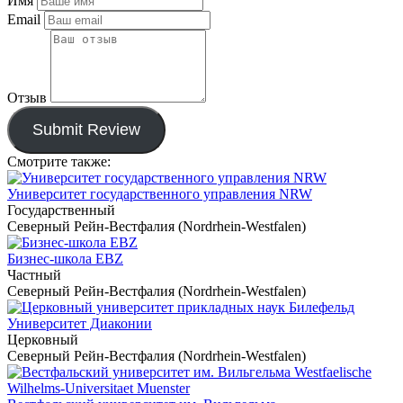
Имя
Email
Отзыв
Submit Review
Смотрите также:
Университет государственного управления NRW
Государственный
Северный Рейн-Вестфалия (Nordrhein-Westfalen)
Бизнес-школа EBZ
Частный
Северный Рейн-Вестфалия (Nordrhein-Westfalen)
Университет Диаконии
Церковный
Северный Рейн-Вестфалия (Nordrhein-Westfalen)