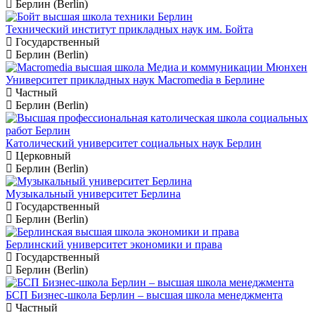
Берлин (Berlin)
Технический институт прикладных наук им. Бойта
Государственный
Берлин (Berlin)
Университет прикладных наук Macromedia в Берлине
Частный
Берлин (Berlin)
Католический университет социальных наук Берлин
Церковный
Берлин (Berlin)
Музыкальный университет Берлина
Государственный
Берлин (Berlin)
Берлинский университет экономики и права
Государственный
Берлин (Berlin)
БСП Бизнес-школа Берлин – высшая школа менеджмента
Частный