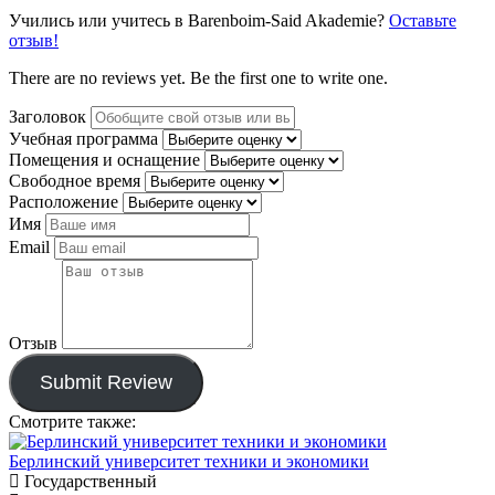
Учились или учитесь в Barenboim-Said Akademie?
Оставьте
отзыв!
There are no reviews yet. Be the first one to write one.
Заголовок
Учебная программа
Помещения и оснащение
Свободное время
Расположение
Имя
Email
Отзыв
Submit Review
Смотрите также:
Берлинский университет техники и экономики
Государственный