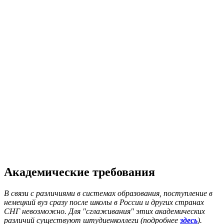
Академические требования
В связи с различиями в системах образования, поступление в
немецкий вуз сразу после школы в России и других странах
СНГ невозможно. Для "сглаживания" этих академических
различий существуют штудиенколлеги (подробнее
здесь
).