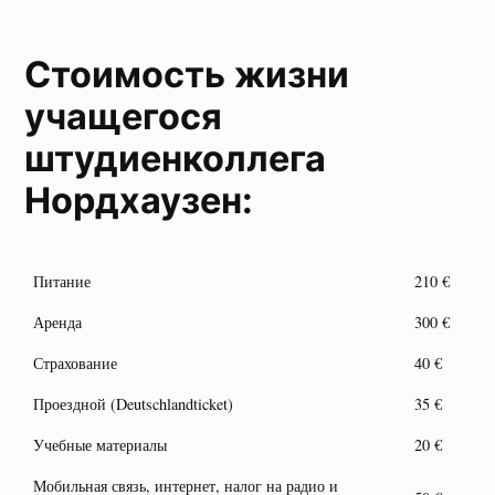
Стоимость жизни
учащегося
штудиенколлега
Нордхаузен:
Питание
210 €
Аренда
300 €
Страхование
40 €
Проездной (Deutschlandticket)
35 €
Учебные материалы
20 €
Мобильная связь, интернет, налог на радио и