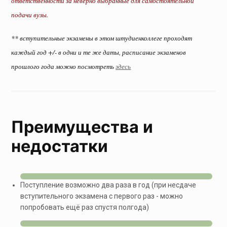
ответственности за неверно выбранные для самостоятельной
подачи вузы.
** вступительные экзамены в этом штудиенколлеге проходят
каждый год +/- в одни и те же даты, расписание экзаменов
прошлого года можно посмотреть
здесь
Преимущества и
недостатки
Поступление возможно два раза в год (при несдаче
вступительного экзамена с первого раз - можно
попробовать ещё раз спустя полгода)