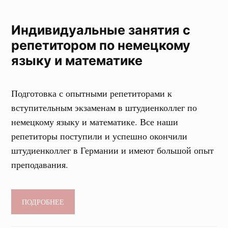
Индивидуальные занятия с
репетитором по немецкому
языку и математике
Подготовка с опытными репетиторами к
вступительным экзаменам в штудиенколлег по
немецкому языку и математике. Все наши
репетиторы поступили и успешно окончили
штудиенколлег в Германии и имеют большой опыт
преподавания.
ПОДРОБНЕЕ