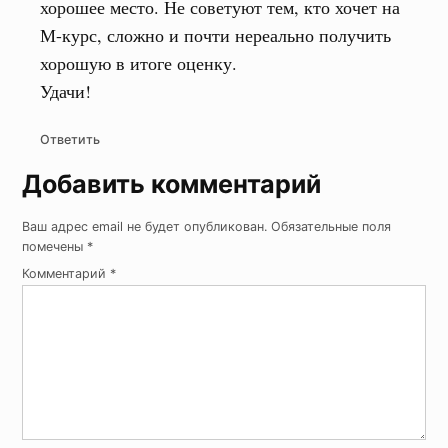
хорошее место. Не советуют тем, кто хочет на
М-курс, сложно и почти нереально получить
хорошую в итоге оценку.
Удачи!
Ответить
Добавить комментарий
Ваш адрес email не будет опубликован.
Обязательные поля
помечены
*
Комментарий
*