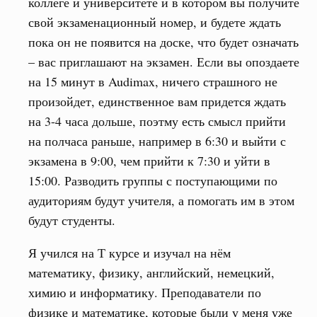
коллеге и университете и в котором вы получите
свой экзаменационный номер, и будете ждать
пока он не появится на доске, что будет означать
– вас приглашают на экзамен. Если вы опоздаете
на 15 минут в Audimax, ничего страшного не
произойдет, единственное вам придется ждать
на 3-4 часа дольше, поэтму есть смысл прийти
на полчаса раньше, например в 6:30 и выйти с
экзамена в 9:00, чем прийти к 7:30 и уйти в
15:00. Разводить группы с поступающими по
аудиториям будут учителя, а помогать им в этом
будут студенты.
Я учился на Т курсе и изучал на нём
математику, физику, английский, немецкий,
химию и информатику. Преподаватели по
физике и математике, которые были у меня уже