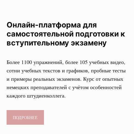
Онлайн-платформа для
самостоятельной подготовки к
вступительному экзамену
Более 1100 упражнений, более 105 учебных видео,
сотни учебных текстов и графиков, пробные тесты
и примеры реальных экзаменов. Курс от опытных
немецких преподавателей с учётом особенностей
каждого штудиенколлега.
ПОДРОБНЕЕ