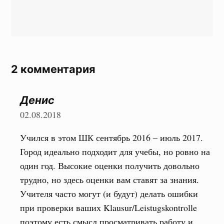
2 комментария
Денис
02.08.2018
Учился в этом ШК сентябрь 2016 – июль 2017.
Город идеально подходит для учебы, но ровно на
один год. Высокие оценки получить довольно
трудно, но здесь оценки вам ставят за знания.
Учителя часто могут (и будут) делать ошибки
при проверки ваших Klausur/Leistugskontrolle
поэтому есть смысл просматривать работу и