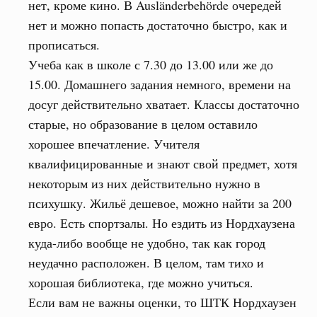
нет, кроме кино. В Ausländerbehörde очередей
нет и можно попасть достаточно быстро, как и
прописаться.
Учеба как в школе с 7.30 до 13.00 или же до
15.00. Домашнего задания немного, времени на
досуг действительно хватает. Классы достаточно
старые, но образование в целом оставило
хорошее впечатление. Учителя
квалифицированные и знают свой предмет, хотя
некоторым из них действительно нужно в
психушку. Жильё дешевое, можно найти за 200
евро. Есть спортзалы. Но ездить из Нордхаузена
куда-либо вообще не удобно, так как город
неудачно расположен. В целом, там тихо и
хорошая библиотека, где можно учиться.
Если вам не важны оценки, то ШТК Нордхаузен