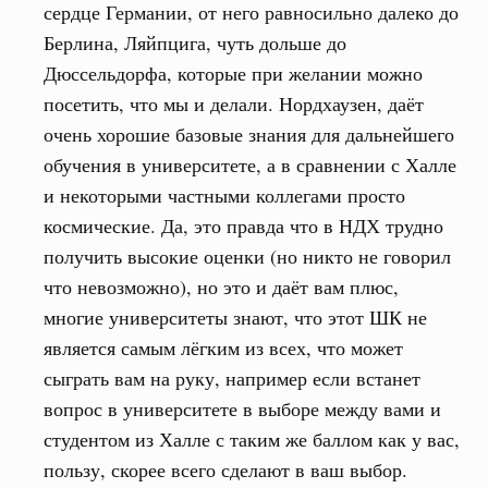
сердце Германии, от него равносильно далеко до
Берлина, Ляйпцига, чуть дольше до
Дюссельдорфа, которые при желании можно
посетить, что мы и делали. Нордхаузен, даёт
очень хорошие базовые знания для дальнейшего
обучения в университете, а в сравнении с Халле
и некоторыми частными коллегами просто
космические. Да, это правда что в НДХ трудно
получить высокие оценки (но никто не говорил
что невозможно), но это и даёт вам плюс,
многие университеты знают, что этот ШК не
является самым лёгким из всех, что может
сыграть вам на руку, например если встанет
вопрос в университете в выборе между вами и
студентом из Халле с таким же баллом как у вас,
пользу, скорее всего сделают в ваш выбор.