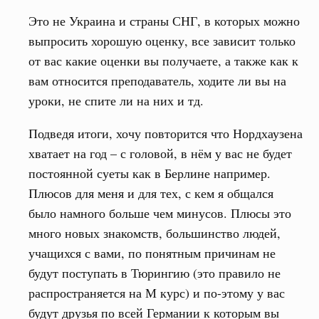
Это не Украина и страны СНГ, в которых можно
выпросить хорошую оценку, все зависит только
от вас какие оценки вы получаете, а также как к
вам относится преподаватель, ходите ли вы на
уроки, не спите ли на них и тд.
Подведя итоги, хочу повторится что Нордхаузена
хватает на год – с головой, в нём у вас не будет
постоянной суеты как в Берлине например.
Плюсов для меня и для тех, с кем я общался
было намного больше чем минусов. Плюсы это
много новых знакомств, большинство людей,
учащихся с вами, по понятным причинам не
будут поступать в Тюрингию (это правило не
распространяется на М курс) и по-этому у вас
будут друзья по всей Германии к которым вы