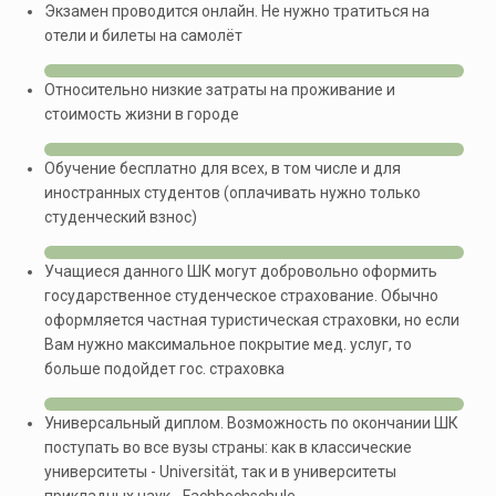
Экзамен проводится онлайн. Не нужно тратиться на
отели и билеты на самолёт
Относительно низкие затраты на проживание и
стоимость жизни в городе
Обучение бесплатно для всех, в том числе и для
иностранных студентов (оплачивать нужно только
студенческий взнос)
Учащиеся данного ШК могут добровольно оформить
государственное студенческое страхование. Обычно
оформляется частная туристическая страховки, но если
Вам нужно максимальное покрытие мед. услуг, то
больше подойдет гос. страховка
Универсальный диплом. Возможность по окончании ШК
поступать во все вузы страны: как в классические
университеты - Universität, так и в университеты