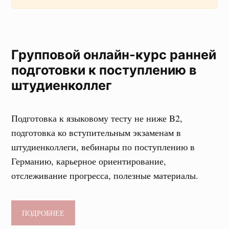
Групповой онлайн-курс ранней
подготовки к поступлению в
штудиенколлег
Подготовка к языковому тесту не ниже B2,
подготовка ко вступительным экзаменам в
штудиенколлеги, вебинары по поступлению в
Германию, карьерное ориентирование,
отслеживание прогресса, полезные материалы.
ПОДРОБНЕЕ