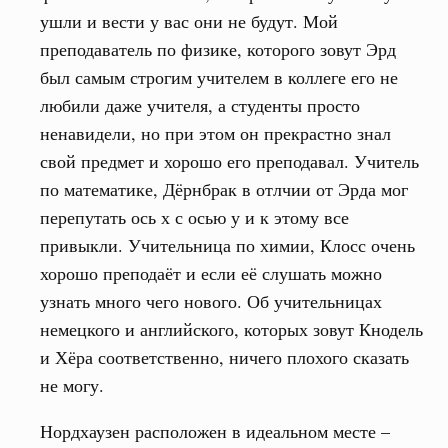
ушли и вести у вас они не будут. Мой
преподаватель по физике, которого зовут Эрд
был самым строгим учителем в коллеге его не
любили даже учителя, а студенты просто
ненавидели, но при этом он прекрастно знал
свой предмет и хорошо его преподавал. Учитель
по математике, Дёрнбрак в отлчии от Эрда мог
перепутать ось х с осью у и к этому все
привыкли. Учительница по химии, Клосс очень
хорошо преподаёт и если её слушать можно
узнать много чего нового. Об учительницах
немецкого и английского, которых зовут Кнодель
и Хёра соответственно, ничего плохого сказать
не могу.
Нордхаузен расположен в идеальном месте –