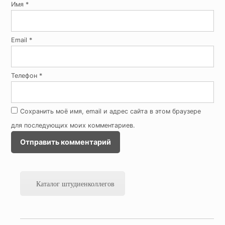
Имя
*
Email
*
Телефон
*
Сохранить моё имя, email и адрес сайта в этом браузере
для последующих моих комментариев.
Каталог штудиенколлегов