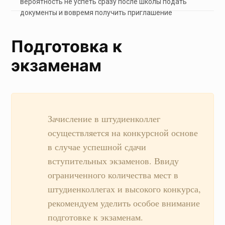
вероятность не успеть сразу после школы подать
документы и вовремя получить приглашение
Подготовка к
экзаменам
Зачисление в штудиенколлег
осуществляется на конкурсной основе
в случае успешной сдачи
вступительных экзаменов. Ввиду
ограниченного количества мест в
штудиенколлегах и высокого конкурса,
рекомендуем уделить особое внимание
подготовке к экзаменам.