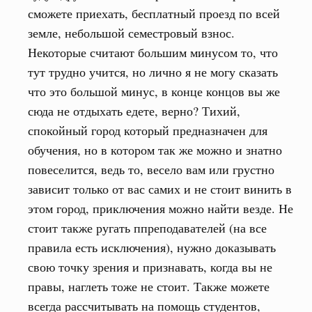
сможете приехать, бесплатный проезд по всей
земле, небольшой семестровый взнос.
Некоторые считают большим минусом то, что
тут трудно учится, но лично я не могу сказать
что это большой минус, в конце концов вы же
сюда не отдыхать едете, верно? Тихий,
спокойный город который предназначен для
обучения, но в котором так же можно и знатно
повеселится, ведь то, весело вам или грустно
зависит только от вас самих и не стоит винить в
этом город, приключения можно найти везде. Не
стоит также ругать ппреподавателей (на все
правила есть исключения), нужно доказывать
свою точку зрения и признавать, когда вы не
правы, наглеть тоже не стоит. Также можете
всегда рассчитывать на помощь студентов,