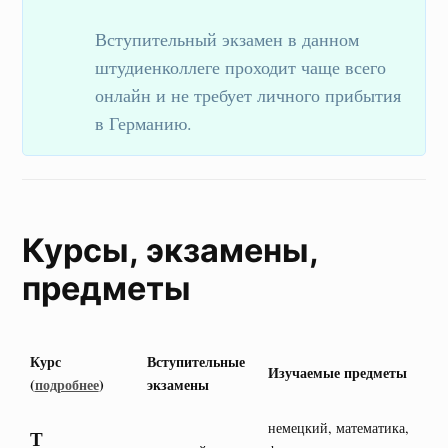
Вступительный экзамен в данном
штудиенколлеге проходит чаще всего
онлайн и не требует личного прибытия
в Германию.
Курсы, экзамены,
предметы
Курс
Вступительные
Изучаемые предметы
(
подробнее
)
экзамены
немецкий, математика,
Т