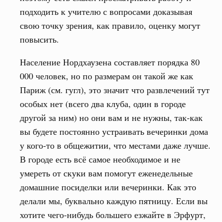
подходить к учителю с вопросами доказывая
свою точку зрения, как правило, оценку могут
повысить.
Население Нордхаузена составляет порядка 80
000 человек, но по размерам он такой же как
Париж (см. гугл), это значит что развлечений тут
особых нет (всего два клуба, один в городе
другой за ним) но они вам и не нужны, так-как
вы будете постоянно устраивать вечеринки дома
у кого-то в общежитии, что местами даже лучше.
В городе есть всё самое необходимое и не
умереть от скуки вам помогут еженедельные
домашние посиделки или вечеринки. Как это
делали мы, буквально каждую пятницу. Если вы
хотите чего-нибудь большего езжайте в Эрфурт,