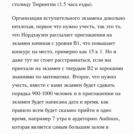
столицу Тюрингии (1.5 часа езды).
Организация вступительного экзамена довольно
неплохая, первое что нужно учесть, так это то,
что Нордхаузен рассылает приглашения на
экзамен начиная с уровня В1, что повышает
конкурс на место, примерно как 15 к 1. Но и
даже тут не стоит расстраиваться, если вы
приехали на экзамен с твердым В2 и хорошими
знаниями по математике. Второе, что нужно
учесть, вместе с вами экзамен будет сдавать
порядка 900-1000 человек и в приглашении на
экзамен будет написана дата и время, как
правило всем будет сказано прийти в одно
время, например 7 утра в аудиторию Audimax,
которая является самым большим залом в