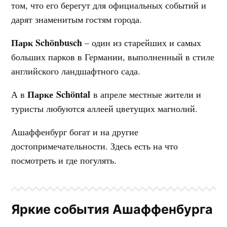
том, что его берегут для официальных событий и
дарят знаменитым гостям города.
Парк Schönbusch
– один из старейших и самых
больших парков в Германии, выполненный в стиле
английского ландшафтного сада.
Парке
Schöntal
А в
в апреле местные жители и
туристы любуются аллеей цветущих магнолий.
Ашаффенбург богат и на другие
достопримечательности. Здесь есть на что
посмотреть и где погулять.
Яркие события Ашаффенбурга