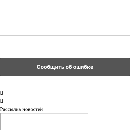
Рассылка новостей