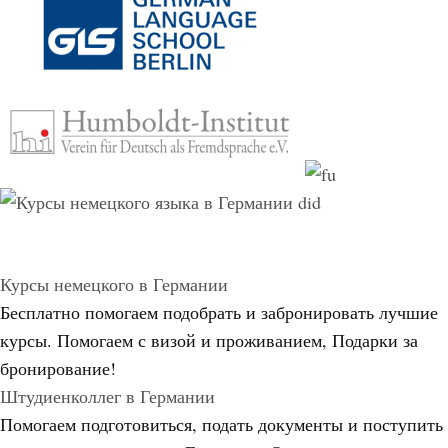
Курсы немецкого в Германии
Бесплатно помогаем подобрать и забронировать лучшие
курсы. Помогаем с визой и проживанием,
Подарки за
бронирование!
Штудиенколлег в Германии
Помогаем подготовиться, подать документы и поступить