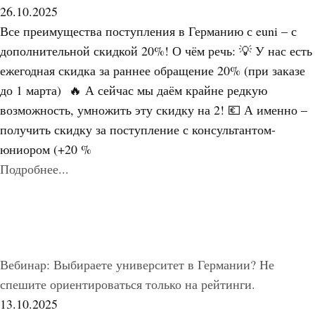
26.10.2025
Все преимущества поступления в Германию с euni – с
дополнительной скидкой 20%! О чём речь: 💡 У нас есть
ежегодная скидка за раннее обращение 20% (при заказе
до 1 марта) 🔥 А сейчас мы даём крайне редкую
возможность, умножить эту скидку на 2! 💶 А именно –
получить скидку за поступление с консультантом-
юниором (+20 %
Подробнее...
Вебинар: Выбираете университет в Германии? Не
спешите ориентироваться только на рейтинги.
13.10.2025