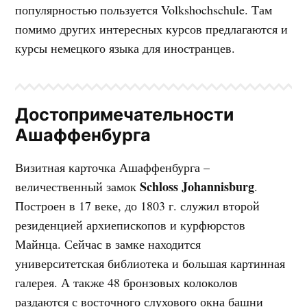
популярностью пользуется Volkshochschule. Там
помимо других интересных курсов предлагаются и
курсы немецкого языка для иностранцев.
Достопримечательности
Ашаффенбурга
Визитная карточка Ашаффенбурга –
Schloss Johannisburg
величественный замок
.
Построен в 17 веке, до 1803 г. служил второй
резиденцией архиепископов и курфюрстов
Майнца. Сейчас в замке находится
университетская библиотека и большая картинная
галерея. А также 48 бронзовых колоколов
раздаются с восточного слухового окна башни