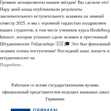
Громкие аплодисменты нашим звёздам! Вы сделали это!
Пару дней назад опубликовали результаты
заключительного вступительного экзамена на зимний
семестр 2025, и мы с огромной гордостью поздравляем
наших студентов, в том числе учеников курса Heidelberg
Intensiv, которые успешно сдали экзамен в престижный
Штудиенколлег Гейдельберг 🇩🇪🎓 Это был финальный
экзамен сезона поступления! Последний шанс попасть в
штудиенколлег на
Подробнее...
Работаем со всеми государственными вузами,
официальный представителем ведущих языковых школ
Германии: