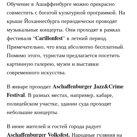
Обучение в Ашаффенбурге можно прекрасно
совместить с богатой культурной программой. На
крыше Йоханнесбурга периодически проводят
музыкальные концерты. Они проходят в рамках
Carillonfest
фестиваля “
” в летний период.
Примечательно, что вход абсолютно бесплатный.
Помимо этого, туристам предлагается посетить
картинную галерею, музеи и выставки
современного искусства.
Aschaffenburger Jazz&Crime
В январе проходит
Festival
. В разных местах, например, кабаре,
полицейском участке, здании суда проходят
небольшие концерты.
В июне жителей и гостей города радует
Aschaffenburger Volksfest.
Народные гуляния на