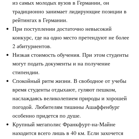
из самых молодых вузов в Германии, он
традиционно занимает лидирующие позиции в
рейтингах в Германии.
При поступлении достаточно невысокий
конкурс, где на одно место претендуют не более
2 абитуриентов.
Низкая стоимость обучения. При этом студенты
могут подать документы и на получение
стипендии.
Спокойный ритм жизни. В свободное от учебы
время студенты отдыхают, гуляют пешком,
наслаждаясь великолепием природы и хорошей
погодой. Любителям тишины Ашаффенбург
особенно придется по душе.
Крупный мегаполис Франкфурт-на-Майне
находится всего лишь в 40 км. Если захочется