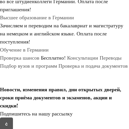
во все штудиенколлеги Германии.
Оплата после
приглашения!
Высшее образование в Германии
Зачисляем и переводим на бакалавриат и магистратуру
на немецком и английском языке.
Оплата после
поступления!
Обучение в Германии
Проверка шансов
Бесплатно!
Консультации
Переводы
Подбор вузов и программ
Проверка и подача документов
Новости, изменения правил, дни открытых дверей,
сроки приёма документов и экзаменов,
акции и
скидки!
Подпишитесь на нашу рассылку