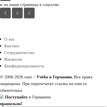
и на наши страницы в соцсетях
О нас
Контакт
Сотрудничество
Вакансии
Конфиденциальность
Учёба в Германии.
© 2008-2026 euni –
Все права
защищены. При перепечатке ссылка на euni.ru
обязательна.
Поступайте
в Германию
правильно!