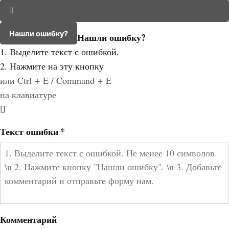
Нашли ошибку?
Нашли ошибку?
1. Выделите текст с ошибкой.
2. Нажмите на эту кнопку
или Ctrl + E / Command + E
на клавиатуре
Текст ошибки
*
Комментарий