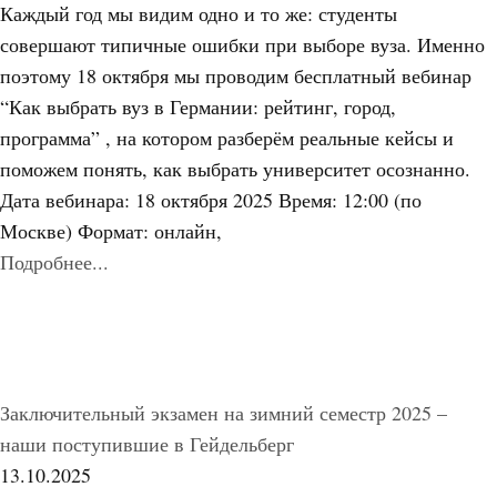
Каждый год мы видим одно и то же: студенты
совершают типичные ошибки при выборе вуза. Именно
поэтому 18 октября мы проводим бесплатный вебинар
“Как выбрать вуз в Германии: рейтинг, город,
программа” , на котором разберём реальные кейсы и
поможем понять, как выбрать университет осознанно.
Дата вебинара: 18 октября 2025 Время: 12:00 (по
Москве) Формат: онлайн,
Подробнее...
Заключительный экзамен на зимний семестр 2025 –
наши поступившие в Гейдельберг
13.10.2025