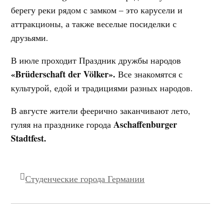
берегу реки рядом с замком – это карусели и
аттракционы, а также веселые посиделки с
друзьями.
В июле проходит Праздник дружбы народов
«Brüderschaft der Völker».
Все знакомятся с
культурой, едой и традициями разных народов.
В августе жители феерично заканчивают лето,
Aschaffenburger
гуляя на празднике города
Stadtfest.
Студенческие города Германии