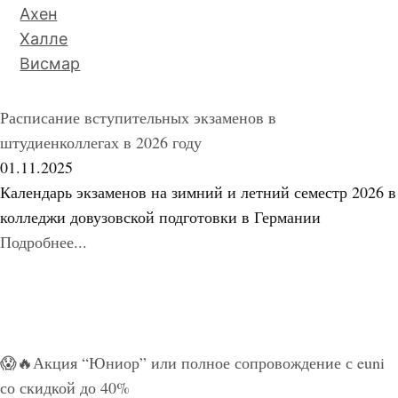
Ахен
Халле
Висмар
Расписание вступительных экзаменов в
штудиенколлегах в 2026 году
01.11.2025
Календарь экзаменов на зимний и летний семестр 2026 в
колледжи довузовской подготовки в Германии
Подробнее...
😱🔥Акция “Юниор” или полное сопровождение с euni
со скидкой до 40%