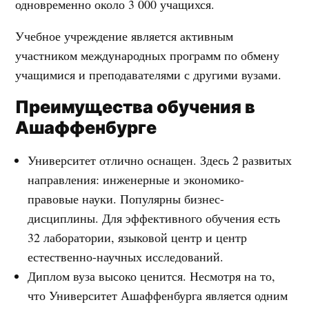
одновременно около 3 000 учащихся.
Учебное учреждение является активным
участником международных программ по обмену
учащимися и преподавателями с другими вузами.
Преимущества обучения в
Ашаффенбурге
Университет отлично оснащен. Здесь 2 развитых
направления: инженерные и экономико-
правовые науки. Популярны бизнес-
дисциплины. Для эффективного обучения есть
32 лаборатории, языковой центр и центр
естественно-научных исследований.
Диплом вуза высоко ценится. Несмотря на то,
что Университет Ашаффенбурга является одним