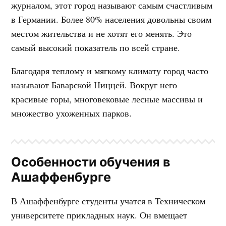
журналом, этот город называют самым счастливым
в Германии. Более 80% населения довольны своим
местом жительства и не хотят его менять. Это
самый высокий показатель по всей стране.
Благодаря теплому и мягкому климату город часто
называют Баварской Ниццей. Вокруг него
красивые горы, многовековые лесные массивы и
множество ухоженных парков.
Особенности обучения в
Ашаффенбурге
В Ашаффенбурге студенты учатся в Техническом
университете прикладных наук. Он вмещает