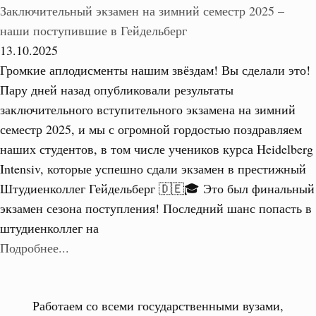
Заключительный экзамен на зимний семестр 2025 –
наши поступившие в Гейдельберг
13.10.2025
Громкие аплодисменты нашим звёздам! Вы сделали это!
Пару дней назад опубликовали результаты
заключительного вступительного экзамена на зимний
семестр 2025, и мы с огромной гордостью поздравляем
наших студентов, в том числе учеников курса Heidelberg
Intensiv, которые успешно сдали экзамен в престижный
Штудиенколлег Гейдельберг 🇩🇪🎓 Это был финальный
экзамен сезона поступления! Последний шанс попасть в
штудиенколлег на
Подробнее...
Работаем со всеми государственными вузами,