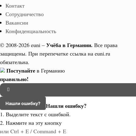
Контакт
Сотрудничество
Вакансии
Конфиденциальность
Учёба в Германии.
© 2008-2026 euni –
Все права
защищены. При перепечатке ссылка на euni.ru
обязательна.
Поступайте
в Германию
правильно!
Нашли ошибку?
Нашли ошибку?
1. Выделите текст с ошибкой.
2. Нажмите на эту кнопку
или Ctrl + E / Command + E