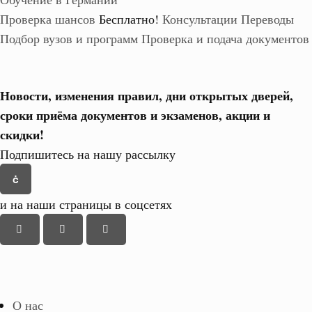
Проверка шансов
Бесплатно!
Консультации
Переводы
Подбор вузов и программ
Проверка и подача документов
Новости, изменения правил, дни открытых дверей,
сроки приёма документов и экзаменов,
акции и
скидки!
Подпишитесь на нашу рассылку
и на наши страницы в соцсетях
О нас