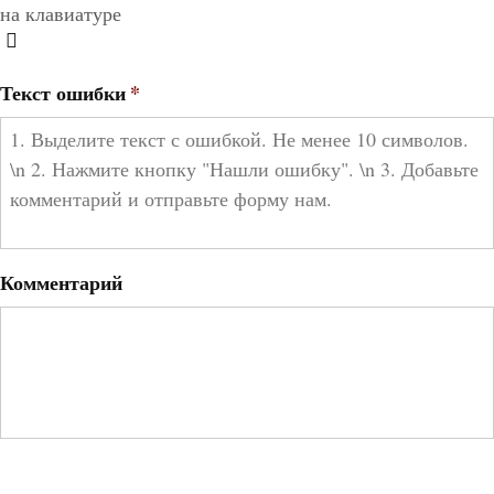
на клавиатуре
Текст ошибки
*
Комментарий