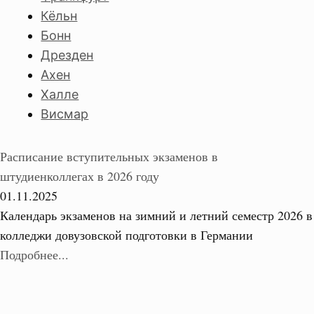
Кёльн
Бонн
Дрезден
Ахен
Халле
Висмар
Расписание вступительных экзаменов в
штудиенколлегах в 2026 году
01.11.2025
Календарь экзаменов на зимний и летний семестр 2026 в
колледжи довузовской подготовки в Германии
Подробнее...