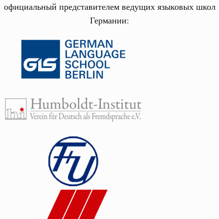
официальный представителем ведущих языковых школ
Германии: