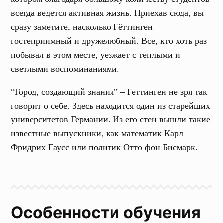
всегда ведется активная жизнь. Приехав сюда, вы
сразу заметите, насколько Гёттинген
гостеприимный и дружелюбный. Все, кто хоть раз
побывал в этом месте, уезжает с теплыми и
светлыми воспоминаниями.
“Город, создающий знания” – Геттинген не зря так
говорит о себе. Здесь находится один из старейших
университетов Германии. Из его стен вышли такие
известные выпускники, как математик Карл
Фридрих Гаусс или политик Отто фон Бисмарк.
Особенности обучения