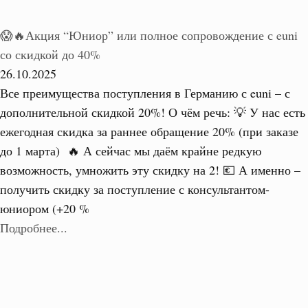
😱🔥Акция “Юниор” или полное сопровождение с euni
со скидкой до 40%
26.10.2025
Все преимущества поступления в Германию с euni – с
дополнительной скидкой 20%! О чём речь: 💡 У нас есть
ежегодная скидка за раннее обращение 20% (при заказе
до 1 марта) 🔥 А сейчас мы даём крайне редкую
возможность, умножить эту скидку на 2! 💶 А именно –
получить скидку за поступление с консультантом-
юниором (+20 %
Подробнее...