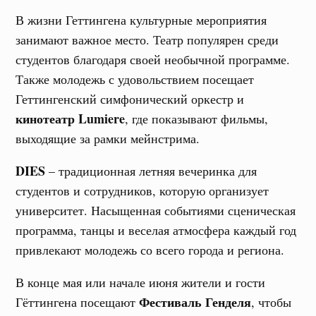
В жизни Геттингена культурные мероприятия
занимают важное место. Театр популярен среди
студентов благодаря своей необычной программе.
Также молодежь с удовольствием посещает
Геттингенский симфонический оркестр и
кинотеатр Lumiere
, где показывают фильмы,
выходящие за рамки мейнстрима.
DIES
– традиционная летняя вечеринка для
студентов и сотрудников, которую организует
университет. Насыщенная событиями сценическая
программа, танцы и веселая атмосфера каждый год
привлекают молодежь со всего города и региона.
В конце мая или начале июня жители и гости
Фестиваль Генделя
Гёттингена посещают
, чтобы