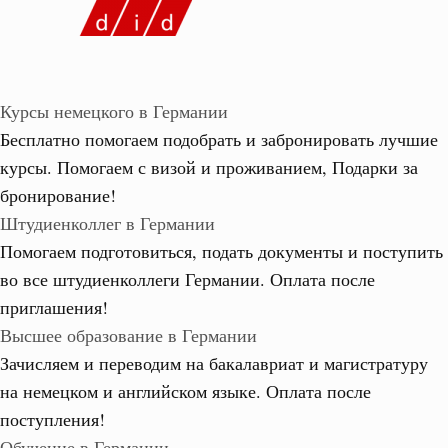
Курсы немецкого в Германии
Бесплатно помогаем подобрать и забронировать лучшие
курсы. Помогаем с визой и проживанием,
Подарки за
бронирование!
Штудиенколлег в Германии
Помогаем подготовиться, подать документы и поступить
во все штудиенколлеги Германии.
Оплата после
приглашения!
Высшее образование в Германии
Зачисляем и переводим на бакалавриат и магистратуру
на немецком и английском языке.
Оплата после
поступления!
Обучение в Германии