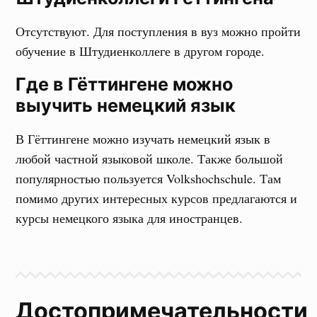
Отсутствуют. Для поступления в вуз можно пройти
обучение в Штудиенколлеге в другом городе.
Где в Гёттингене можно
выучить немецкий язык
В Гёттингене можно изучать немецкий язык в
любой частной языковой школе. Также большой
популярностью пользуется Volkshochschule. Там
помимо других интересных курсов предлагаются и
курсы немецкого языка для иностранцев.
Достопримечательности