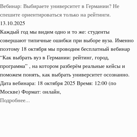
Вебинар: Выбираете университет в Германии? Не
спешите ориентироваться только на рейтинги.
13.10.2025
Каждый год мы видим одно и то же: студенты
совершают типичные ошибки при выборе вуза. Именно
поэтому 18 октября мы проводим бесплатный вебинар
“Как выбрать вуз в Германии: рейтинг, город,
программа” , на котором разберём реальные кейсы и
поможем понять, как выбрать университет осознанно.
Дата вебинара: 18 октября 2025 Время: 12:00 (по
Москве) Формат: онлайн,
Подробнее...