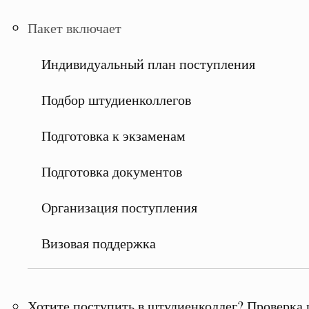
Пакет включает
Индивидуальный план поступления
Подбор штудиенколлегов
Подготовка к экзаменам
Подготовка документов
Организация поступления
Визовая поддержка
Хотите поступить в штудиенколлег? Проверка 