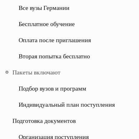
Все вузы Германии
Бесплатное обучение
Оплата после приглашения
Вторая попытка бесплатно
Пакеты включают
Подбор вузов и программ
Индивидуальный план поступления
Подготовка документов
Организация поступления