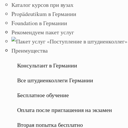
Каталог курсов при вузах
Propädeutikum в Германии
Foundation в Германии
Рекомендуем пакет услуг
Преимущества
Консультант в Германии
Все штудиенколлеги Германии
Бесплатное обучение
Оплата после приглашения на экзамен
Вторая попытка бесплатно