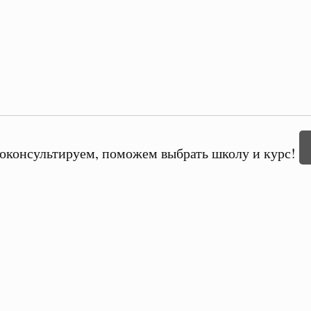
оконсультируем, поможем выбрать школу и курс!