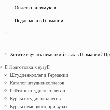
Оплата напрямую в
Поддержка в Германии
Хотите изучать немецкий язык в Германии? Пр
Подготовка к вузу
Штудиенколлег в Германии
Каталог штудиенколлегов
Рейтинг штудиенколлегов
Курсы штудиенколлегов
Курсы немецкого при вузах