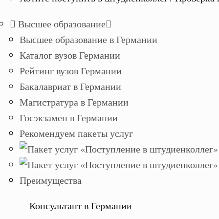
Высшее образование
Высшее образование в Германии
Каталог вузов Германии
Рейтинг вузов Германии
Бакалавриат в Германии
Магистратура в Германии
Госэкзамен в Германии
Рекомендуем пакеты услуг
Преимущества
Консультант в Германии