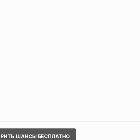
ЕРИТЬ ШАНСЫ БЕСПЛАТНО