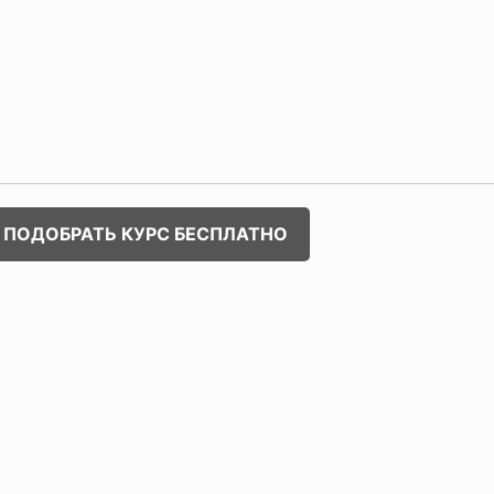
ПОДОБРАТЬ КУРС БЕСПЛАТНО