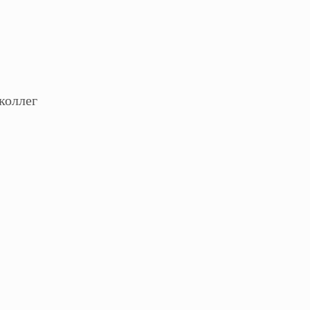
коллег