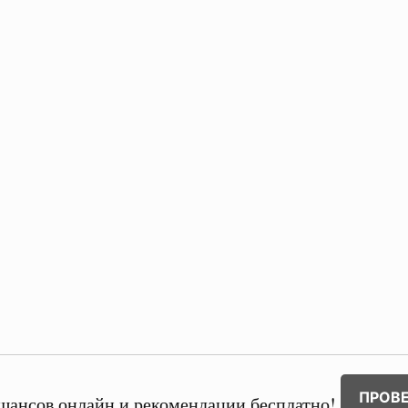
ПРОВ
шансов онлайн и рекомендации бесплатно!