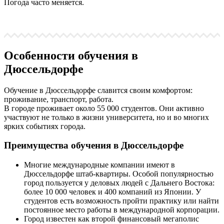
Погода часто меняется.
Особенности обучения в
Дюссельдорфе
Обучение в Дюссельдорфе славится своим комфортом:
проживание, транспорт, работа.
В городе проживает около 55 000 студентов. Они активно
участвуют не только в жизни университета, но и во многих
ярких событиях города.
Преимущества обучения в Дюссельдорфе
Многие международные компании имеют в
Дюссельдорфе штаб-квартиры. Особой популярностью
город пользуется у деловых людей с Дальнего Востока:
более 10 000 человек и 400 компаний из Японии. У
студентов есть возможность пройти практику или найти
постоянное место работы в международной корпорации.
Город известен как второй финансовый мегаполис