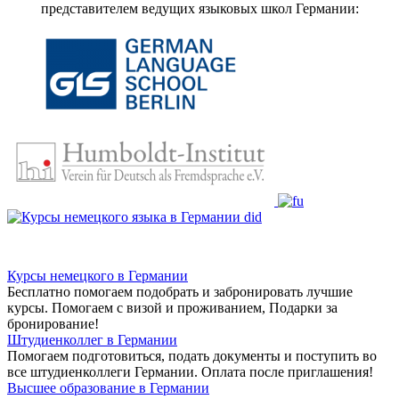
представителем ведущих языковых школ Германии:
Курсы немецкого в Германии
Бесплатно помогаем подобрать и забронировать лучшие
курсы. Помогаем с визой и проживанием,
Подарки за
бронирование!
Штудиенколлег в Германии
Помогаем подготовиться, подать документы и поступить во
все штудиенколлеги Германии.
Оплата после приглашения!
Высшее образование в Германии