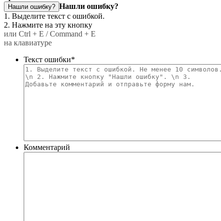
Нашли ошибку?
Нашли ошибку?
1. Выделите текст с ошибкой.
2. Нажмите на эту кнопку
или Ctrl + E / Command + E
на клавиатуре
Текст ошибки
*
Комментарий