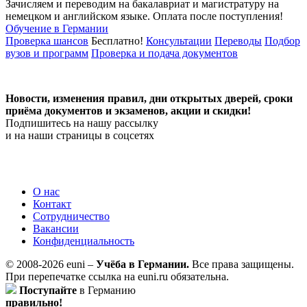
Зачисляем и переводим на бакалавриат и магистратуру на
немецком и английском языке.
Оплата после поступления!
Обучение в Германии
Проверка шансов
Бесплатно!
Консультации
Переводы
Подбор
вузов и программ
Проверка и подача документов
Новости, изменения правил, дни открытых дверей, сроки
приёма документов и экзаменов,
акции и скидки!
Подпишитесь на нашу рассылку
и на наши страницы в соцсетях
О нас
Контакт
Сотрудничество
Вакансии
Конфиденциальность
© 2008-2026 euni –
Учёба в Германии.
Все права защищены.
При перепечатке ссылка на euni.ru обязательна.
Поступайте
в Германию
правильно!