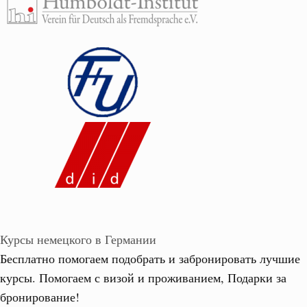
Курсы немецкого в Германии
Бесплатно помогаем подобрать и забронировать лучшие
курсы. Помогаем с визой и проживанием,
Подарки за
бронирование!