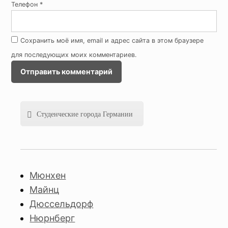
Телефон
*
Сохранить моё имя, email и адрес сайта в этом браузере
для последующих моих комментариев.
Студенческие города Германии
Мюнхен
Майнц
Дюссельдорф
Нюрнберг