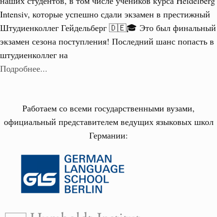
наших студентов, в том числе учеников курса Heidelberg
Intensiv, которые успешно сдали экзамен в престижный
Штудиенколлег Гейдельберг 🇩🇪🎓 Это был финальный
экзамен сезона поступления! Последний шанс попасть в
штудиенколлег на
Подробнее...
Работаем со всеми государственными вузами,
официальный представителем ведущих языковых школ
Германии: