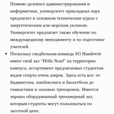
Помимо делового администрирования и
информатики, университет прикладных наук
предлагает в основном технические курсы с
энергетическим или морским уклоном.
Университет предлагает также обучение по
международному менеджменту и по подготовке
учителей.
Поскольку гандбольная команда SG Handewitt
имеет свой зал “Hölle Nord” на территории
кампуса, ассортимент предлагаемых студентам
видов спорта очень широк. Здесь есть все: от
бадминтона, кикбоксинга и баскетбола до
гимнастики и силовых тренировок. Имеется
хорошо оборудованный тренажерный зал,
которым студенты могут пользоваться по
льготной цене.