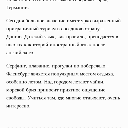
Германии.
Сегодня большое значение имеет ярко выраженный
приграничный туризм в соседнюю страну –
Данию. Датский язык, как правило, преподается в
школах как второй иностранный язык после
английского.
Серфинг, плавание, прогулки по побережью –
Фленсбург является популярным местом отдыха,
особенно летом. Над городом летают чайки,
морской бриз приносит приятное ощущение
свободы. Учиться там, где многие отдыхают, очень
интересно.