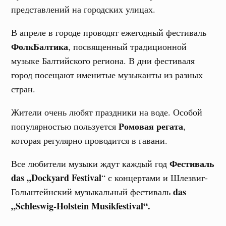
представлений на городских улицах.
В апреле в городе проводят ежегодный фестиваль
ФолкБалтика
, посвященный традиционной
музыке Балтийского региона. В дни фестиваля
город посещают именитые музыканты из разных
стран.
Жители очень любят праздники на воде. Особой
Ромовая регата
популярностью пользуется
,
которая регулярно проводится в гавани.
Фестиваль
Все любители музыки ждут каждый год
das „Dockyard Festival
“ с концертами и Шлезвиг-
das
Гольштейнский музыкальный фестиваль
„Schleswig-Holstein Musikfestival“.