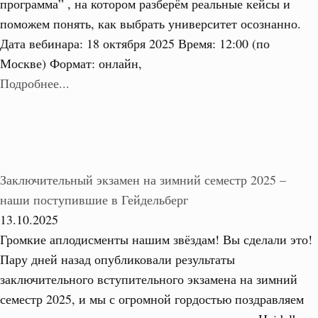
программа” , на котором разберём реальные кейсы и
поможем понять, как выбрать университет осознанно.
Дата вебинара: 18 октября 2025 Время: 12:00 (по
Москве) Формат: онлайн,
Подробнее...
Заключительный экзамен на зимний семестр 2025 –
наши поступившие в Гейдельберг
13.10.2025
Громкие аплодисменты нашим звёздам! Вы сделали это!
Пару дней назад опубликовали результаты
заключительного вступительного экзамена на зимний
семестр 2025, и мы с огромной гордостью поздравляем