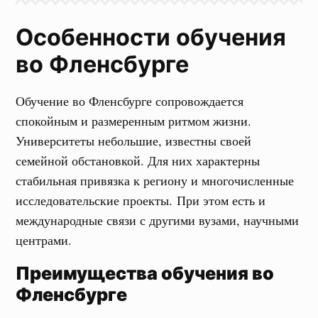
Особенности обучения
во Фленсбурге
Обучение во Фленсбурге сопровождается
спокойным и размеренным ритмом жизни.
Университеты небольшие, известны своей
семейной обстановкой. Для них характерны
стабильная привязка к региону и многочисленные
исследовательские проекты. При этом есть и
международные связи с другими вузами, научными
центрами.
Преимущества обучения во
Фленсбурге