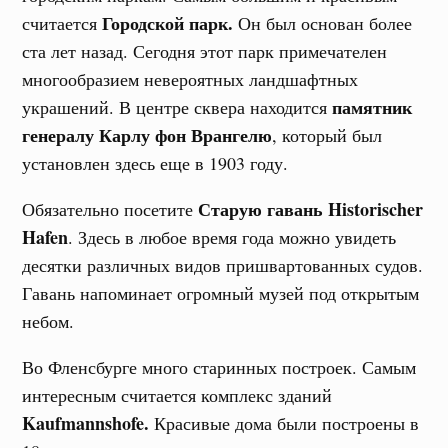
Городской парк.
считается
Он был основан более
ста лет назад. Сегодня этот парк примечателен
многообразием невероятных ландшафтных
памятник
украшений. В центре сквера находится
генералу Карлу фон Врангелю
, который был
установлен здесь еще в 1903 году.
Старую гавань Historischer
Обязательно посетите
Hafen
. Здесь в любое время года можно увидеть
десятки различных видов пришвартованных судов.
Гавань напоминает огромный музей под открытым
небом.
Во Фленсбурге много старинных построек. Самым
интересным считается комплекс зданий
Kaufmannshofe.
Красивые дома были построены в