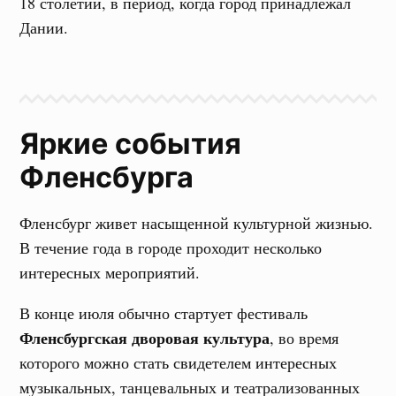
18 столетии, в период, когда город принадлежал
Дании.
Яркие события
Фленсбурга
Фленсбург живет насыщенной культурной жизнью.
В течение года в городе проходит несколько
интересных мероприятий.
В конце июля обычно стартует фестиваль
Фленсбургская дворовая культура
, во время
которого можно стать свидетелем интересных
музыкальных, танцевальных и театрализованных