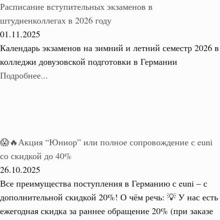
Расписание вступительных экзаменов в
штудиенколлегах в 2026 году
01.11.2025
Календарь экзаменов на зимний и летний семестр 2026 в
колледжи довузовской подготовки в Германии
Подробнее...
😱🔥Акция “Юниор” или полное сопровождение с euni
со скидкой до 40%
26.10.2025
Все преимущества поступления в Германию с euni – с
дополнительной скидкой 20%! О чём речь: 💡 У нас есть
ежегодная скидка за раннее обращение 20% (при заказе