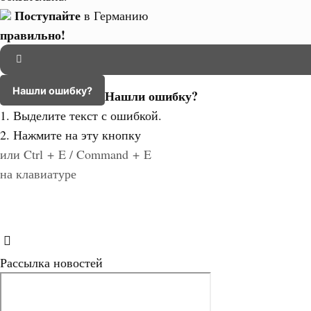
Поступайте
в Германию
правильно!
Нашли ошибку?
Нашли ошибку?
1. Выделите текст с ошибкой.
2. Нажмите на эту кнопку
или Ctrl + E / Command + E
на клавиатуре
Рассылка новостей