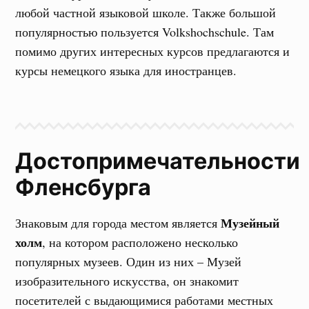
любой частной языковой школе. Также большой
популярностью пользуется Volkshochschule. Там
помимо других интересных курсов предлагаются и
курсы немецкого языка для иностранцев.
Достопримечательности
Фленсбурга
Музейный
Знаковым для города местом является
холм
, на котором расположено несколько
популярных музеев. Один из них – Музей
изобразительного искусства, он знакомит
посетителей с выдающимися работами местных