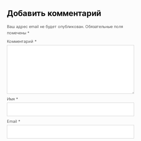
Добавить комментарий
Ваш адрес email не будет опубликован.
Обязательные поля
помечены
*
Комментарий
*
Имя
*
Email
*