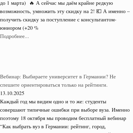
до 1 марта) 🔥 А сейчас мы даём крайне редкую
возможность, умножить эту скидку на 2! 💶 А именно –
получить скидку за поступление с консультантом-
юниором (+20 %
Подробнее...
Вебинар: Выбираете университет в Германии? Не
спешите ориентироваться только на рейтинги.
13.10.2025
Каждый год мы видим одно и то же: студенты
совершают типичные ошибки при выборе вуза. Именно
поэтому 18 октября мы проводим бесплатный вебинар
“Как выбрать вуз в Германии: рейтинг, город,