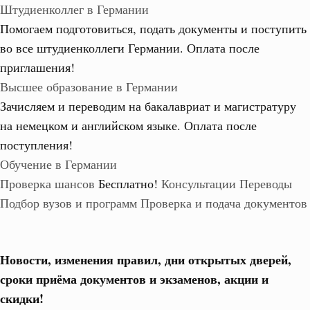
Штудиенколлег в Германии
Помогаем подготовиться, подать документы и поступить
во все штудиенколлеги Германии.
Оплата после
приглашения!
Высшее образование в Германии
Зачисляем и переводим на бакалавриат и магистратуру
на немецком и английском языке.
Оплата после
поступления!
Обучение в Германии
Проверка шансов
Бесплатно!
Консультации
Переводы
Подбор вузов и программ
Проверка и подача документов
Новости, изменения правил, дни открытых дверей,
сроки приёма документов и экзаменов,
акции и
скидки!