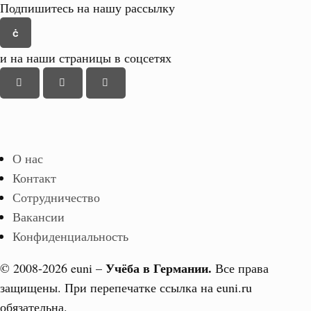
Подпишитесь на нашу рассылку
и на наши страницы в соцсетях
О нас
Контакт
Сотрудничество
Вакансии
Конфиденциальность
Учёба в Германии.
© 2008-2026 euni –
Все права
защищены. При перепечатке ссылка на euni.ru
обязательна.