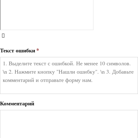
Текст ошибки
*
Комментарий