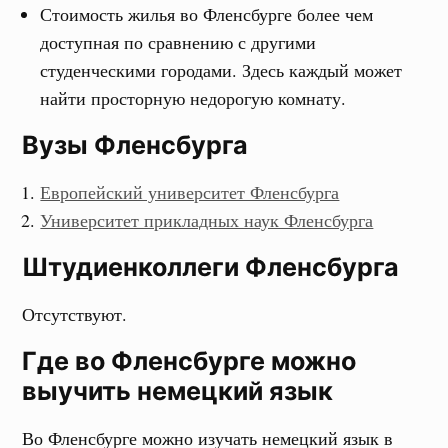
Стоимость жилья во Фленсбурге более чем
доступная по сравнению с другими
студенческими городами. Здесь каждый может
найти просторную недорогую комнату.
Вузы Фленсбурга
Европейский университет Фленсбурга
Университет прикладных наук Фленсбурга
Штудиенколлеги Фленсбурга
Отсутствуют.
Где во Фленсбурге можно
выучить немецкий язык
Во Фленсбурге можно изучать немецкий язык в