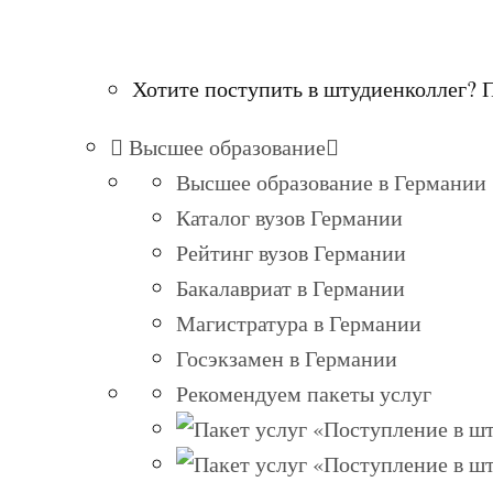
Хотите поступить в штудиенколлег? 
Высшее образование
Высшее образование в Германии
Каталог вузов Германии
Рейтинг вузов Германии
Бакалавриат в Германии
Магистратура в Германии
Госэкзамен в Германии
Рекомендуем пакеты услуг