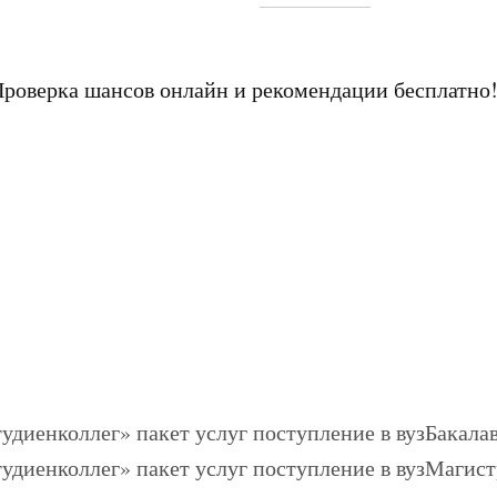
Проверка шансов онлайн и рекомендации бесплатно
Бакалав
Магист