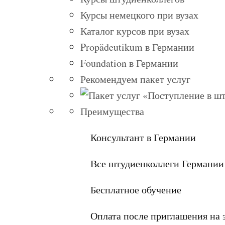
Курсы немецкого при вузах
Каталог курсов при вузах
Propädeutikum в Германии
Foundation в Германии
Рекомендуем пакет услуг
Преимущества
Консультант в Германии
Все штудиенколлеги Германии
Бесплатное обучение
Оплата после приглашения на 