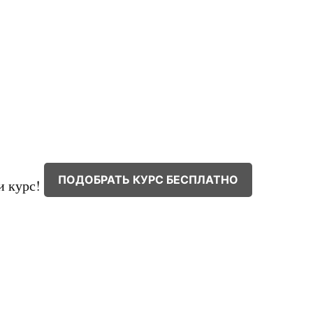
ПОДОБРАТЬ КУРС БЕСПЛАТНО
и курс!