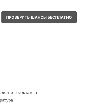
ПРОВЕРИТЬ ШАНСЫ БЕСПЛАТНО
!
риат и госэкзамен
ратура