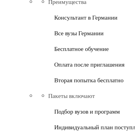
Преимущества
Консультант в Германии
Все вузы Германии
Бесплатное обучение
Оплата после приглашения
Вторая попытка бесплатно
Пакеты включают
Подбор вузов и программ
Индивидуальный план поступ