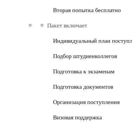
Вторая попытка бесплатно
Пакет включает
Индивидуальный план поступ
Подбор штудиенколлегов
Подготовка к экзаменам
Подготовка документов
Организация поступления
Визовая поддержка