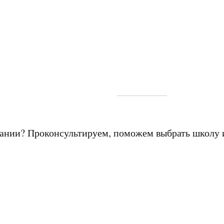
мании? Проконсультируем, поможем выбрать школу 