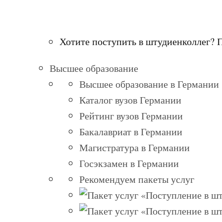
Хотите поступить в штудиенколлег? 
Высшее образование
Высшее образование в Германии
Каталог вузов Германии
Рейтинг вузов Германии
Бакалавриат в Германии
Магистратура в Германии
Госэкзамен в Германии
Рекомендуем пакеты услуг