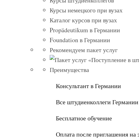
Курсы штудиенколлегов
Курсы немецкого при вузах
Каталог курсов при вузах
Propädeutikum в Германии
Foundation в Германии
Рекомендуем пакет услуг
Преимущества
Консультант в Германии
Все штудиенколлеги Германии
Бесплатное обучение
Оплата после приглашения на 