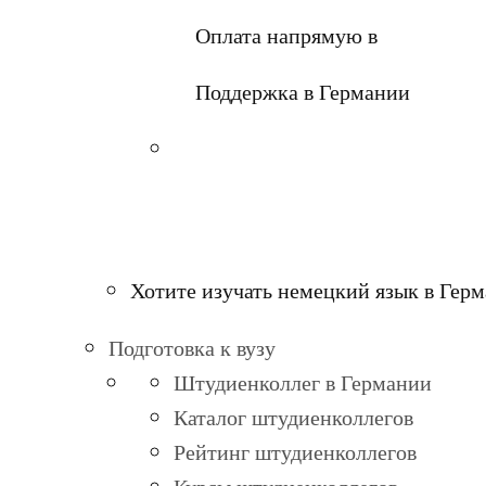
Оплата напрямую в
Поддержка в Германии
Хотите изучать немецкий язык в Гер
Подготовка к вузу
Штудиенколлег в Германии
Каталог штудиенколлегов
Рейтинг штудиенколлегов