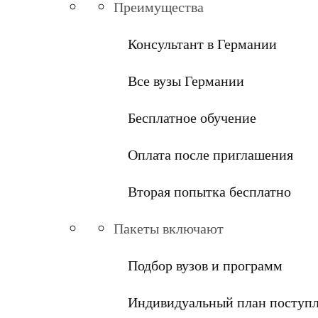
Преимущества
Консультант в Германии
Все вузы Германии
Бесплатное обучение
Оплата после приглашения
Вторая попытка бесплатно
Пакеты включают
Подбор вузов и программ
Индивидуальный план поступ