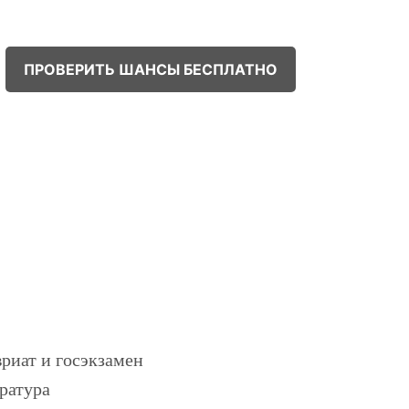
ПРОВЕРИТЬ ШАНСЫ БЕСПЛАТНО
!
риат и госэкзамен
ратура