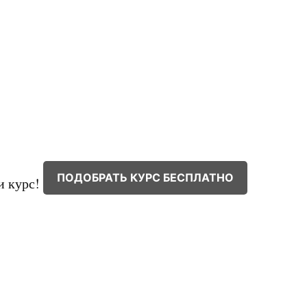
ПОДОБРАТЬ КУРС БЕСПЛАТНО
и курс!