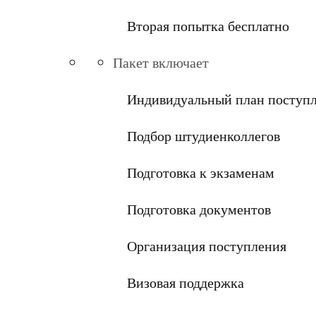
Вторая попытка бесплатно
Пакет включает
Индивидуальный план поступ
Подбор штудиенколлегов
Подготовка к экзаменам
Подготовка документов
Организация поступления
Визовая поддержка