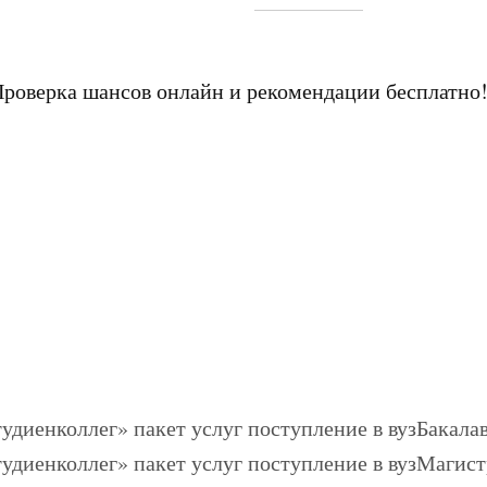
Проверка шансов онлайн и рекомендации бесплатно
Бакалав
Магист