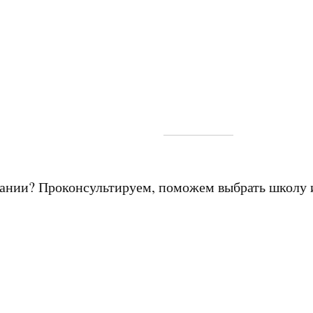
мании? Проконсультируем, поможем выбрать школу 