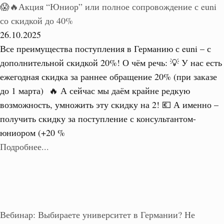
😱🔥Акция “Юниор” или полное сопровождение с euni
со скидкой до 40%
26.10.2025
Все преимущества поступления в Германию с euni – с
дополнительной скидкой 20%! О чём речь: 💡 У нас есть
ежегодная скидка за раннее обращение 20% (при заказе
до 1 марта) 🔥 А сейчас мы даём крайне редкую
возможность, умножить эту скидку на 2! 💶 А именно –
получить скидку за поступление с консультантом-
юниором (+20 %
Подробнее...
Вебинар: Выбираете университет в Германии? Не