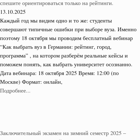
спешите ориентироваться только на рейтинги.
13.10.2025
Каждый год мы видим одно и то же: студенты
совершают типичные ошибки при выборе вуза. Именно
поэтому 18 октября мы проводим бесплатный вебинар
“Как выбрать вуз в Германии: рейтинг, город,
программа” , на котором разберём реальные кейсы и
поможем понять, как выбрать университет осознанно.
Дата вебинара: 18 октября 2025 Время: 12:00 (по
Москве) Формат: онлайн,
Подробнее...
Заключительный экзамен на зимний семестр 2025 –