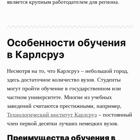
является крупным работодателем для региона.
Особенности обучения
в Карлсруэ
Несмотря на то, что Карлсруэ – небольшой город,
здесь достаточное количество вузов. Студенты
могут пройти обучение в государственном или
частном университете. Многие из учебных
заведений считаются престижными, например,
Технологический институт Карлсруэ
– постоянный
член первой десятки лучших немецких вузов.
Преимущества обучения в