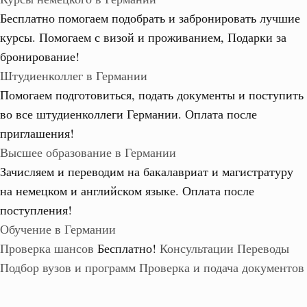
Бесплатно помогаем подобрать и забронировать лучшие
курсы. Помогаем с визой и проживанием,
Подарки за
бронирование!
Штудиенколлег в Германии
Помогаем подготовиться, подать документы и поступить
во все штудиенколлеги Германии.
Оплата после
приглашения!
Высшее образование в Германии
Зачисляем и переводим на бакалавриат и магистратуру
на немецком и английском языке.
Оплата после
поступления!
Обучение в Германии
Проверка шансов
Бесплатно!
Консультации
Переводы
Подбор вузов и программ
Проверка и подача документов