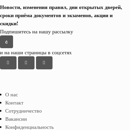
Новости, изменения правил, дни открытых дверей,
сроки приёма документов и экзаменов,
акции и
скидки!
Подпишитесь на нашу рассылку
и на наши страницы в соцсетях
О нас
Контакт
Сотрудничество
Вакансии
Конфиденциальность