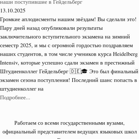
наши поступившие в Гейдельберг
13.10.2025
Громкие аплодисменты нашим звёздам! Вы сделали это!
Пару дней назад опубликовали результаты
заключительного вступительного экзамена на зимний
семестр 2025, и мы с огромной гордостью поздравляем
наших студентов, в том числе учеников курса Heidelberg
Intensiv, которые успешно сдали экзамен в престижный
Штудиенколлег Гейдельберг 🇩🇪🎓 Это был финальный
экзамен сезона поступления! Последний шанс попасть в
штудиенколлег на
Подробнее...
Работаем со всеми государственными вузами,
официальный представителем ведущих языковых школ