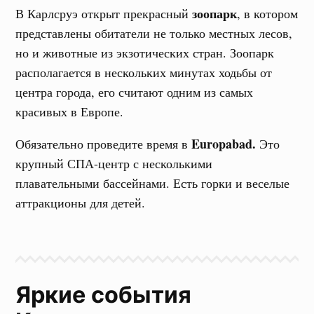
зоопарк
В Карлсруэ открыт прекрасный
, в котором
представлены обитатели не только местных лесов,
но и животные из экзотических стран. Зоопарк
располагается в нескольких минутах ходьбы от
центра города, его считают одним из самых
красивых в Европе.
Europabad.
Обязательно проведите время в
Это
крупный СПА-центр с несколькими
плавательными бассейнами. Есть горки и веселые
аттракционы для детей.
Яркие события