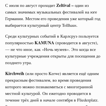
Zeltival –
С июля по август проходит
один из
самых значимых музыкальных фестивалей на юге
Германии. Местом его проведения уже который год
выбирается культурный центр Tollhaus.
Среди культурных событий в Карлсруэ пользуется
KAMUNA
популярностью
(проводится в августе),
— не что иное, как «Ночь музеев». Это когда все
культурные учреждения открыты для посещения до
позднего утра.
Kirchweih
(или просто Kerwe) является ещё одним
прекрасным фестивалем, во время проведения
которого можно познакомиться с многогранной
местной культурой. Он ежегодно проводится в
течение трёх дней в начале сентября в Fliederplatz.