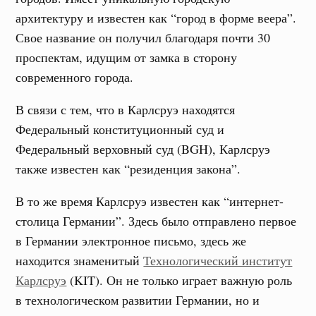
архитектуру и известен как “город в форме веера”.
Свое название он получил благодаря почти 30
проспектам, идущим от замка в сторону
современного города.
В связи с тем, что в Карлсруэ находятся
Федеральный конституционный суд и
Федеральный верховный суд (BGH), Карлсруэ
также известен как “резиденция закона”.
В то же время Карлсруэ известен как “интернет-
столица Германии”. Здесь было отправлено первое
в Германии электронное письмо, здесь же
находится знаменитый
Технологический институт
Карлсруэ
(KIT). Он не только играет важную роль
в технологическом развитии Германии, но и