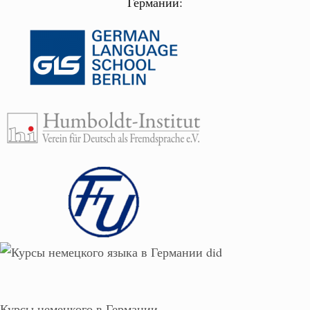
Германии:
Курсы немецкого в Германии