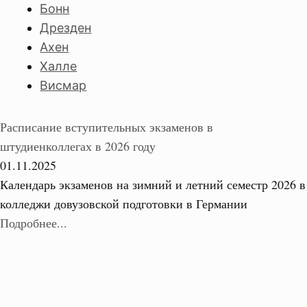
Бонн
Дрезден
Ахен
Халле
Висмар
Расписание вступительных экзаменов в
штудиенколлегах в 2026 году
01.11.2025
Календарь экзаменов на зимний и летний семестр 2026 в
колледжи довузовской подготовки в Германии
Подробнее...