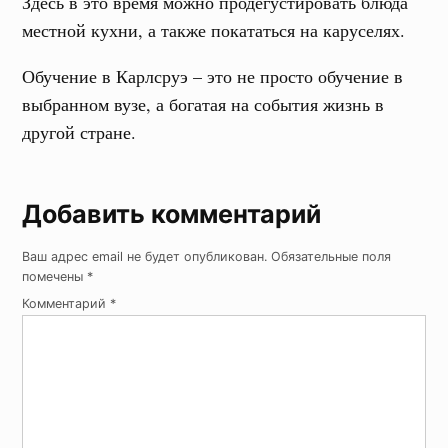
Здесь в это время можно продегустировать блюда
местной кухни, а также покататься на каруселях.
Обучение в Карлсруэ – это не просто обучение в
выбранном вузе, а богатая на события жизнь в
другой стране.
Добавить комментарий
Ваш адрес email не будет опубликован.
Обязательные поля
помечены
*
Комментарий
*