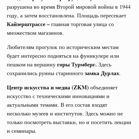
разрушена во время Второй мировой войны в 1944
году, а затем восстановлена. Площадь пересекает
Кайзерштрассе –
главная торговая улица со
множеством магазинов.
Любителям прогулок по историческим местам
будет интересно подняться на фуникулере или
горы Турмберг.
пешком на вершину
Здесь
замка Дурлах
сохранились руины старинного
.
Центр искусства и медиа (ZKM)
объединяет
искусство с техническими инновациями и
актуальными темами. В его состав входят
несколько музеев и институтов. Здесь можно не
только посмотреть выставки, но и посетить лекции
и семинары.