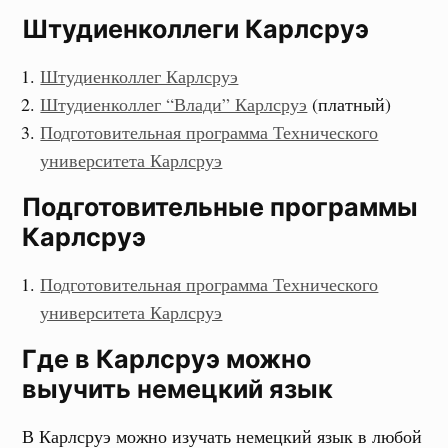
Штудиенколлеги Карлсруэ
Штудиенколлег Карлсруэ
Штудиенколлег “Влади” Карлсруэ
(платный)
Подготовительная программа Технического
университета Карлсруэ
Подготовительные программы
Карлсруэ
Подготовительная программа Технического
университета Карлсруэ
Где в Карлсруэ можно
выучить немецкий язык
В Карлсруэ можно изучать немецкий язык в любой