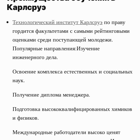
Карлсруэ
Технологический институт Карлсруэ
по праву
гордится факультетами с самыми рейтинговыми
оценками среди поступающей молодежи.
Популярные направления:Изучение
инженерного дела.
Освоение комплекса естественных и социальных
наук.
Получение диплома менеджера.
Подготовка высококвалифицированных химиков
и физиков.
Международные работодатели высоко ценят