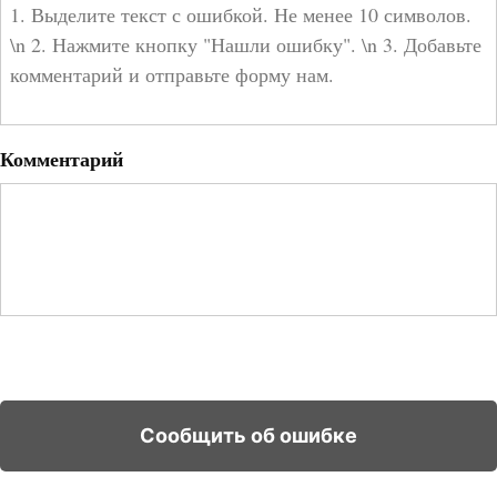
Комментарий