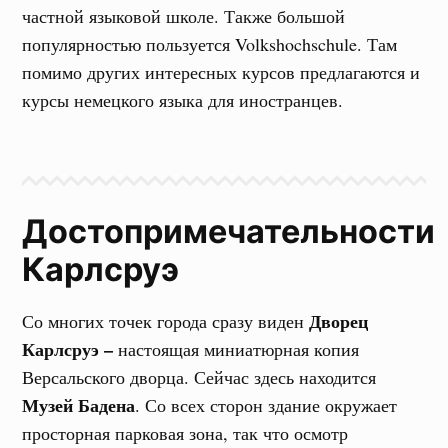
частной языковой школе. Также большой
популярностью пользуется Volkshochschule. Там
помимо других интересных курсов предлагаются и
курсы немецкого языка для иностранцев.
Достопримечательности
Карлсруэ
Дворец
Со многих точек города сразу виден
Карлсруэ –
настоящая миниатюрная копия
Версальского дворца. Сейчас здесь находится
Музей Бадена
. Со всех сторон здание окружает
просторная парковая зона, так что осмотр