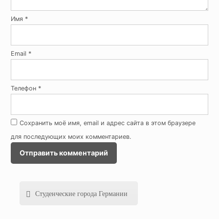
Имя
*
Email
*
Телефон
*
Сохранить моё имя, email и адрес сайта в этом браузере
для последующих моих комментариев.
Студенческие города Германии