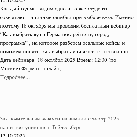
Каждый год мы видим одно и то же: студенты
совершают типичные ошибки при выборе вуза. Именно
поэтому 18 октября мы проводим бесплатный вебинар
“Как выбрать вуз в Германии: рейтинг, город,
программа” , на котором разберём реальные кейсы и
поможем понять, как выбрать университет осознанно.
Дата вебинара: 18 октября 2025 Время: 12:00 (по
Москве) Формат: онлайн,
Подробнее...
Заключительный экзамен на зимний семестр 2025 –
наши поступившие в Гейдельберг
13.10.2025