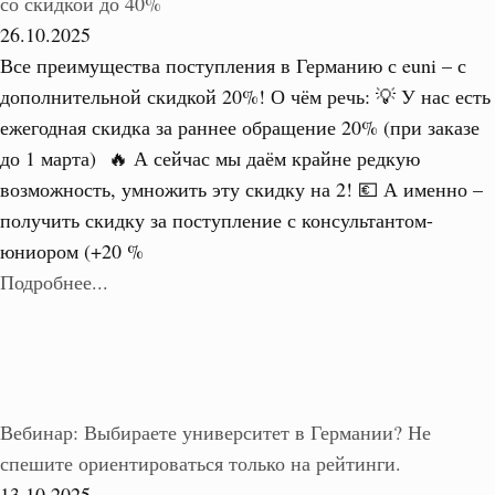
со скидкой до 40%
26.10.2025
Все преимущества поступления в Германию с euni – с
дополнительной скидкой 20%! О чём речь: 💡 У нас есть
ежегодная скидка за раннее обращение 20% (при заказе
до 1 марта) 🔥 А сейчас мы даём крайне редкую
возможность, умножить эту скидку на 2! 💶 А именно –
получить скидку за поступление с консультантом-
юниором (+20 %
Подробнее...
Вебинар: Выбираете университет в Германии? Не
спешите ориентироваться только на рейтинги.
13.10.2025