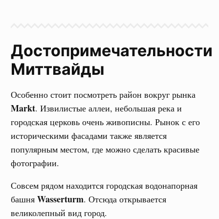
Достопримечательности
Миттвайды
Особенно стоит посмотреть район вокруг рынка
Markt
. Извилистые аллеи, небольшая река и
городская церковь очень живописны. Рынок с его
историческими фасадами также является
популярным местом, где можно сделать красивые
фотографии.
Совсем рядом находится городская водонапорная
Wasserturm
башня
. Отсюда открывается
великолепный вид город.