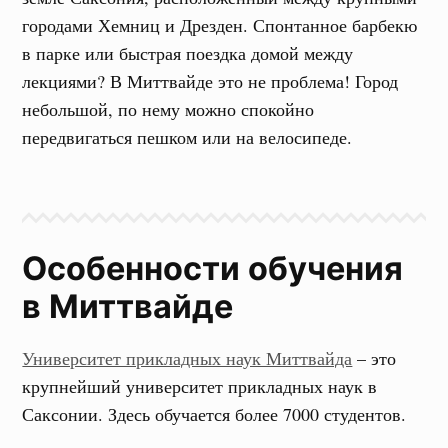
городами Хемниц и Дрезден. Спонтанное барбекю
в парке или быстрая поездка домой между
лекциями? В Миттвайде это не проблема! Город
небольшой, по нему можно спокойно
передвигаться пешком или на велосипеде.
Особенности обучения
в Миттвайде
Университет прикладных наук Миттвайда
– это
крупнейший университет прикладных наук в
Саксонии. Здесь обучается более 7000 студентов.