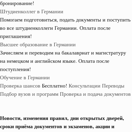
бронирование!
Штудиенколлег в Германии
Помогаем подготовиться, подать документы и поступить
во все штудиенколлеги Германии.
Оплата после
приглашения!
Высшее образование в Германии
Зачисляем и переводим на бакалавриат и магистратуру
на немецком и английском языке.
Оплата после
поступления!
Обучение в Германии
Проверка шансов
Бесплатно!
Консультации
Переводы
Подбор вузов и программ
Проверка и подача документов
Новости, изменения правил, дни открытых дверей,
сроки приёма документов и экзаменов,
акции и