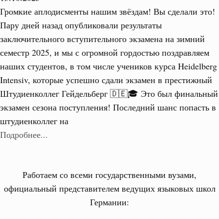
Громкие аплодисменты нашим звёздам! Вы сделали это!
Пару дней назад опубликовали результаты
заключительного вступительного экзамена на зимний
семестр 2025, и мы с огромной гордостью поздравляем
наших студентов, в том числе учеников курса Heidelberg
Intensiv, которые успешно сдали экзамен в престижный
Штудиенколлег Гейдельберг 🇩🇪🎓 Это был финальный
экзамен сезона поступления! Последний шанс попасть в
штудиенколлег на
Подробнее...
Работаем со всеми государственными вузами,
официальный представителем ведущих языковых школ
Германии: