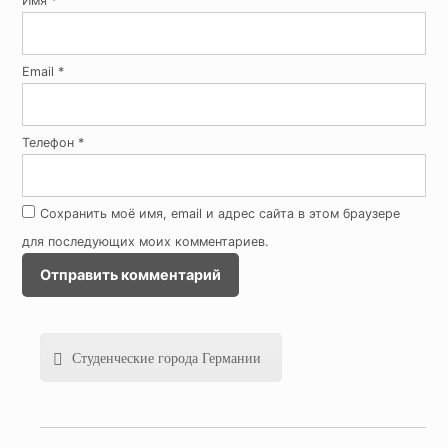
Имя
*
Email
*
Телефон
*
Сохранить моё имя, email и адрес сайта в этом браузере
для последующих моих комментариев.
Студенческие города Германии