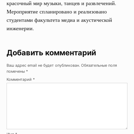
красочный мир музыки, танцев и развлечений.
Мероприятие спланировано и реализовано
студентами факультета медиа и акустической
инженерии.
Добавить комментарий
Ваш адрес email не будет опубликован.
Обязательные поля
помечены
*
Комментарий
*