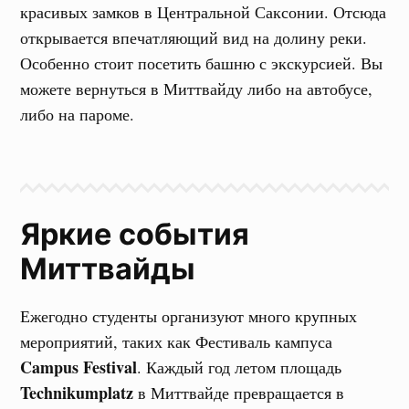
красивых замков в Центральной Саксонии. Отсюда
открывается впечатляющий вид на долину реки.
Особенно стоит посетить башню с экскурсией. Вы
можете вернуться в Миттвайду либо на автобусе,
либо на пароме.
Яркие события
Миттвайды
Ежегодно студенты организуют много крупных
мероприятий, таких как Фестиваль кампуса
Campus Festival
.
Каждый год летом площадь
Technikumplatz
в Миттвайде превращается в