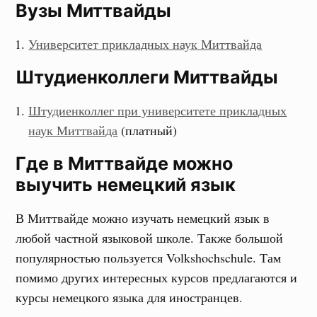
Вузы Миттвайды
Университет прикладных наук Миттвайда
Штудиенколлеги Миттвайды
Штудиенколлег при университете прикладных
наук Миттвайда
(платный)
Где в Миттвайде можно
выучить немецкий язык
В Миттвайде можно изучать немецкий язык в
любой частной языковой школе. Также большой
популярностью пользуется Volkshochschule. Там
помимо других интересных курсов предлагаются и
курсы немецкого языка для иностранцев.