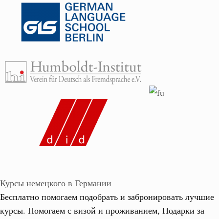
Курсы немецкого в Германии
Бесплатно помогаем подобрать и забронировать лучшие
курсы. Помогаем с визой и проживанием,
Подарки за