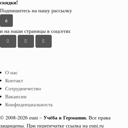
скидки!
Подпишитесь на нашу рассылку
и на наши страницы в соцсетях
О нас
Контакт
Сотрудничество
Вакансии
Конфиденциальность
Учёба в Германии.
© 2008-2026 euni –
Все права
защищены. При перепечатке ссылка на euni.ru