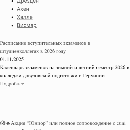
Дрезден
Ахен
Халле
Висмар
Расписание вступительных экзаменов в
штудиенколлегах в 2026 году
01.11.2025
Календарь экзаменов на зимний и летний семестр 2026 в
колледжи довузовской подготовки в Германии
Подробнее...
😱🔥Акция “Юниор” или полное сопровождение с euni