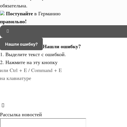
обязательна.
Поступайте
в Германию
правильно!
Нашли ошибку?
Нашли ошибку?
1. Выделите текст с ошибкой.
2. Нажмите на эту кнопку
или Ctrl + E / Command + E
на клавиатуре
Рассылка новостей