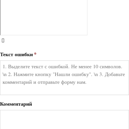
Текст ошибки
*
Комментарий