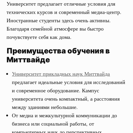
Университет предлагает отличные условия для
технических курсов и современный медиа-центр.
Иностранные студенты здесь очень активны.
Благодаря семейной атмосфере вы быстро
почувствуете себя как дома.
Преимущества обучения в
Миттвайде
Университет прикладных наук Миттвайда
предлагает идеальные условия для исследований
и современное оборудование. Кампус
университета очень компактный, а расстояния
между зданиями небольшие.
От медиа и межкультурной коммуникации до
бизнеса или социальной работы, от
компьютерных наук до перспективных