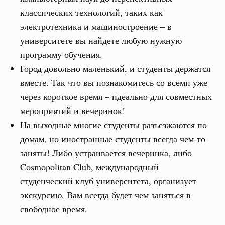
классических технологий, таких как
электротехника и машиностроение – в
университете вы найдете любую нужную
программу обучения.
Город довольно маленький, и студенты держатся
вместе. Так что вы познакомитесь со всеми уже
через короткое время – идеально для совместных
мероприятий и вечеринок!
На выходные многие студенты разъезжаются по
домам, но иностранные студенты всегда чем-то
заняты! Либо устраивается вечеринка, либо
Cosmopolitan Club, международный
студенческий клуб университета, организует
экскурсию. Вам всегда будет чем заняться в
свободное время.