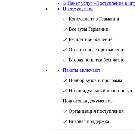
Преимущества
Консультант в Германии
Все вузы Германии
Бесплатное обучение
Оплата после приглашения
Вторая попытка бесплатно
Пакеты включают
Подбор вузов и программ
Индивидуальный план поступл
Подготовка документов
Организация поступления
Визовая поддержка