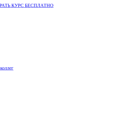
РАТЬ КУРС БЕСПЛАТНО
коллег