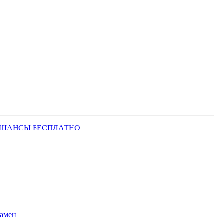
 ШАНСЫ БЕСПЛАТНО
замен