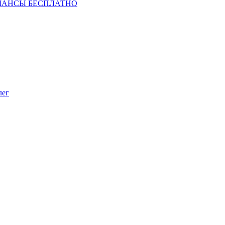
ШАНСЫ БЕСПЛАТНО
лег