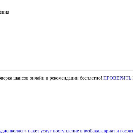
ения
оверка шансов онлайн и рекомендации бесплатно!
ПРОВЕРИТЬ
Бакалавриат и госэк