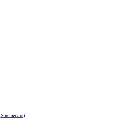
(SommerUni)