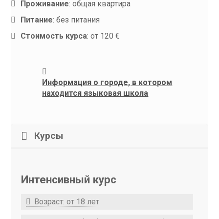
Проживание
:
общая квартира
Питание
:
без питания
Стоимость курса
:
от 120 €
Информация о городе, в котором
находится языковая школа
Курсы
Интенсивный курс
Возраст: от 18 лет