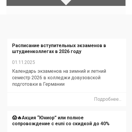
Расписание вступительных экзаменов в
штудиенколлегах в 2026 году
01.11.2025
Календарь экзаменов на зимний и летний
семестр 2026 в колледжи довузовской
подготовки в Германии
Подробнее...
😱🔥Акция “Юниор” или полное
сопровождение с euni со скидкой до 40%