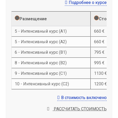
Подробнее о курсе
Размещение
Стоимост
5 - Интенсивный курс (A1)
660 €
5 - Интенсивный курс (A2)
660 €
6 - Интенсивный курс (B1)
795 €
8 - Интенсивный курс (B2)
995 €
9 - Интенсивный курс (C1)
1130 €
10 - Интенсивный курс (C2)
1200 €
В стоимость включено
РАССЧИТАТЬ СТОИМОСТЬ