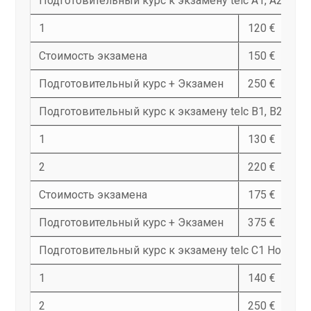
Подготовительный курс к экзамену telc A1, A2
1
120 €
Стоимость экзамена
150 €
Подготовительный курс + Экзамен
250 €
Подготовительный курс к экзамену telc B1, B2
1
130 €
2
220 €
Стоимость экзамена
175 €
Подготовительный курс + Экзамен
375 €
Подготовительный курс к экзамену telc C1 Hochsch
1
140 €
2
250 €