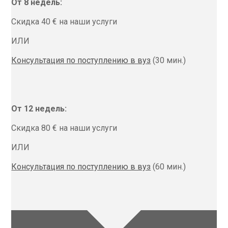
От 8 недель:
Скидка 40 € на наши услуги
ИЛИ
Консультация по поступлению в вуз
(30 мин.)
От 12 недель:
Скидка 80 € на наши услуги
ИЛИ
Консультация по поступлению в вуз
(60 мин.)