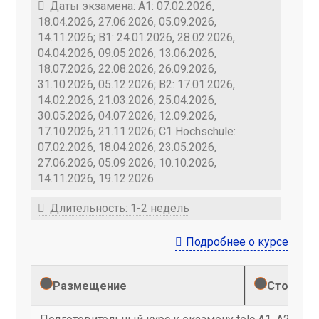
Даты экзамена: A1: 07.02.2026,
18.04.2026, 27.06.2026, 05.09.2026,
14.11.2026; B1: 24.01.2026, 28.02.2026,
04.04.2026, 09.05.2026, 13.06.2026,
18.07.2026, 22.08.2026, 26.09.2026,
31.10.2026, 05.12.2026; B2: 17.01.2026,
14.02.2026, 21.03.2026, 25.04.2026,
30.05.2026, 04.07.2026, 12.09.2026,
17.10.2026, 21.11.2026; С1 Hochschule:
07.02.2026, 18.04.2026, 23.05.2026,
27.06.2026, 05.09.2026, 10.10.2026,
14.11.2026, 19.12.2026
Длительность: 1-2 недель
Подробнее о курсе
Размещение
Стоимост