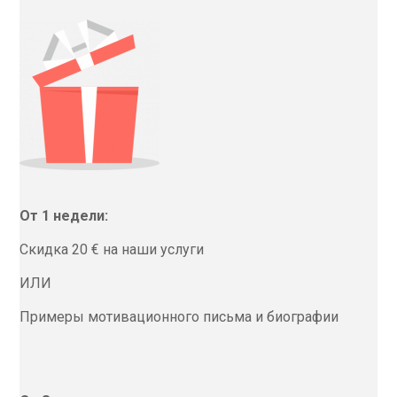
От 1 недели:
Скидка 20 € на наши услуги
ИЛИ
Примеры мотивационного письма и биографии