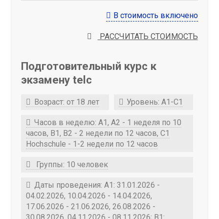
В стоимость включено
РАССЧИТАТЬ СТОИМОСТЬ
Подготовительный курс к
экзамену telc
Возраст: от 18 лет
Уровень: A1-C1
Часов в неделю: А1, А2 - 1 неделя по 10
часов, В1, В2 - 2 недели по 12 часов, С1
Hochschule - 1-2 недели по 12 часов
Группы: 10 человек
Даты проведения: A1: 31.01.2026 -
04.02.2026, 10.04.2026 - 14.04.2026,
17.06.2026 - 21.06.2026, 26.08.2026 -
30.08.2026, 04.11.2026 - 08.11.2026; B1: