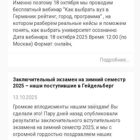
Именно поэтому 18 октября мы проводим
бесплатный вебинар “Как выбрать вуз в
Германии: рейтинг, город, программа” , на
котором разберём реальные кейсы и поможем
понять, как выбрать университет осознанно.
Дата вебинара: 18 октября 2025 Время: 12:00 (по
Москве) Формат: онлайн,
Подробнее...
Заключительный экзамен на зимний семестр
2025 – наши поступившие в Гейдельберг
13.10.2025
Громкие аплодисменты нашим звёздам! Вы
сделали это! Пару дней назад опубликовали
результаты заключительного вступительного
экзамена на зимний семестр 2025, и мы с
огромной гордостью поздравляем наших