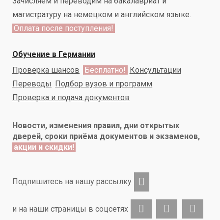
Зачисляем и переводим на бакалавриат и
магистратуру на немецком и английском языке.
Оплата после поступления!
Обучение в Германии
Проверка шансов
Бесплатно!
Консультации
Переводы
Подбор вузов и программ
Проверка и подача документов
Новости, изменения правил, дни открытых
дверей, сроки приёма документов и экзаменов,
акции и скидки!
Подпишитесь на нашу рассылку
и на наши страницы в соцсетях