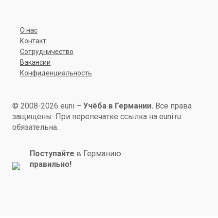
О нас
Контакт
Сотрудничество
Вакансии
Конфиденциальность
© 2008-2026 euni –
Учёба в Германии.
Все права
защищены. При перепечатке ссылка на euni.ru
обязательна.
Поступайте
в Германию
правильно!