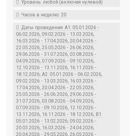
Уровень: любой (включая нулевой)
Часов в неделю: 20
Даты проведения: A1: 05.01.2026 -
06.02.2026, 09.02.2026 - 13.03.2026,
16.03.2026 - 17.04.2026, 20.04.2026 -
22.05.2026, 25.05.2026 - 26.06.2026,
29.06.2026 - 31.07.2026, 03.08.2026 -
04.09.2026, 07.09.2026 - 09.10.2026,
12.10.2026 - 13.11.2026, 16.11.2026 -
18.12.2026; A2: 05.01.2026 - 06.02.2026,
09.02.2026 - 13.03.2026, 16.03.2026 -
17.04.2026, 20.04.2026 - 22.05.2026,
25.05.2026 - 26.06.2026, 29.06.2026 -
31.07.2026, 03.08.2026 - 04.09.2026,
07.09.2026 - 09.10.2026, 12.10.2026 -
13.11.2026, 16.11.2026 - 18.12.2026; B1:
05.01.2026 - 13.02.2026, 09.02.2026 -
20.03.2026, 16.03.2026 - 24.04.2026,
20.04.2026 - 29.05.2026, 26.05.2026 -