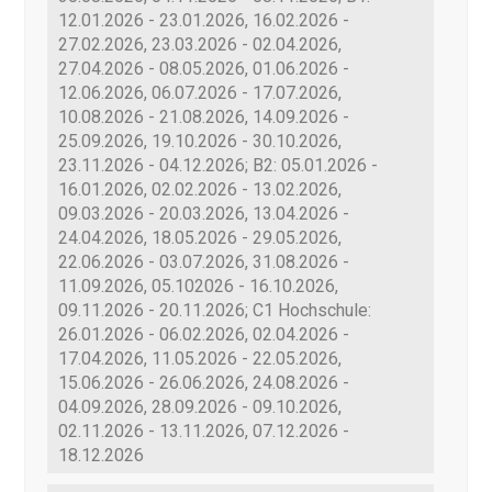
12.01.2026 - 23.01.2026, 16.02.2026 -
27.02.2026, 23.03.2026 - 02.04.2026,
27.04.2026 - 08.05.2026, 01.06.2026 -
12.06.2026, 06.07.2026 - 17.07.2026,
10.08.2026 - 21.08.2026, 14.09.2026 -
25.09.2026, 19.10.2026 - 30.10.2026,
23.11.2026 - 04.12.2026; B2: 05.01.2026 -
16.01.2026, 02.02.2026 - 13.02.2026,
09.03.2026 - 20.03.2026, 13.04.2026 -
24.04.2026, 18.05.2026 - 29.05.2026,
22.06.2026 - 03.07.2026, 31.08.2026 -
11.09.2026, 05.102026 - 16.10.2026,
09.11.2026 - 20.11.2026; С1 Hochschule:
26.01.2026 - 06.02.2026, 02.04.2026 -
17.04.2026, 11.05.2026 - 22.05.2026,
15.06.2026 - 26.06.2026, 24.08.2026 -
04.09.2026, 28.09.2026 - 09.10.2026,
02.11.2026 - 13.11.2026, 07.12.2026 -
18.12.2026