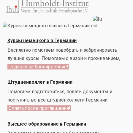
Курсы немецкого в Германии
Бесплатно помогаем подобрать и забронировать
лучшие курсы. Помогаем с визой и проживанием,
Подарки за бронирование!
Штудиенколлег в Германии
Помогаем подготовиться, подать документы и
поступить во все штудиенколлеги Германии.
Оплата после приглашения!
Высшее образование в Германии