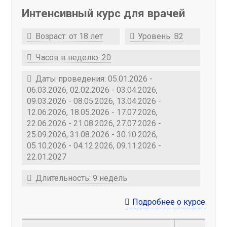
Интенсивный курс для врачей
Возраст: от 18 лет
Уровень: B2
Часов в неделю: 20
Даты проведения: 05.01.2026 -
06.03.2026, 02.02.2026 - 03.04.2026,
09.03.2026 - 08.05.2026, 13.04.2026 -
12.06.2026, 18.05.2026 - 17.07.2026,
22.06.2026 - 21.08.2026, 27.07.2026 -
25.09.2026, 31.08.2026 - 30.10.2026,
05.10.2026 - 04.12.2026, 09.11.2026 -
22.01.2027
Длительность: 9 недель
Подробнее о курсе