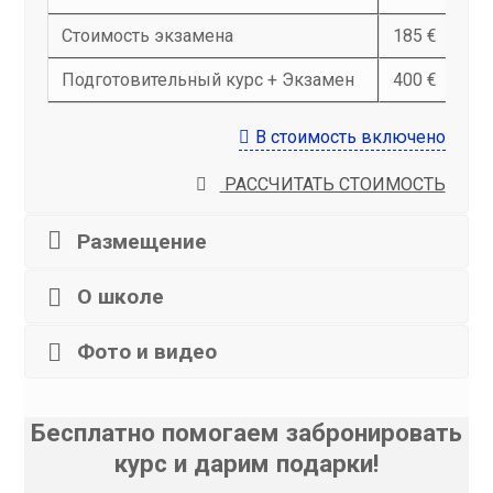
Стоимость экзамена
185 €
Подготовительный курс + Экзамен
400 €
В стоимость включено
РАССЧИТАТЬ СТОИМОСТЬ
Размещение
О школе
Фото и видео
Бесплатно помогаем забронировать
курс и дарим подарки!