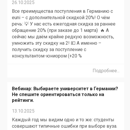
26.10.2025
Все преимущества поступления в Германию с
euni – с дополнительной скидкой 20%! О чём
речь: 💡 У нас есть ежегодная скидка за раннее
обращение 20% (при заказе до 1 марта) 🔥 А
сейчас мы даём крайне редкую возможность,
умножить эту скидку на 2! 💶 А именно –
получить скидку за поступление с
консультантом-юниором (+20 %
Подробнее...
Вебинар: Выбираете университет в Германии?
Не спешите ориентироваться только на
рейтинги.
13.10.2025
Каждый год мы видим одно и то же: студенты
совершают типичные ошибки при выборе вуза.