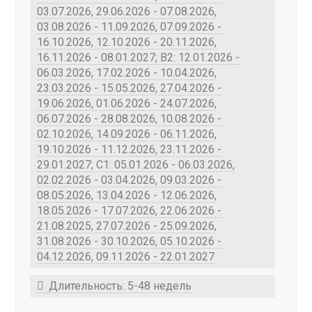
03.07.2026, 29.06.2026 - 07.08.2026,
03.08.2026 - 11.09.2026, 07.09.2026 -
16.10.2026, 12.10.2026 - 20.11.2026,
16.11.2026 - 08.01.2027; B2: 12.01.2026 -
06.03.2026, 17.02.2026 - 10.04.2026,
23.03.2026 - 15.05.2026, 27.04.2026 -
19.06.2026, 01.06.2026 - 24.07.2026,
06.07.2026 - 28.08.2026, 10.08.2026 -
02.10.2026, 14.09.2026 - 06.11.2026,
19.10.2026 - 11.12.2026, 23.11.2026 -
29.01.2027; C1: 05.01.2026 - 06.03.2026,
02.02.2026 - 03.04.2026, 09.03.2026 -
08.05.2026, 13.04.2026 - 12.06.2026,
18.05.2026 - 17.07.2026, 22.06.2026 -
21.08.2025, 27.07.2026 - 25.09.2026,
31.08.2026 - 30.10.2026, 05.10.2026 -
04.12.2026, 09.11.2026 - 22.01.2027
Длительность: 5-48 недель