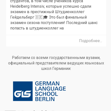
студентов, в том числе учеников курса
Heidelberg Intensiv, которые успешно сдали
экзамен в престижный Штудиенколлег
Гейдельберг 🇩🇪🎓 Это был финальный
экзамен сезона поступления! Последний шанс
попасть в штудиенколлег на
Подробнее...
Работаем со всеми государственными вузами,
официальный представителем ведущих языковых
школ Германии: